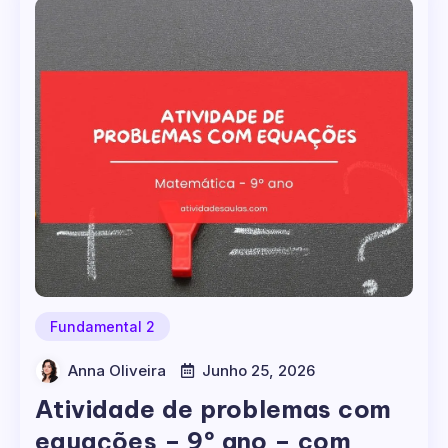
Fundamental 2
Anna Oliveira
Junho 25, 2026
Atividade de problemas com
equações – 9º ano – com