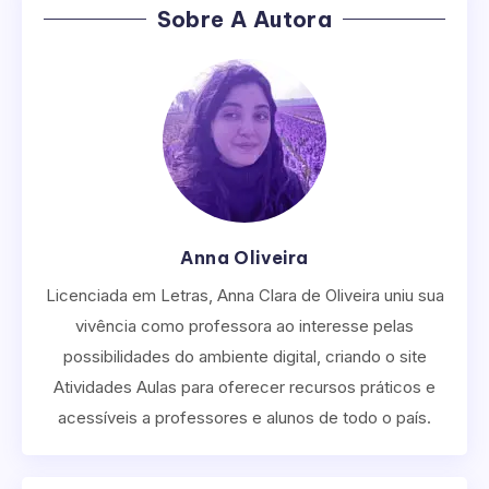
Sobre A Autora
Anna Oliveira
Licenciada em Letras, Anna Clara de Oliveira uniu sua
vivência como professora ao interesse pelas
possibilidades do ambiente digital, criando o site
Atividades Aulas para oferecer recursos práticos e
acessíveis a professores e alunos de todo o país.