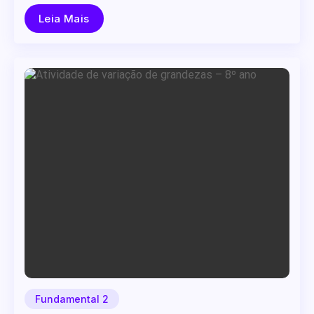
Leia Mais
Fundamental 2