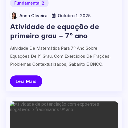
Fundamental 2
Anna Oliveira
Outubro 1, 2025
Atividade de equação de
primeiro grau – 7º ano
Atividade De Matemática Para 7º Ano Sobre
Equações De 1º Grau, Com Exercícios De Frações,
Problemas Contextualizados, Gabarito E BNCC.
Leia Mais