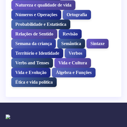
Natureza e qualidade de vida
Números e Operações
Ortografia
Probabilidade e Estatística
Relações de Sentido
Revisão
Semana da criança
Semântica
Sintaxe
Território e Identidade
Verbos
Verbs and Tenses
Vida e Cultura
Vida e Evolução
Álgebra e Funções
Ética e vida política