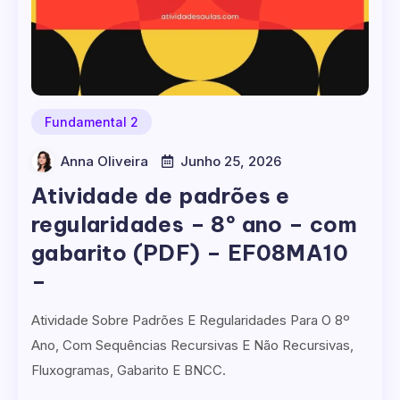
Fundamental 2
Anna Oliveira
Junho 25, 2026
Atividade de padrões e
regularidades – 8º ano – com
gabarito (PDF) – EF08MA10
–
Atividade Sobre Padrões E Regularidades Para O 8º
Ano, Com Sequências Recursivas E Não Recursivas,
Fluxogramas, Gabarito E BNCC.