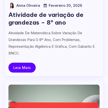
Anna Oliveira
Fevereiro 20, 2026
Atividade de variação de
grandezas – 8º ano
Atividade De Matemática Sobre Variação De
Grandezas Para O 8º Ano, Com Problemas,
Representação Algébrica E Gráfica, Com Gabarito E
BNCC.
Leia Mais