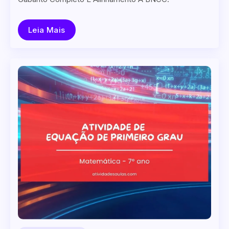
Leia Mais