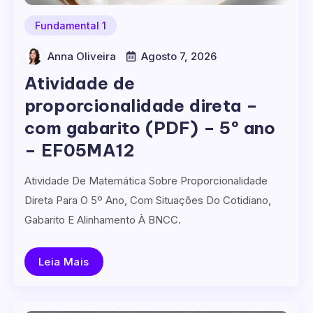
Fundamental 1
Anna Oliveira
Agosto 7, 2026
Atividade de
proporcionalidade direta –
com gabarito (PDF) – 5º ano
– EF05MA12
Atividade De Matemática Sobre Proporcionalidade
Direta Para O 5º Ano, Com Situações Do Cotidiano,
Gabarito E Alinhamento À BNCC.
Leia Mais