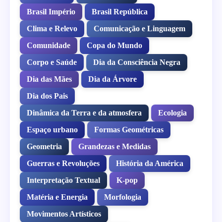
Brasil Império
Brasil República
Clima e Relevo
Comunicação e Linguagem
Comunidade
Copa do Mundo
Corpo e Saúde
Dia da Consciência Negra
Dia das Mães
Dia da Árvore
Dia dos Pais
Dinâmica da Terra e da atmosfera
Ecologia
Espaço urbano
Formas Geométricas
Geometria
Grandezas e Medidas
Guerras e Revoluções
História da América
Interpretação Textual
K-pop
Matéria e Energia
Morfologia
Movimentos Artísticos