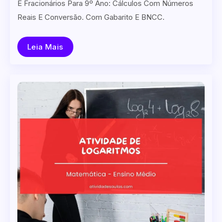
E Fracionários Para 9º Ano: Cálculos Com Números
Reais E Conversão. Com Gabarito E BNCC.
Leia Mais