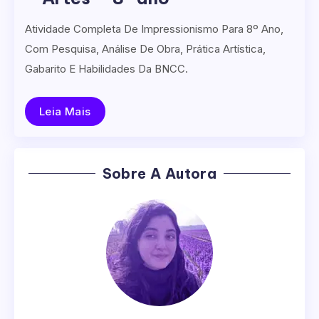
Atividade Completa De Impressionismo Para 8º Ano,
Com Pesquisa, Análise De Obra, Prática Artística,
Gabarito E Habilidades Da BNCC.
Leia Mais
Sobre A Autora