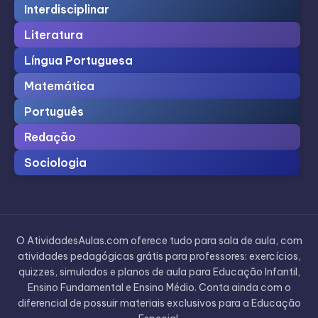
Interdisciplinar
Literatura
Língua Portuguesa
Matemática
Português
Redação
Sociologia
O AtividadesAulas.com oferece tudo para sala de aula, com
atividades pedagógicas grátis para professores: exercícios,
quizzes, simulados e planos de aula para Educação Infantil,
Ensino Fundamental e Ensino Médio. Conta ainda com o
diferencial de possuir materiais exclusivos para a Educação