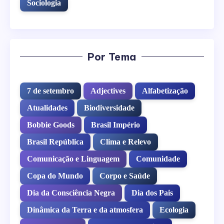
Sociologia
Por Tema
7 de setembro
Adjectives
Alfabetização
Atualidades
Biodiversidade
Bobbie Goods
Brasil Império
Brasil República
Clima e Relevo
Comunicação e Linguagem
Comunidade
Copa do Mundo
Corpo e Saúde
Dia da Consciência Negra
Dia dos Pais
Dinâmica da Terra e da atmosfera
Ecologia