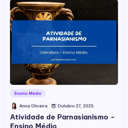
Ensino Médio
Anna Oliveira
Outubro 27, 2025
Atividade de Parnasianismo –
Ensino Médio