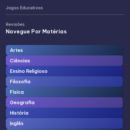
Jogos Educativos
Revisões
Navegue Por Matérias
Artes
Ciências
Ensino Religioso
Filosofia
Física
Geografia
História
Inglês