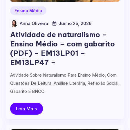
Ensino Médio
Anna Oliveira
Junho 25, 2026
Atividade de naturalismo –
Ensino Médio – com gabarito
(PDF) – EM13LP01 –
EM13LP47 –
Atividade Sobre Naturalismo Para Ensino Médio, Com
Questões De Leitura, Análise Literária, Reflexão Social,
Gabarito E BNCC.
Leia Mais