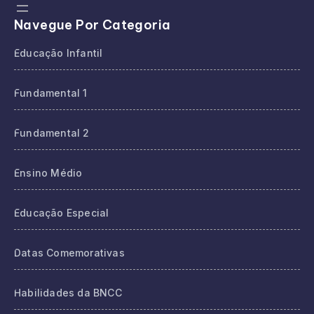
Navegue Por Categoria
Educação Infantil
Fundamental 1
Fundamental 2
Ensino Médio
Educação Especial
Datas Comemorativas
Habilidades da BNCC