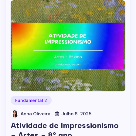
Fundamental 2
Anna Oliveira
Julho 8, 2025
Atividade de Impressionismo
– Artes – 8º ano