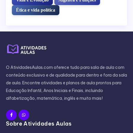
Ética e vida política
O AtividadesAulas.com oferece tudo para sala de aula com
conteúdo exclusivo e de qualidade para dentro e fora da sala
de aula. Encontre atividades e planos de aula prontos para
Educação Infantil, Anos Iniciais e Finais, incluindo
alfabetização, matemática, inglês e muito mais!
Sobre Atividades Aulas