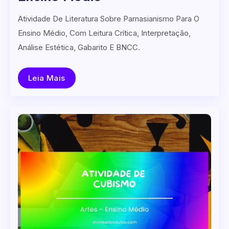
Atividade De Literatura Sobre Parnasianismo Para O
Ensino Médio, Com Leitura Crítica, Interpretação,
Análise Estética, Gabarito E BNCC.
Leia Mais