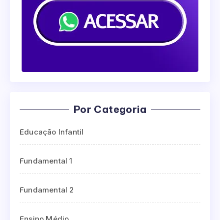
Por Categoria
Educação Infantil
Fundamental 1
Fundamental 2
Ensino Médio