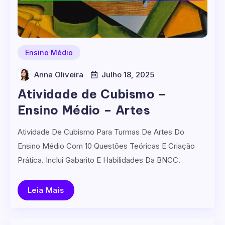
Ensino Médio
Anna Oliveira
Julho 18, 2025
Atividade de Cubismo –
Ensino Médio – Artes
Atividade De Cubismo Para Turmas De Artes Do
Ensino Médio Com 10 Questões Teóricas E Criação
Prática. Inclui Gabarito E Habilidades Da BNCC.
Leia Mais