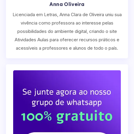
Anna Oliveira
Licenciada em Letras, Anna Clara de Oliveira uniu sua
vivência como professora ao interesse pelas
possibilidades do ambiente digital, criando o site
Atividades Aulas para oferecer recursos práticos e
acessíveis a professores e alunos de todo o país.