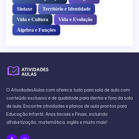
Sintaxe
Território e Identidade
Vida e Cultura
Vida e Evolução
Álgebra e Funções
O AtividadesAulas.com oferece tudo para sala de aula com
conteúdo exclusivo e de qualidade para dentro e fora da sala
de aula. Encontre atividades e planos de aula prontos para
Educação Infantil, Anos Iniciais e Finais, incluindo
alfabetização, matemática, inglês e muito mais!