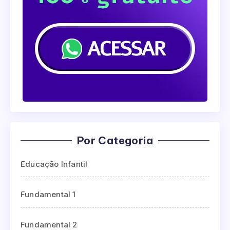
Por Categoria
Educação Infantil
Fundamental 1
Fundamental 2