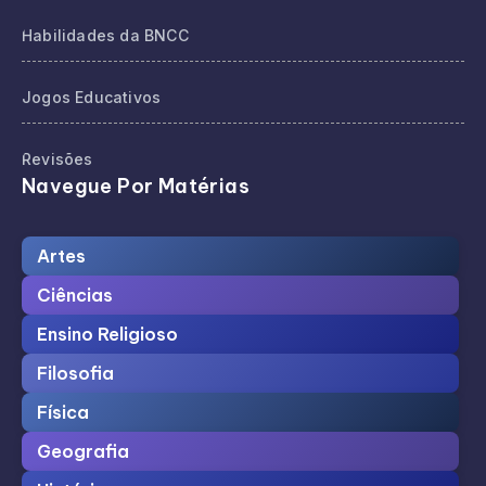
Habilidades da BNCC
Jogos Educativos
Revisões
Navegue Por Matérias
Artes
Ciências
Ensino Religioso
Filosofia
Física
Geografia