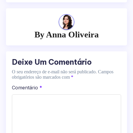
By
Anna Oliveira
Deixe Um Comentário
O seu endereço de e-mail não será publicado.
Campos
obrigatórios são marcados com
*
Comentário
*