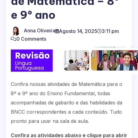
de Matemática – 8º
e 9º ano
Anna Oliveira
Agosto 14, 2025
3:11 pm
0 Comments
Confira nossas atividades de Matemática para o
8º e 9º ano do Ensino Fundamental, todas
acompanhadas de gabarito e das habilidades da
BNCC correspondentes a cada conteúdo. Tudo
pronto para usar na sala de aula.
Confira as atividades abaixo e clique para abrir