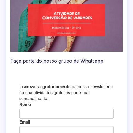
Faça parte do nosso grupo de Whatsapp