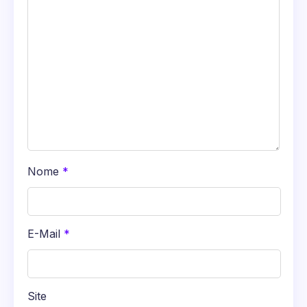
Nome
*
E-Mail
*
Site