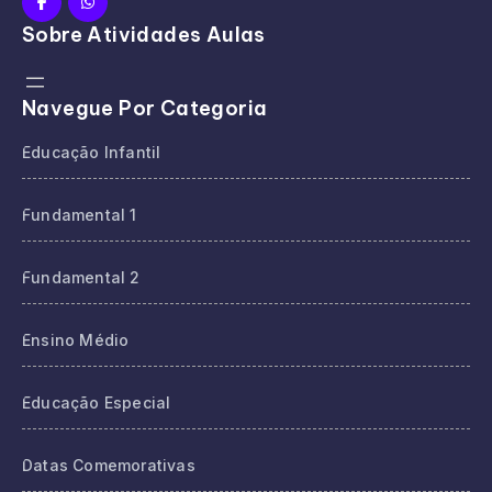
Sobre Atividades Aulas
Navegue Por Categoria
Educação Infantil
Fundamental 1
Fundamental 2
Ensino Médio
Educação Especial
Datas Comemorativas