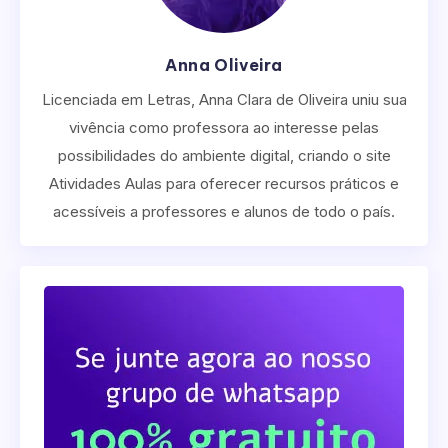
Anna Oliveira
Licenciada em Letras, Anna Clara de Oliveira uniu sua
vivência como professora ao interesse pelas
possibilidades do ambiente digital, criando o site
Atividades Aulas para oferecer recursos práticos e
acessíveis a professores e alunos de todo o país.