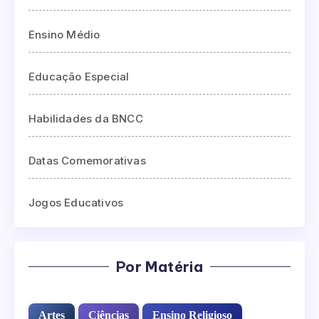
Ensino Médio
Educação Especial
Habilidades da BNCC
Datas Comemorativas
Jogos Educativos
Por Matéria
Artes
Ciências
Ensino Religioso