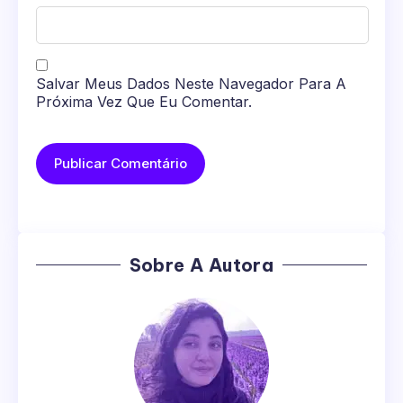
Salvar Meus Dados Neste Navegador Para A
Próxima Vez Que Eu Comentar.
Sobre A Autora