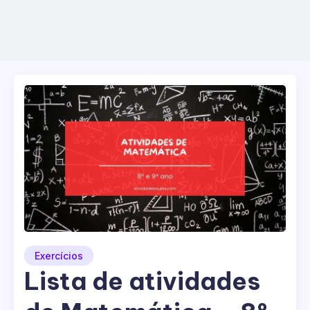
Exercícios
Lista de atividades