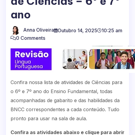
de Ciências – 6º e 7º
ano
Anna Oliveira
Outubro 14, 2025
10:25 am
0 Comments
Confira nossa lista de atividades de Ciências para
o 6º e 7º ano do Ensino Fundamental, todas
acompanhadas de gabarito e das habilidades da
BNCC correspondentes a cada conteúdo. Tudo
pronto para usar na sala de aula.
Confira as atividades abaixo e clique para abrir