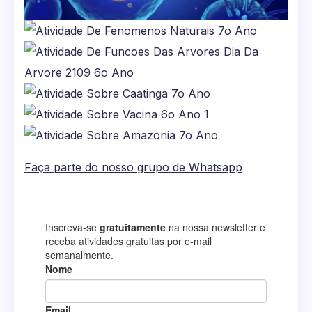
Faça parte do nosso grupo de Whatsapp