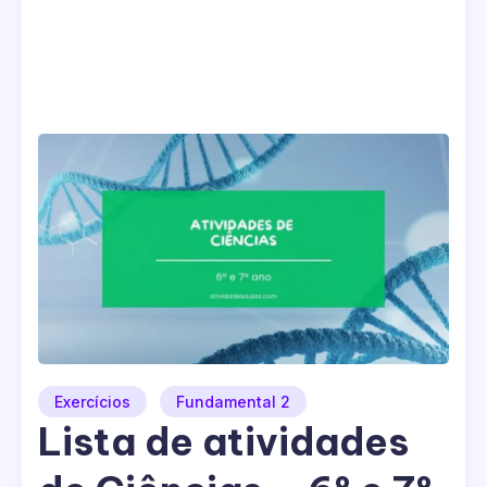
Exercícios
Fundamental 2
Lista de atividades