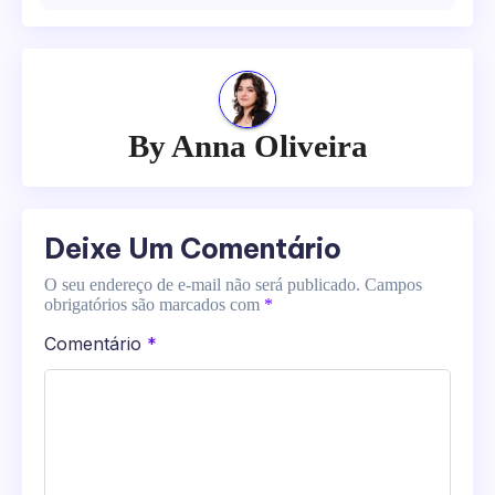
Post
By
Anna Oliveira
Deixe Um Comentário
O seu endereço de e-mail não será publicado.
Campos
obrigatórios são marcados com
*
Comentário
*