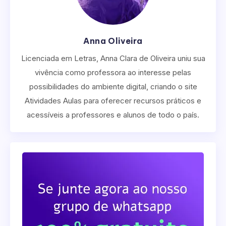
Anna Oliveira
Licenciada em Letras, Anna Clara de Oliveira uniu sua
vivência como professora ao interesse pelas
possibilidades do ambiente digital, criando o site
Atividades Aulas para oferecer recursos práticos e
acessíveis a professores e alunos de todo o país.