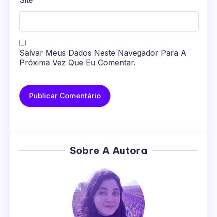
Site
Salvar Meus Dados Neste Navegador Para A
Próxima Vez Que Eu Comentar.
Sobre A Autora