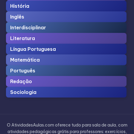
História
Inglês
Interdisciplinar
Literatura
Língua Portuguesa
Matemática
Português
Redação
Sociologia
O AtividadesAulas.com oferece tudo para sala de aula, com
atividades pedagógicas grátis para professores: exercícios,