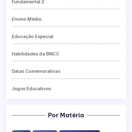
Fundamental 2
Ensino Médio
Educação Especial
Habilidades da BNCC
Datas Comemorativas
Jogos Educativos
Por Matéria