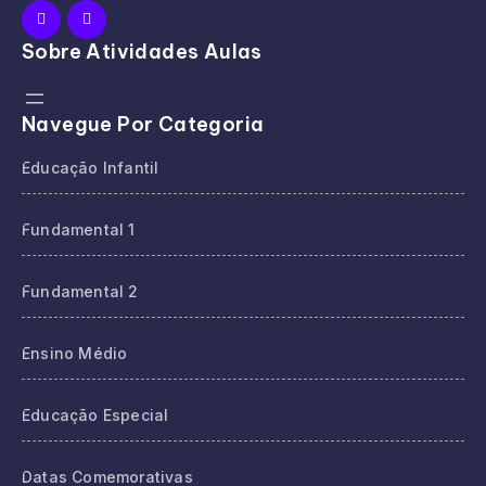
Sobre Atividades Aulas
Navegue Por Categoria
Educação Infantil
Fundamental 1
Fundamental 2
Ensino Médio
Educação Especial
Datas Comemorativas