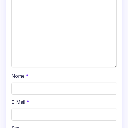
Nome
*
E-Mail
*