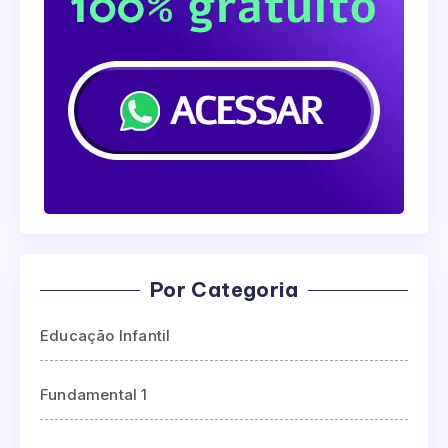
Por Categoria
Educação Infantil
Fundamental 1