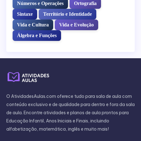
Números e Operações
Ortografia
Sintaxe
Território e Identidade
Vida e Cultura
Vida e Evolução
Álgebra e Funções
O AtividadesAulas.com oferece tudo para sala de aula com
conteúdo exclusivo e de qualidade para dentro e fora da sala
de aula. Encontre atividades e planos de aula prontos para
Educação Infantil, Anos Iniciais e Finais, incluindo
alfabetização, matemática, inglês e muito mais!