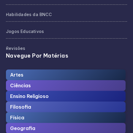
Habilidades da BNCC
Jogos Educativos
Revisões
Navegue Por Matérias
Artes
Ciências
Ensino Religioso
Filosofia
Física
Geografia