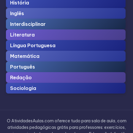
História
Inglês
Interdisciplinar
Literatura
Língua Portuguesa
Matemática
Português
Redação
Sociologia
O AtividadesAulas.com oferece tudo para sala de aula, com
atividades pedagógicas grátis para professores: exercícios,