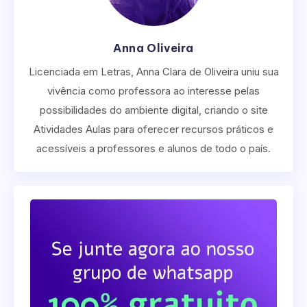
Anna Oliveira
Licenciada em Letras, Anna Clara de Oliveira uniu sua
vivência como professora ao interesse pelas
possibilidades do ambiente digital, criando o site
Atividades Aulas para oferecer recursos práticos e
acessíveis a professores e alunos de todo o país.