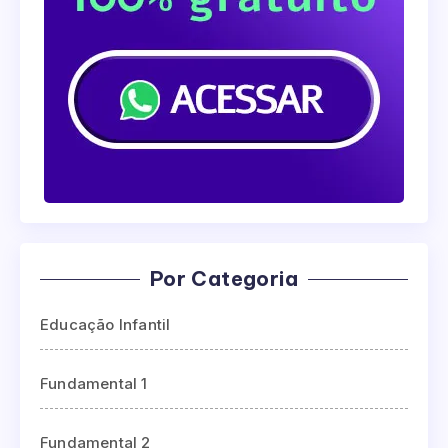
Por Categoria
Educação Infantil
Fundamental 1
Fundamental 2