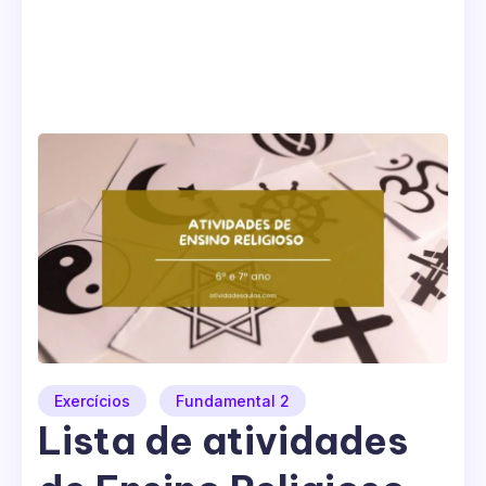
Exercícios
Fundamental 2
Lista de atividades