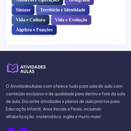
Sintaxe
Território e Identidade
Vida e Cultura
Vida e Evolução
Álgebra e Funções
O AtividadesAulas.com oferece tudo para sala de aula com
conteúdo exclusivo e de qualidade para dentro e fora da sala
de aula. Encontre atividades e planos de aula prontos para
Educação Infantil, Anos Iniciais e Finais, incluindo
alfabetização, matemática, inglês e muito mais!