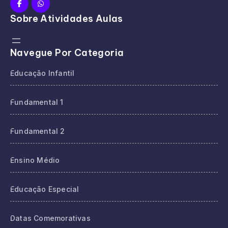
Sobre Atividades Aulas
Navegue Por Categoria
Educação Infantil
Fundamental 1
Fundamental 2
Ensino Médio
Educação Especial
Datas Comemorativas