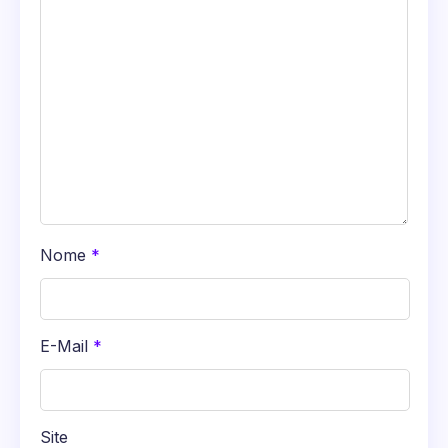
Nome
*
E-Mail
*
Site