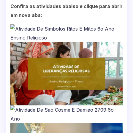
Confira as atividades abaixo e clique para abrir
em nova aba: