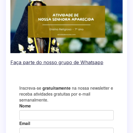
Faça parte do nosso grupo de Whatsapp