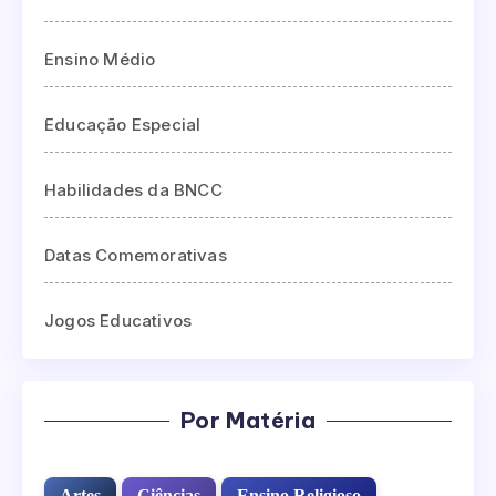
Ensino Médio
Educação Especial
Habilidades da BNCC
Datas Comemorativas
Jogos Educativos
Por Matéria
Artes
Ciências
Ensino Religioso