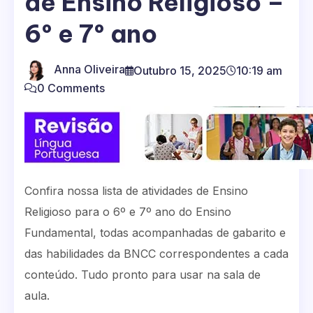
de Ensino Religioso –
6º e 7º ano
Anna Oliveira
Outubro 15, 2025
10:19 am
0 Comments
Confira nossa lista de atividades de Ensino
Religioso para o 6º e 7º ano do Ensino
Fundamental, todas acompanhadas de gabarito e
das habilidades da BNCC correspondentes a cada
conteúdo. Tudo pronto para usar na sala de
aula.