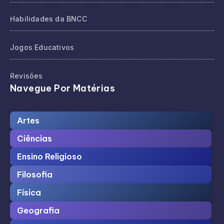
Habilidades da BNCC
Jogos Educativos
Revisões
Navegue Por Matérias
Artes
Ciências
Ensino Religioso
Filosofia
Física
Geografia