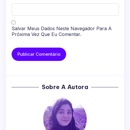
Salvar Meus Dados Neste Navegador Para A
Próxima Vez Que Eu Comentar.
Sobre A Autora