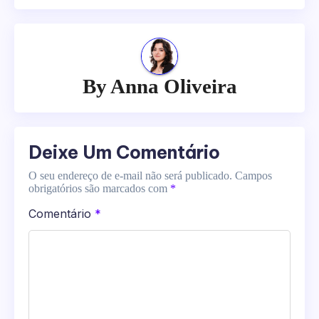
By
Anna Oliveira
Deixe Um Comentário
O seu endereço de e-mail não será publicado.
Campos
obrigatórios são marcados com
*
Comentário
*