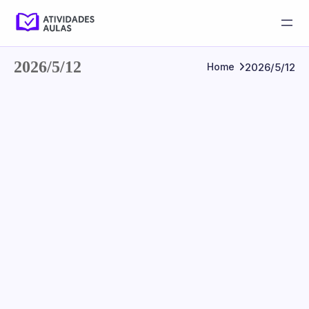
2026/5/12
2026/5/12
Home