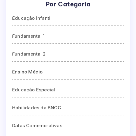
Por Categoria
Educação Infantil
Fundamental 1
Fundamental 2
Ensino Médio
Educação Especial
Habilidades da BNCC
Datas Comemorativas