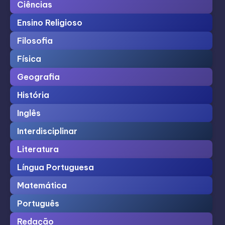
Ciências
Ensino Religioso
Filosofia
Física
Geografia
História
Inglês
Interdisciplinar
Literatura
Língua Portuguesa
Matemática
Português
Redação