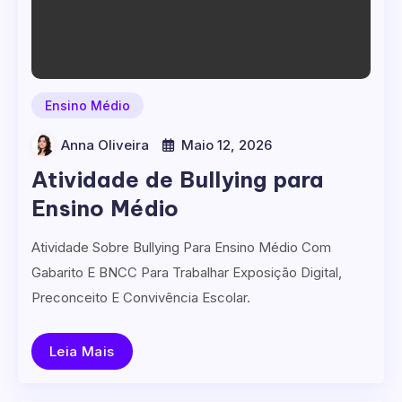
Ensino Médio
Anna Oliveira
Maio 12, 2026
Atividade de Bullying para
Ensino Médio
Atividade Sobre Bullying Para Ensino Médio Com
Gabarito E BNCC Para Trabalhar Exposição Digital,
Preconceito E Convivência Escolar.
Leia Mais