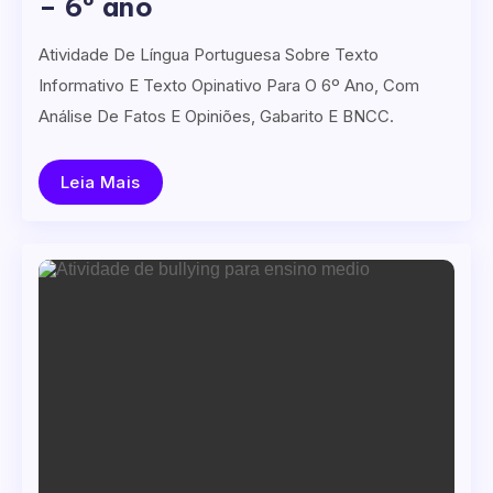
– 6º ano
Atividade De Língua Portuguesa Sobre Texto
Informativo E Texto Opinativo Para O 6º Ano, Com
Análise De Fatos E Opiniões, Gabarito E BNCC.
Leia Mais