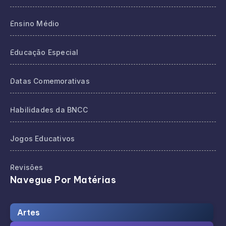
Ensino Médio
Educação Especial
Datas Comemorativas
Habilidades da BNCC
Jogos Educativos
Revisões
Navegue Por Matérias
Artes