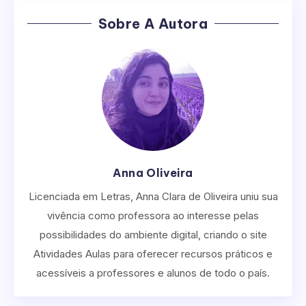
Sobre A Autora
Anna Oliveira
Licenciada em Letras, Anna Clara de Oliveira uniu sua
vivência como professora ao interesse pelas
possibilidades do ambiente digital, criando o site
Atividades Aulas para oferecer recursos práticos e
acessíveis a professores e alunos de todo o país.