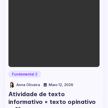
Fundamental 2
Anna Oliveira
Maio 12, 2026
Atividade de texto
informativo × texto opinativo