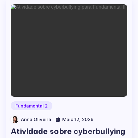
Fundamental 2
Anna Oliveira
Maio 12, 2026
Atividade sobre cyberbullying