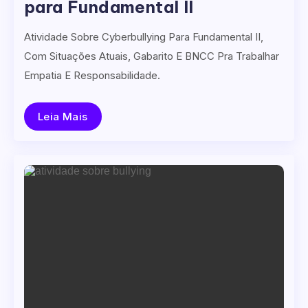
para Fundamental II
Atividade Sobre Cyberbullying Para Fundamental II,
Com Situações Atuais, Gabarito E BNCC Pra Trabalhar
Empatia E Responsabilidade.
Leia Mais