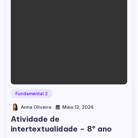
Fundamental 2
Anna Oliveira
Maio 12, 2026
Atividade de
intertextualidade – 8º ano