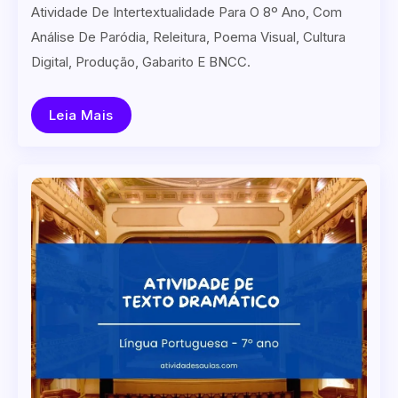
Atividade De Intertextualidade Para O 8º Ano, Com
Análise De Paródia, Releitura, Poema Visual, Cultura
Digital, Produção, Gabarito E BNCC.
Leia Mais