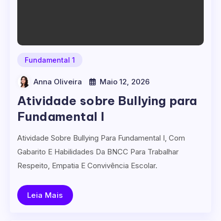
Fundamental 1
Anna Oliveira
Maio 12, 2026
Atividade sobre Bullying para
Fundamental I
Atividade Sobre Bullying Para Fundamental I, Com
Gabarito E Habilidades Da BNCC Para Trabalhar
Respeito, Empatia E Convivência Escolar.
Leia Mais