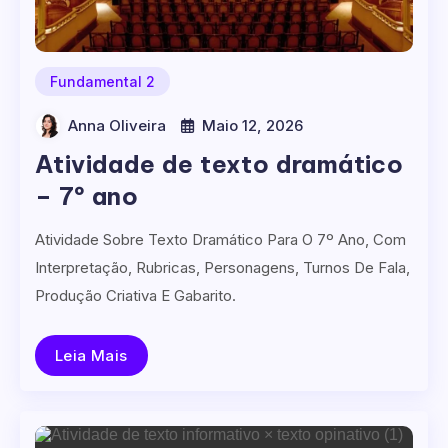
Fundamental 2
Anna Oliveira
Maio 12, 2026
Atividade de texto dramático
– 7º ano
Atividade Sobre Texto Dramático Para O 7º Ano, Com
Interpretação, Rubricas, Personagens, Turnos De Fala,
Produção Criativa E Gabarito.
Leia Mais