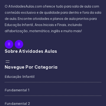
O AtividadesAulas.com oferece tudo para sala de aula com
conteúdo exclusivo e de qualidade para dentro e fora da sala
de aula. Encontre atividades e planos de aula prontos para
Educação Infantil, Anos Iniciais e Finais, incluindo
alfabetização, matemática, inglês e muito mais!
Sobre Atividades Aulas
Navegue Por Categoria
Educação Infantil
Fundamental 1
Fundamental 2