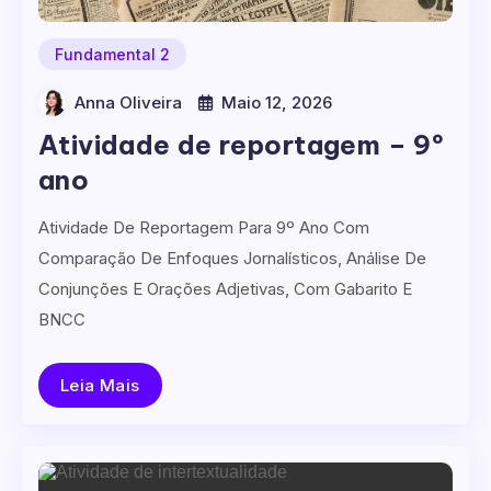
Fundamental 2
Anna Oliveira
Maio 12, 2026
Atividade de reportagem – 9º
ano
Atividade De Reportagem Para 9º Ano Com
Comparação De Enfoques Jornalísticos, Análise De
Conjunções E Orações Adjetivas, Com Gabarito E
BNCC
Leia Mais