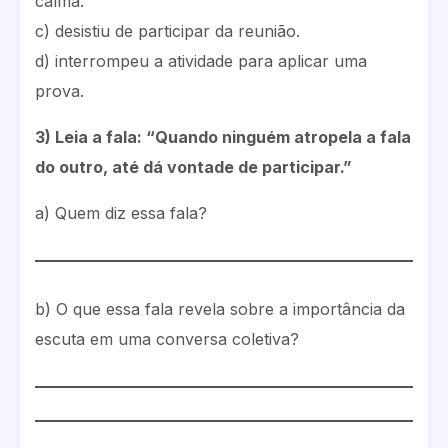
calma.
c) desistiu de participar da reunião.
d) interrompeu a atividade para aplicar uma
prova.
3) Leia a fala: “Quando ninguém atropela a fala
do outro, até dá vontade de participar.”
a) Quem diz essa fala?
b) O que essa fala revela sobre a importância da
escuta em uma conversa coletiva?