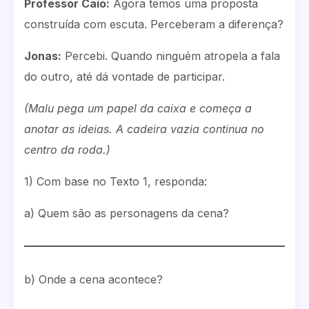
Professor Caio:
Agora temos uma proposta
construída com escuta. Perceberam a diferença?
Jonas:
Percebi. Quando ninguém atropela a fala
do outro, até dá vontade de participar.
(Malu pega um papel da caixa e começa a
anotar as ideias. A cadeira vazia continua no
centro da roda.)
1) Com base no Texto 1, responda:
a) Quem são as personagens da cena?
b) Onde a cena acontece?