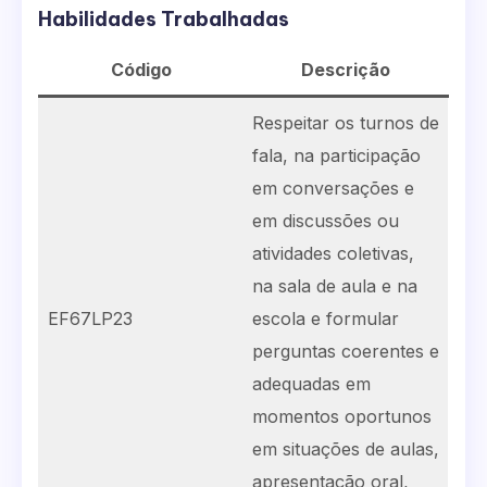
Habilidades Trabalhadas
Código
Descrição
Respeitar os turnos de
fala, na participação
em conversações e
em discussões ou
atividades coletivas,
na sala de aula e na
EF67LP23
escola e formular
perguntas coerentes e
adequadas em
momentos oportunos
em situações de aulas,
apresentação oral,