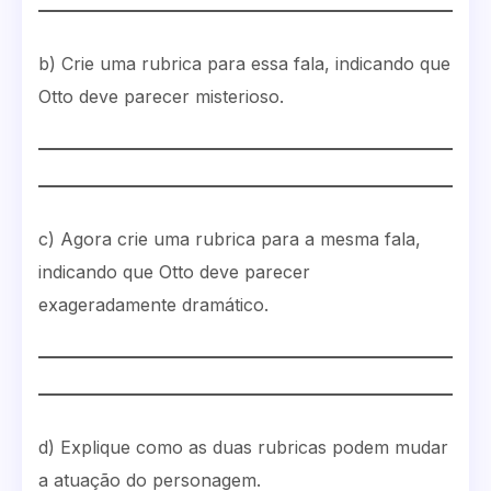
b) Crie uma rubrica para essa fala, indicando que
Otto deve parecer misterioso.
c) Agora crie uma rubrica para a mesma fala,
indicando que Otto deve parecer
exageradamente dramático.
d) Explique como as duas rubricas podem mudar
a atuação do personagem.