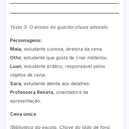
Texto 3: O ensaio do guarda-chuva amarelo
Personagens:
Maia
, estudante curiosa, diretora da cena.
Otto
, estudante que gosta de criar mistérios.
Luan
, estudante prático, responsável pelos
objetos de cena.
Sara
, estudante atenta aos detalhes.
Professora Renata
, orientadora da
apresentação.
Cena única
(Biblioteca da escola. Chove do lado de fora.