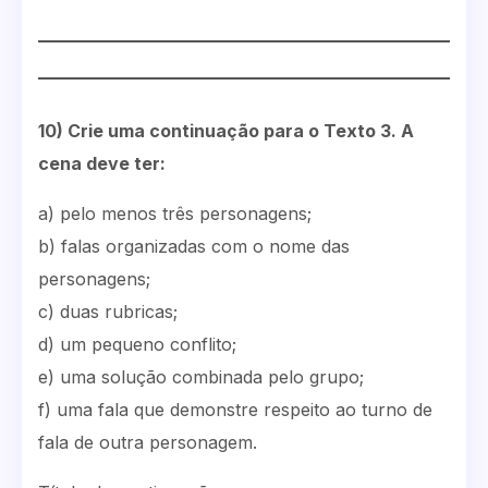
10) Crie uma continuação para o Texto 3. A
cena deve ter:
a) pelo menos três personagens;
b) falas organizadas com o nome das
personagens;
c) duas rubricas;
d) um pequeno conflito;
e) uma solução combinada pelo grupo;
f) uma fala que demonstre respeito ao turno de
fala de outra personagem.