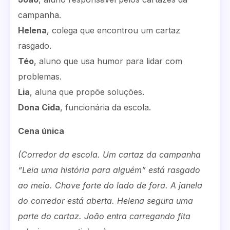
campanha.
Helena
, colega que encontrou um cartaz
rasgado.
Téo
, aluno que usa humor para lidar com
problemas.
Lia
, aluna que propõe soluções.
Dona Cida
, funcionária da escola.
Cena única
(Corredor da escola. Um cartaz da campanha
“Leia uma história para alguém” está rasgado
ao meio. Chove forte do lado de fora. A janela
do corredor está aberta. Helena segura uma
parte do cartaz. João entra carregando fita