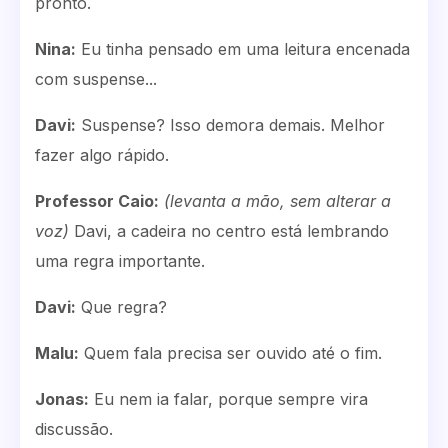
pronto.
Nina:
Eu tinha pensado em uma leitura encenada
com suspense...
Davi:
Suspense? Isso demora demais. Melhor
fazer algo rápido.
Professor Caio:
(levanta a mão, sem alterar a
voz)
Davi, a cadeira no centro está lembrando
uma regra importante.
Davi:
Que regra?
Malu:
Quem fala precisa ser ouvido até o fim.
Jonas:
Eu nem ia falar, porque sempre vira
discussão.