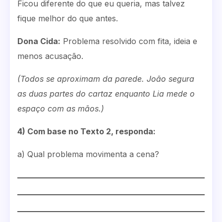
Ficou diferente do que eu queria, mas talvez
fique melhor do que antes.
Dona Cida:
Problema resolvido com fita, ideia e
menos acusação.
(Todos se aproximam da parede. João segura
as duas partes do cartaz enquanto Lia mede o
espaço com as mãos.)
4) Com base no Texto 2, responda:
a) Qual problema movimenta a cena?