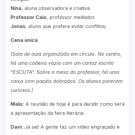
Nina
, aluna observadora e criativa.
Professor Caio
, professor mediador.
Jonas
, aluno que prefere evitar conflitos;
Cena única
(Sala de aula organizada em círculo. No centro,
há uma cadeira vazia com um cartaz escrito
“ESCUTA”. Sobre a mesa do professor, há uma
caixa com papéis dobrados. Os alunos parecem
curiosos.)
Malu:
A reunião de hoje é para decidir como será
a apresentação da feira literária.
Davi:
Já sei! A gente faz um vídeo engraçado e