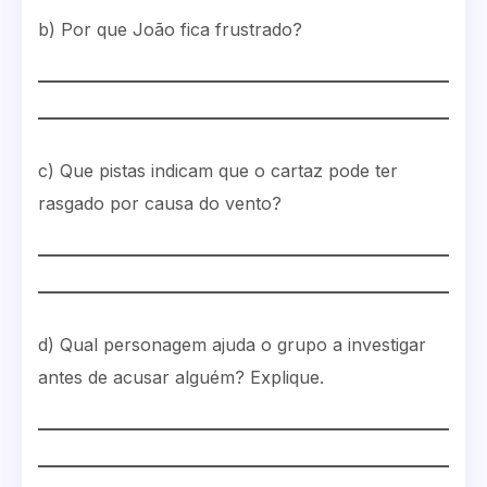
b) Por que João fica frustrado?
c) Que pistas indicam que o cartaz pode ter
rasgado por causa do vento?
d) Qual personagem ajuda o grupo a investigar
antes de acusar alguém? Explique.