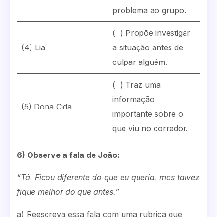
problema ao grupo.
( ) Propõe investigar
(4) Lia
a situação antes de
culpar alguém.
( ) Traz uma
informação
(5) Dona Cida
importante sobre o
que viu no corredor.
6) Observe a fala de João:
“Tá. Ficou diferente do que eu queria, mas talvez
fique melhor do que antes.”
a) Reescreva essa fala com uma rubrica que