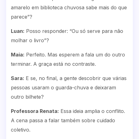
amarelo em biblioteca chuvosa sabe mais do que
parece”?
Luan:
Posso responder: “Ou só serve para não
molhar o livro”?
Maia:
Perfeito. Mas esperem a fala um do outro
terminar. A graça está no contraste.
Sara:
E se, no final, a gente descobrir que várias
pessoas usaram o guarda-chuva e deixaram
outro bilhete?
Professora Renata:
Essa ideia amplia o conflito.
A cena passa a falar também sobre cuidado
coletivo.