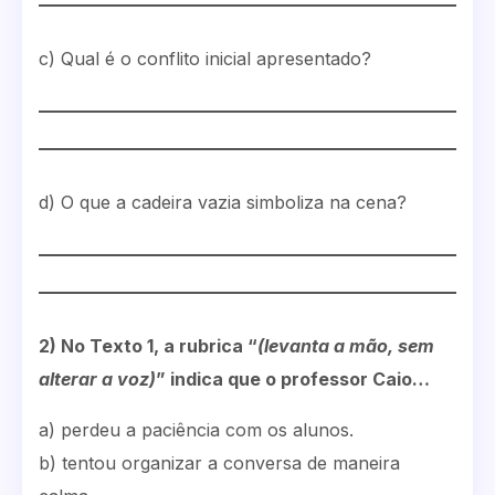
c) Qual é o conflito inicial apresentado?
d) O que a cadeira vazia simboliza na cena?
2) No Texto 1, a rubrica “
(levanta a mão, sem
alterar a voz)
” indica que o professor Caio…
a) perdeu a paciência com os alunos.
b) tentou organizar a conversa de maneira