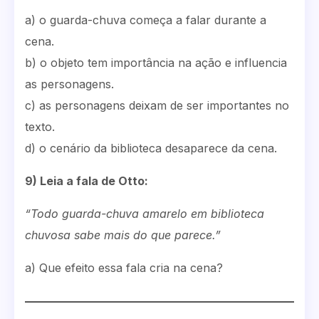
a) o guarda-chuva começa a falar durante a
cena.
b) o objeto tem importância na ação e influencia
as personagens.
c) as personagens deixam de ser importantes no
texto.
d) o cenário da biblioteca desaparece da cena.
9) Leia a fala de Otto:
“Todo guarda-chuva amarelo em biblioteca
chuvosa sabe mais do que parece.”
a) Que efeito essa fala cria na cena?