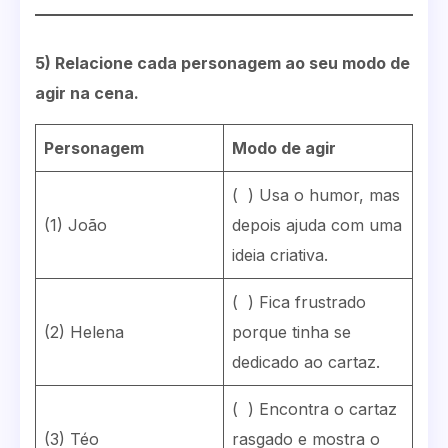
5) Relacione cada personagem ao seu modo de
agir na cena.
Personagem
Modo de agir
( ) Usa o humor, mas
(1) João
depois ajuda com uma
ideia criativa.
( ) Fica frustrado
(2) Helena
porque tinha se
dedicado ao cartaz.
( ) Encontra o cartaz
(3) Téo
rasgado e mostra o