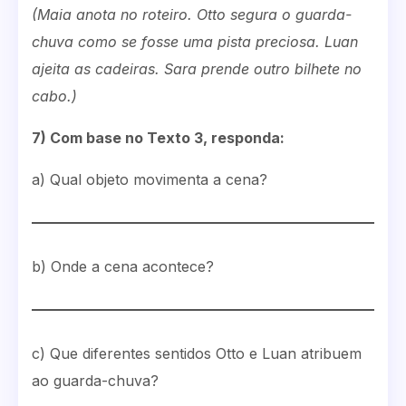
(Maia anota no roteiro. Otto segura o guarda-
chuva como se fosse uma pista preciosa. Luan
ajeita as cadeiras. Sara prende outro bilhete no
cabo.)
7) Com base no Texto 3, responda:
a) Qual objeto movimenta a cena?
b) Onde a cena acontece?
c) Que diferentes sentidos Otto e Luan atribuem
ao guarda-chuva?