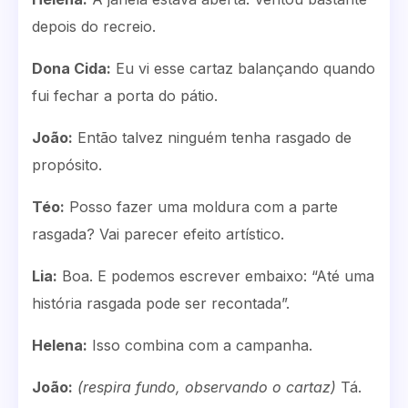
depois do recreio.
Dona Cida:
Eu vi esse cartaz balançando quando
fui fechar a porta do pátio.
João:
Então talvez ninguém tenha rasgado de
propósito.
Téo:
Posso fazer uma moldura com a parte
rasgada? Vai parecer efeito artístico.
Lia:
Boa. E podemos escrever embaixo: “Até uma
história rasgada pode ser recontada”.
Helena:
Isso combina com a campanha.
João:
(respira fundo, observando o cartaz)
Tá.