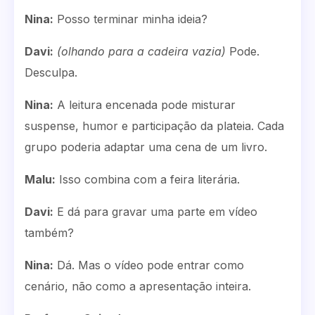
Nina:
Posso terminar minha ideia?
Davi:
(olhando para a cadeira vazia)
Pode.
Desculpa.
Nina:
A leitura encenada pode misturar
suspense, humor e participação da plateia. Cada
grupo poderia adaptar uma cena de um livro.
Malu:
Isso combina com a feira literária.
Davi:
E dá para gravar uma parte em vídeo
também?
Nina:
Dá. Mas o vídeo pode entrar como
cenário, não como a apresentação inteira.