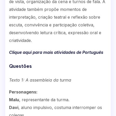
de vista, organização da cena e turnos de fala. A
atividade também propõe momentos de
interpretação, criação teatral e reflexão sobre
escuta, convivência e participação coletiva,
desenvolvendo leitura crítica, expressão oral e
criatividade.
Clique aqui para mais atividades de Português
Questões
Texto 1: A assembleia da turma
Personagens:
Malu
, representante da turma.
Davi
, aluno impulsivo, costuma interromper os
colegas.