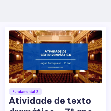
Fundamental 2
Atividade de texto