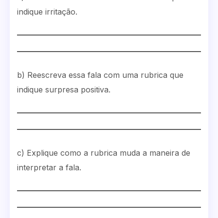
indique irritação.
b) Reescreva essa fala com uma rubrica que
indique surpresa positiva.
c) Explique como a rubrica muda a maneira de
interpretar a fala.