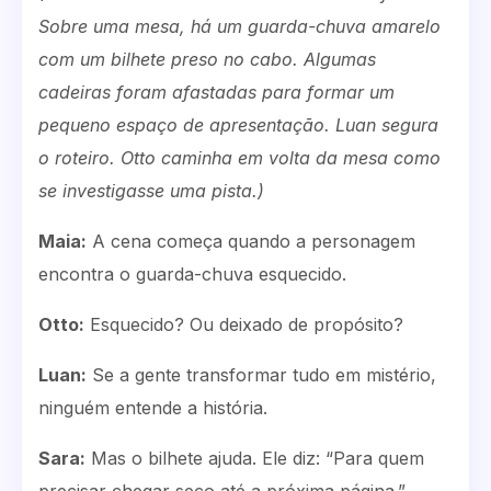
Sobre uma mesa, há um guarda-chuva amarelo
com um bilhete preso no cabo. Algumas
cadeiras foram afastadas para formar um
pequeno espaço de apresentação. Luan segura
o roteiro. Otto caminha em volta da mesa como
se investigasse uma pista.)
Maia:
A cena começa quando a personagem
encontra o guarda-chuva esquecido.
Otto:
Esquecido? Ou deixado de propósito?
Luan:
Se a gente transformar tudo em mistério,
ninguém entende a história.
Sara:
Mas o bilhete ajuda. Ele diz: “Para quem