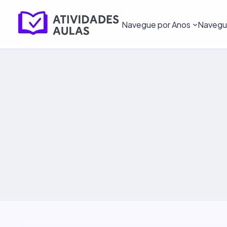
Navegue por Anos
Navegue