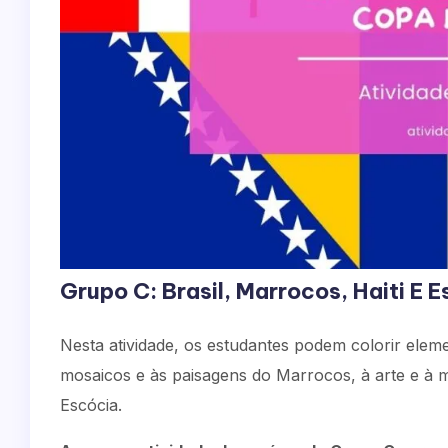
Grupo C: Brasil, Marrocos, Haiti E 
Nesta atividade, os estudantes podem colorir eleme
mosaicos e às paisagens do Marrocos, à arte e à mú
Escócia.