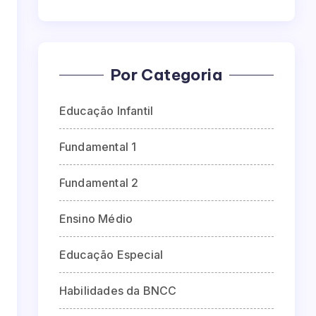
Por Categoria
Educação Infantil
Fundamental 1
Fundamental 2
Ensino Médio
Educação Especial
Habilidades da BNCC