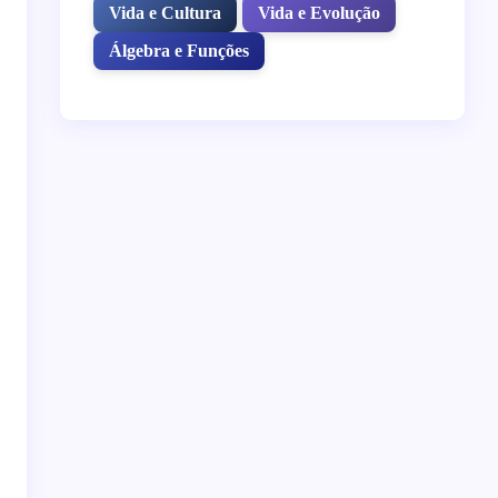
Vida e Cultura
Vida e Evolução
Álgebra e Funções