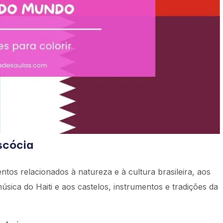
Escócia
ntos relacionados à natureza e à cultura brasileira, aos
sica do Haiti e aos castelos, instrumentos e tradições da