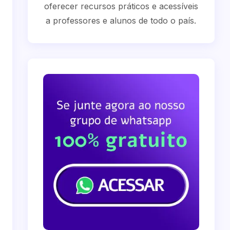
oferecer recursos práticos e acessíveis
a professores e alunos de todo o país.