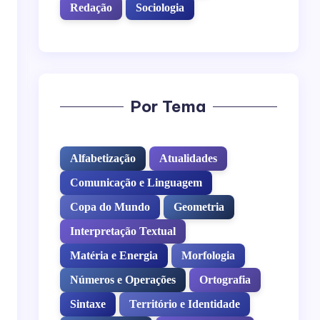
Redação
Sociologia
Por Tema
Alfabetização
Atualidades
Comunicação e Linguagem
Copa do Mundo
Geometria
Interpretação Textual
Matéria e Energia
Morfologia
Números e Operações
Ortografia
Sintaxe
Território e Identidade