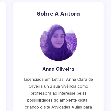
Sobre A Autora
Anna Oliveira
Licenciada em Letras, Anna Clara de
Oliveira uniu sua vivência como
professora ao interesse pelas
possibilidades do ambiente digital,
criando o site Atividades Aulas para