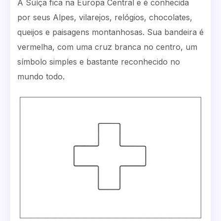
A Suíça fica na Europa Central e é conhecida
por seus Alpes, vilarejos, relógios, chocolates,
queijos e paisagens montanhosas. Sua bandeira é
vermelha, com uma cruz branca no centro, um
símbolo simples e bastante reconhecido no
mundo todo.