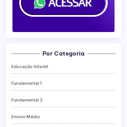
Por Categoria
Educação Infantil
Fundamental 1
Fundamental 2
Ensino Médio