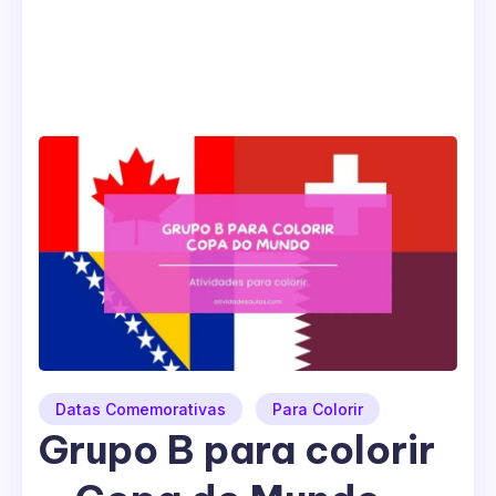
Datas Comemorativas
Para Colorir
Grupo B para colorir