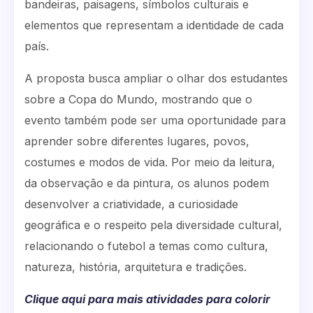
bandeiras, paisagens, símbolos culturais e
elementos que representam a identidade de cada
país.
A proposta busca ampliar o olhar dos estudantes
sobre a Copa do Mundo, mostrando que o
evento também pode ser uma oportunidade para
aprender sobre diferentes lugares, povos,
costumes e modos de vida. Por meio da leitura,
da observação e da pintura, os alunos podem
desenvolver a criatividade, a curiosidade
geográfica e o respeito pela diversidade cultural,
relacionando o futebol a temas como cultura,
natureza, história, arquitetura e tradições.
Clique aqui para mais atividades para colorir