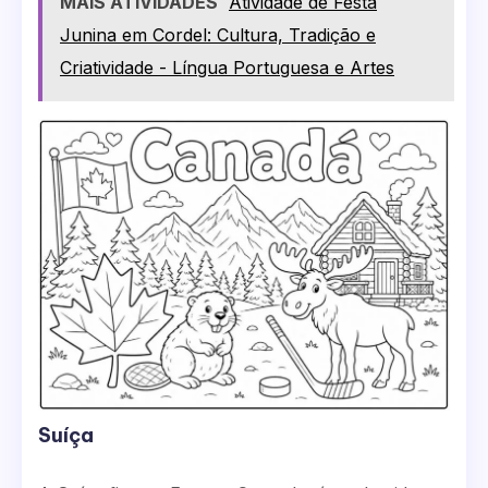
MAIS ATIVIDADES
Atividade de Festa
Junina em Cordel: Cultura, Tradição e
Criatividade - Língua Portuguesa e Artes
Suíça