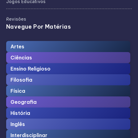
Jogos Educativos
Revisões
Navegue Por Matérias
Artes
Ciências
Ensino Religioso
Filosofia
Física
Geografia
História
Inglês
Interdisciplinar