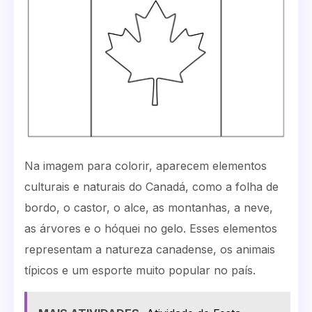
Na imagem para colorir, aparecem elementos
culturais e naturais do Canadá, como a folha de
bordo, o castor, o alce, as montanhas, a neve,
as árvores e o hóquei no gelo. Esses elementos
representam a natureza canadense, os animais
típicos e um esporte muito popular no país.