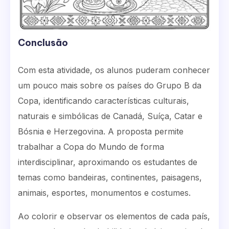
Conclusão
Com esta atividade, os alunos puderam conhecer
um pouco mais sobre os países do Grupo B da
Copa, identificando características culturais,
naturais e simbólicas de Canadá, Suíça, Catar e
Bósnia e Herzegovina. A proposta permite
trabalhar a Copa do Mundo de forma
interdisciplinar, aproximando os estudantes de
temas como bandeiras, continentes, paisagens,
animais, esportes, monumentos e costumes.
Ao colorir e observar os elementos de cada país,