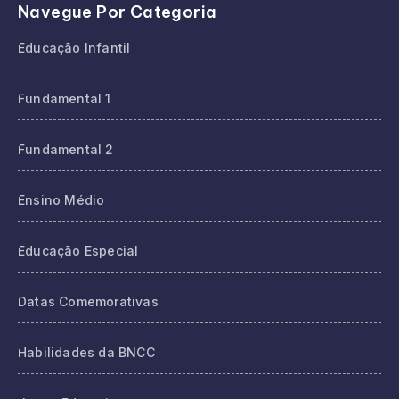
Navegue Por Categoria
Educação Infantil
Fundamental 1
Fundamental 2
Ensino Médio
Educação Especial
Datas Comemorativas
Habilidades da BNCC