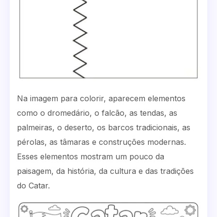
Na imagem para colorir, aparecem elementos
como o dromedário, o falcão, as tendas, as
palmeiras, o deserto, os barcos tradicionais, as
pérolas, as tâmaras e construções modernas.
Esses elementos mostram um pouco da
paisagem, da história, da cultura e das tradições
do Catar.