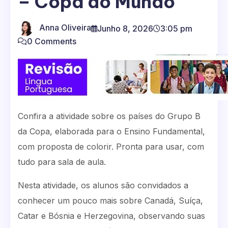
– Copa do Mundo
Anna Oliveira
Junho 8, 2026
3:05 pm
0 Comments
Confira a atividade sobre os países do Grupo B
da Copa, elaborada para o Ensino Fundamental,
com proposta de colorir. Pronta para usar, com
tudo para sala de aula.
Nesta atividade, os alunos são convidados a
conhecer um pouco mais sobre Canadá, Suíça,
Catar e Bósnia e Herzegovina, observando suas