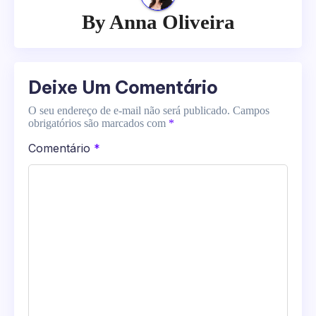
By
Anna Oliveira
Deixe Um Comentário
O seu endereço de e-mail não será publicado.
Campos
obrigatórios são marcados com
*
Comentário
*