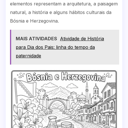
elementos representam a arquitetura, a paisagem
natural, a história e alguns hábitos culturais da
Bósnia e Herzegovina.
MAIS ATIVIDADES
Atividade de História
para Dia dos Pais: linha do tempo da
paternidade