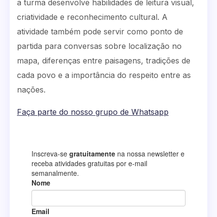
a turma desenvolve habilidades de leitura visual,
criatividade e reconhecimento cultural. A
atividade também pode servir como ponto de
partida para conversas sobre localização no
mapa, diferenças entre paisagens, tradições de
cada povo e a importância do respeito entre as
nações.
Faça parte do nosso grupo de Whatsapp