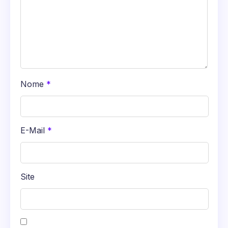
Nome
*
E-Mail
*
Site