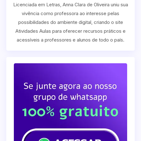
Licenciada em Letras, Anna Clara de Oliveira uniu sua
vivência como professora ao interesse pelas
possibilidades do ambiente digital, criando o site
Atividades Aulas para oferecer recursos práticos e
acessíveis a professores e alunos de todo o país.