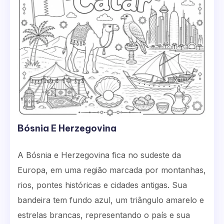
Bósnia E Herzegovina
A Bósnia e Herzegovina fica no sudeste da
Europa, em uma região marcada por montanhas,
rios, pontes históricas e cidades antigas. Sua
bandeira tem fundo azul, um triângulo amarelo e
estrelas brancas, representando o país e sua