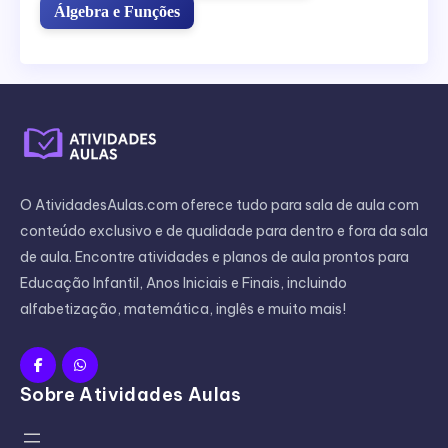
Álgebra e Funções
O AtividadesAulas.com oferece tudo para sala de aula com
conteúdo exclusivo e de qualidade para dentro e fora da sala
de aula. Encontre atividades e planos de aula prontos para
Educação Infantil, Anos Iniciais e Finais, incluindo
alfabetização, matemática, inglês e muito mais!
Sobre Atividades Aulas