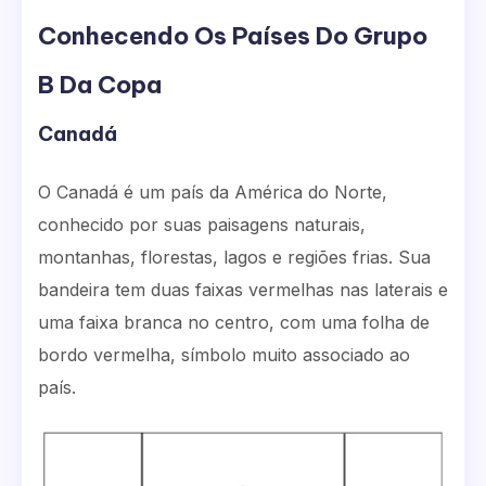
Conhecendo Os Países Do Grupo
B Da Copa
Canadá
O Canadá é um país da América do Norte,
conhecido por suas paisagens naturais,
montanhas, florestas, lagos e regiões frias. Sua
bandeira tem duas faixas vermelhas nas laterais e
uma faixa branca no centro, com uma folha de
bordo vermelha, símbolo muito associado ao
país.