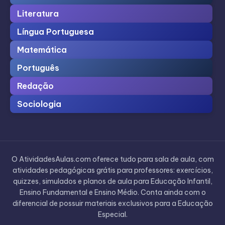
Literatura
Língua Portuguesa
Matemática
Português
Redação
Sociologia
O AtividadesAulas.com oferece tudo para sala de aula, com
atividades pedagógicas grátis para professores: exercícios,
quizzes, simulados e planos de aula para Educação Infantil,
Ensino Fundamental e Ensino Médio. Conta ainda com o
diferencial de possuir materiais exclusivos para a Educação
Especial.