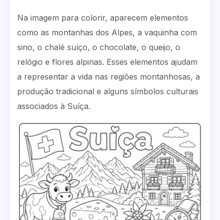
Na imagem para colorir, aparecem elementos
como as montanhas dos Alpes, a vaquinha com
sino, o chalé suíço, o chocolate, o queijo, o
relógio e flores alpinas. Esses elementos ajudam
a representar a vida nas regiões montanhosas, a
produção tradicional e alguns símbolos culturais
associados à Suíça.