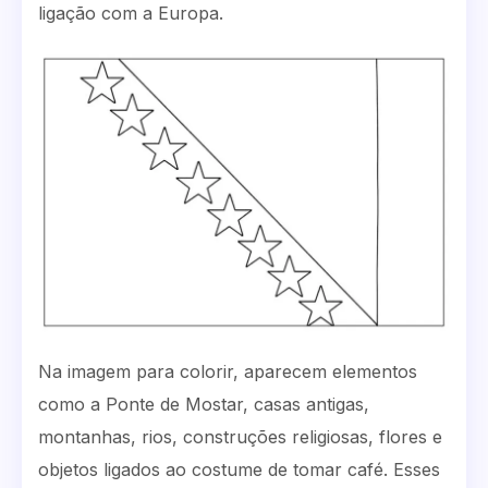
ligação com a Europa.
Na imagem para colorir, aparecem elementos
como a Ponte de Mostar, casas antigas,
montanhas, rios, construções religiosas, flores e
objetos ligados ao costume de tomar café. Esses