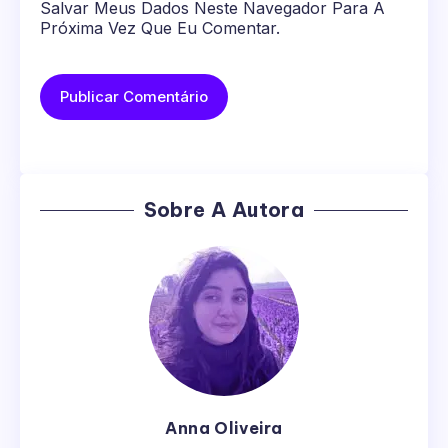
Salvar Meus Dados Neste Navegador Para A
Próxima Vez Que Eu Comentar.
Sobre A Autora
Anna Oliveira