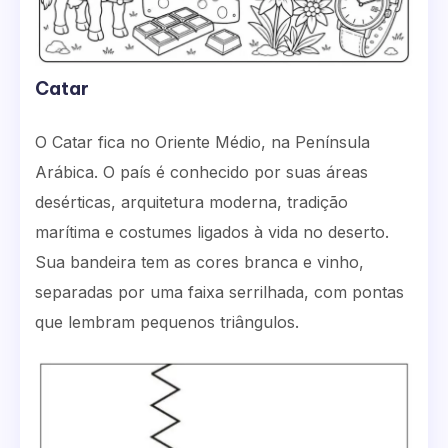
Catar
O Catar fica no Oriente Médio, na Península
Arábica. O país é conhecido por suas áreas
desérticas, arquitetura moderna, tradição
marítima e costumes ligados à vida no deserto.
Sua bandeira tem as cores branca e vinho,
separadas por uma faixa serrilhada, com pontas
que lembram pequenos triângulos.