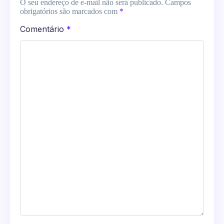
O seu endereço de e-mail não será publicado.
Campos
obrigatórios são marcados com
*
Comentário
*