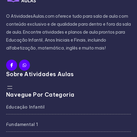
O AtividadesAulas.com oferece tudo para sala de aula com
conteúdo exclusivo e de qualidade para dentro e fora da sala
de aula. Encontre atividades e planos de aula prontos para
Educação Infantil, Anos Iniciais e Finais, incluindo
alfabetização, matemática, inglês e muito mais!
Sobre Atividades Aulas
Navegue Por Categoria
Educação Infantil
Fundamental 1