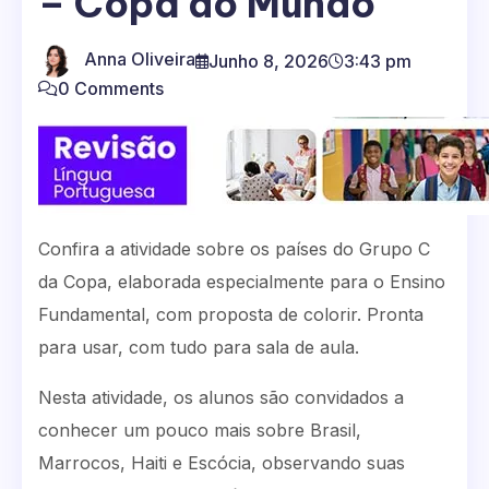
– Copa do Mundo
Anna Oliveira
Junho 8, 2026
3:43 pm
0 Comments
Confira a atividade sobre os países do Grupo C
da Copa, elaborada especialmente para o Ensino
Fundamental, com proposta de colorir. Pronta
para usar, com tudo para sala de aula.
Nesta atividade, os alunos são convidados a
conhecer um pouco mais sobre Brasil,
Marrocos, Haiti e Escócia, observando suas