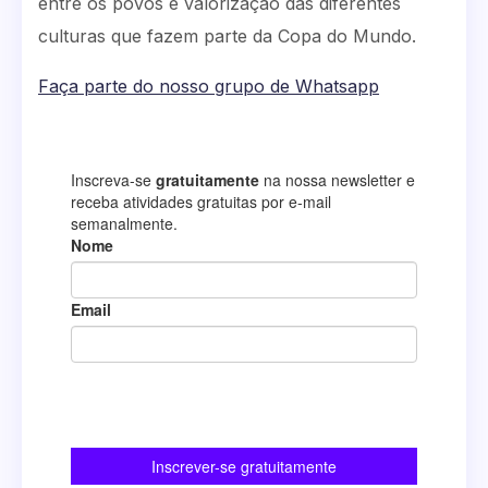
entre os povos e valorização das diferentes
culturas que fazem parte da Copa do Mundo.
Faça parte do nosso grupo de Whatsapp