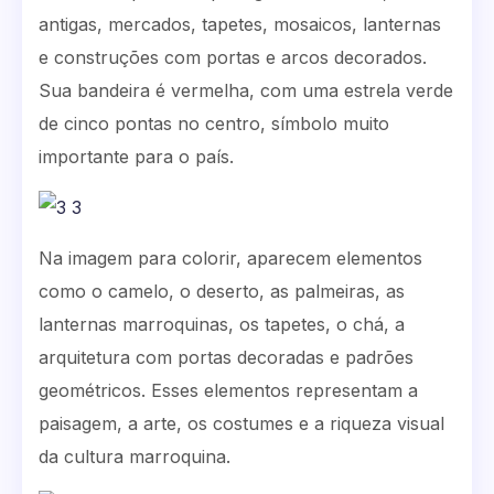
antigas, mercados, tapetes, mosaicos, lanternas
e construções com portas e arcos decorados.
Sua bandeira é vermelha, com uma estrela verde
de cinco pontas no centro, símbolo muito
importante para o país.
Na imagem para colorir, aparecem elementos
como o camelo, o deserto, as palmeiras, as
lanternas marroquinas, os tapetes, o chá, a
arquitetura com portas decoradas e padrões
geométricos. Esses elementos representam a
paisagem, a arte, os costumes e a riqueza visual
da cultura marroquina.