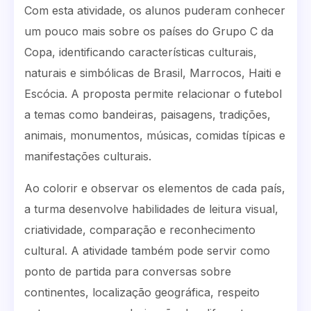
Com esta atividade, os alunos puderam conhecer
um pouco mais sobre os países do Grupo C da
Copa, identificando características culturais,
naturais e simbólicas de Brasil, Marrocos, Haiti e
Escócia. A proposta permite relacionar o futebol
a temas como bandeiras, paisagens, tradições,
animais, monumentos, músicas, comidas típicas e
manifestações culturais.
Ao colorir e observar os elementos de cada país,
a turma desenvolve habilidades de leitura visual,
criatividade, comparação e reconhecimento
cultural. A atividade também pode servir como
ponto de partida para conversas sobre
continentes, localização geográfica, respeito