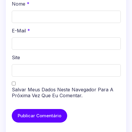
Nome
*
E-Mail
*
Site
Salvar Meus Dados Neste Navegador Para A
Próxima Vez Que Eu Comentar.