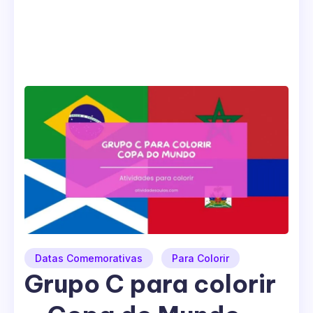
Datas Comemorativas
Para Colorir
Grupo C para colorir