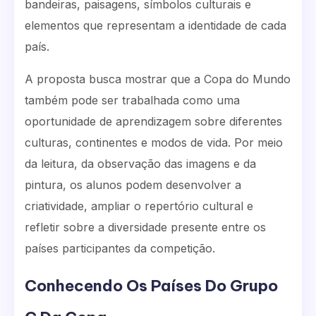
bandeiras, paisagens, símbolos culturais e
elementos que representam a identidade de cada
país.
A proposta busca mostrar que a Copa do Mundo
também pode ser trabalhada como uma
oportunidade de aprendizagem sobre diferentes
culturas, continentes e modos de vida. Por meio
da leitura, da observação das imagens e da
pintura, os alunos podem desenvolver a
criatividade, ampliar o repertório cultural e
refletir sobre a diversidade presente entre os
países participantes da competição.
Conhecendo Os Países Do Grupo