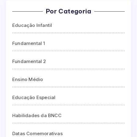
Por Categoria
Educação Infantil
Fundamental 1
Fundamental 2
Ensino Médio
Educação Especial
Habilidades da BNCC
Datas Comemorativas