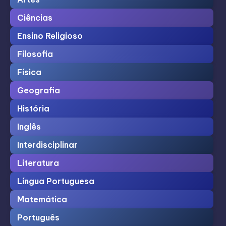
Ciências
Ensino Religioso
Filosofia
Física
Geografia
História
Inglês
Interdisciplinar
Literatura
Língua Portuguesa
Matemática
Português