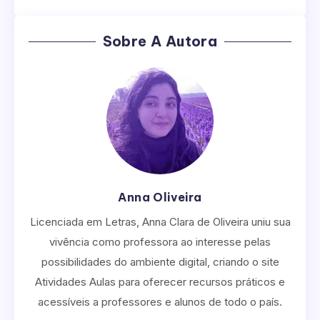
Sobre A Autora
Anna Oliveira
Licenciada em Letras, Anna Clara de Oliveira uniu sua
vivência como professora ao interesse pelas
possibilidades do ambiente digital, criando o site
Atividades Aulas para oferecer recursos práticos e
acessíveis a professores e alunos de todo o país.