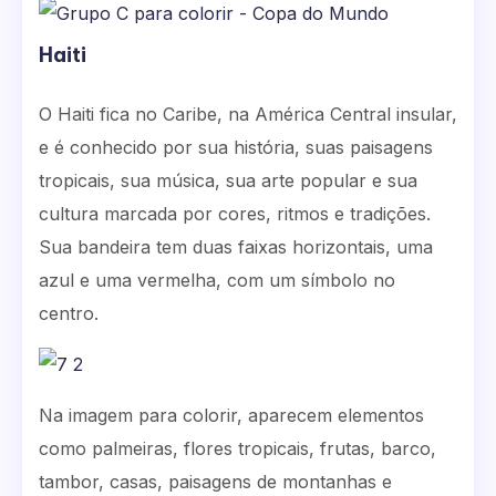
Haiti
O Haiti fica no Caribe, na América Central insular,
e é conhecido por sua história, suas paisagens
tropicais, sua música, sua arte popular e sua
cultura marcada por cores, ritmos e tradições.
Sua bandeira tem duas faixas horizontais, uma
azul e uma vermelha, com um símbolo no
centro.
Na imagem para colorir, aparecem elementos
como palmeiras, flores tropicais, frutas, barco,
tambor, casas, paisagens de montanhas e