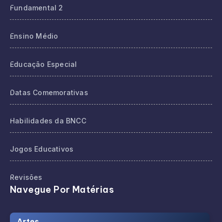
Fundamental 2
Ensino Médio
Educação Especial
Datas Comemorativas
Habilidades da BNCC
Jogos Educativos
Revisões
Navegue Por Matérias
Artes