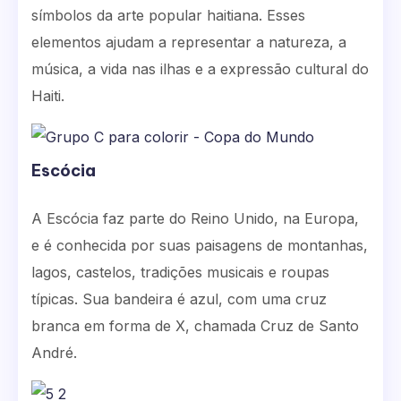
símbolos da arte popular haitiana. Esses
elementos ajudam a representar a natureza, a
música, a vida nas ilhas e a expressão cultural do
Haiti.
Escócia
A Escócia faz parte do Reino Unido, na Europa,
e é conhecida por suas paisagens de montanhas,
lagos, castelos, tradições musicais e roupas
típicas. Sua bandeira é azul, com uma cruz
branca em forma de X, chamada Cruz de Santo
André.