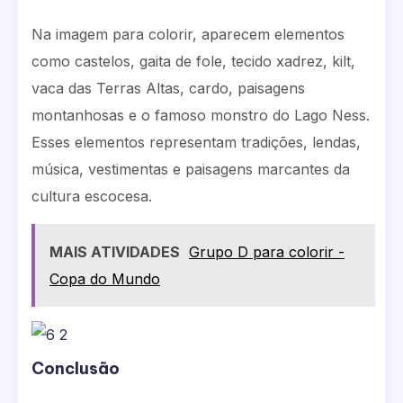
Na imagem para colorir, aparecem elementos
como castelos, gaita de fole, tecido xadrez, kilt,
vaca das Terras Altas, cardo, paisagens
montanhosas e o famoso monstro do Lago Ness.
Esses elementos representam tradições, lendas,
música, vestimentas e paisagens marcantes da
cultura escocesa.
MAIS ATIVIDADES
Grupo D para colorir -
Copa do Mundo
Conclusão