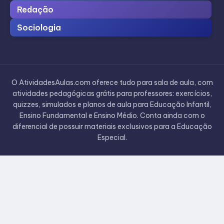
Redação
Sociologia
O AtividadesAulas.com oferece tudo para sala de aula, com
atividades pedagógicas grátis para professores: exercícios,
quizzes, simulados e planos de aula para Educação Infantil,
Ensino Fundamental e Ensino Médio. Conta ainda com o
diferencial de possuir materiais exclusivos para a Educação
Especial.