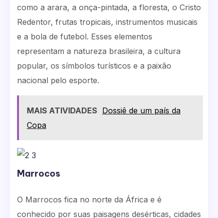
como a arara, a onça-pintada, a floresta, o Cristo
Redentor, frutas tropicais, instrumentos musicais
e a bola de futebol. Esses elementos
representam a natureza brasileira, a cultura
popular, os símbolos turísticos e a paixão
nacional pelo esporte.
MAIS ATIVIDADES
Dossiê de um país da
Copa
Marrocos
O Marrocos fica no norte da África e é
conhecido por suas paisagens desérticas, cidades