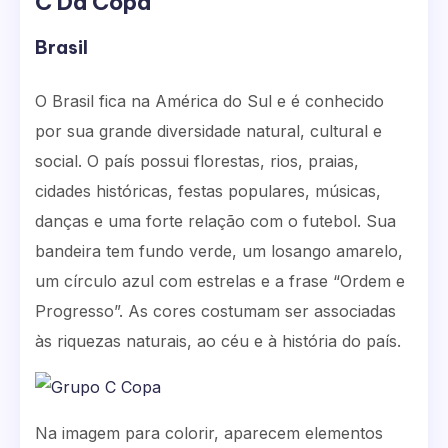
C Da Copa
Brasil
O Brasil fica na América do Sul e é conhecido
por sua grande diversidade natural, cultural e
social. O país possui florestas, rios, praias,
cidades históricas, festas populares, músicas,
danças e uma forte relação com o futebol. Sua
bandeira tem fundo verde, um losango amarelo,
um círculo azul com estrelas e a frase “Ordem e
Progresso”. As cores costumam ser associadas
às riquezas naturais, ao céu e à história do país.
Na imagem para colorir, aparecem elementos