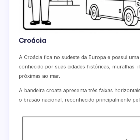
Croácia
A Croácia fica no sudeste da Europa e possui uma 
conhecido por suas cidades históricas, muralhas, i
próximas ao mar.
A bandeira croata apresenta três faixas horizonta
o brasão nacional, reconhecido principalmente pe