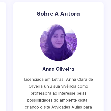
Sobre A Autora
Anna Oliveira
Licenciada em Letras, Anna Clara de
Oliveira uniu sua vivência como
professora ao interesse pelas
possibilidades do ambiente digital,
criando o site Atividades Aulas para