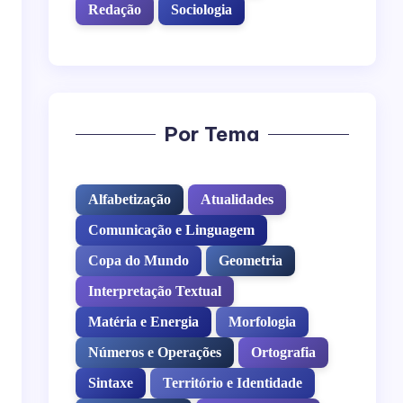
Redação
Sociologia
Por Tema
Alfabetização
Atualidades
Comunicação e Linguagem
Copa do Mundo
Geometria
Interpretação Textual
Matéria e Energia
Morfologia
Números e Operações
Ortografia
Sintaxe
Território e Identidade