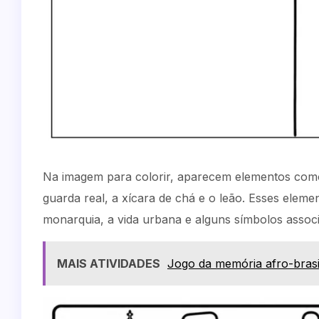
Na imagem para colorir, aparecem elementos como 
guarda real, a xícara de chá e o leão. Esses eleme
monarquia, a vida urbana e alguns símbolos associ
MAIS ATIVIDADES
Jogo da memória afro-brasi