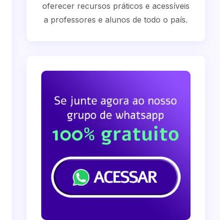
oferecer recursos práticos e acessíveis
a professores e alunos de todo o país.