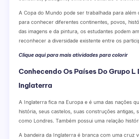
A Copa do Mundo pode ser trabalhada para além d
para conhecer diferentes continentes, povos, histó
das imagens e da pintura, os estudantes podem ampl
reconhecer a diversidade existente entre os partic
Clique aqui para mais atividades para colorir
Conhecendo Os Países Do Grupo L
Inglaterra
A Inglaterra fica na Europa e é uma das nações q
história, seus castelos, suas construções antigas,
como Londres. Também possui uma relação históric
A bandeira da Inglaterra é branca com uma cruz 