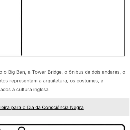
o Big Ben, a Tower Bridge, o ônibus de dois andares, o
ntos representam a arquitetura, os costumes, a
ados à cultura inglesa.
leira para o Dia da Consciência Negra