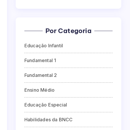
Por Categoria
Educação Infantil
Fundamental 1
Fundamental 2
Ensino Médio
Educação Especial
Habilidades da BNCC