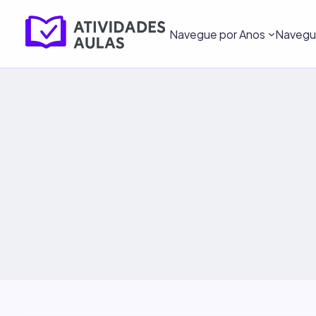
Navegue por Anos
Navegue