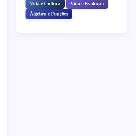
Vida e Cultura
Vida e Evolução
Álgebra e Funções