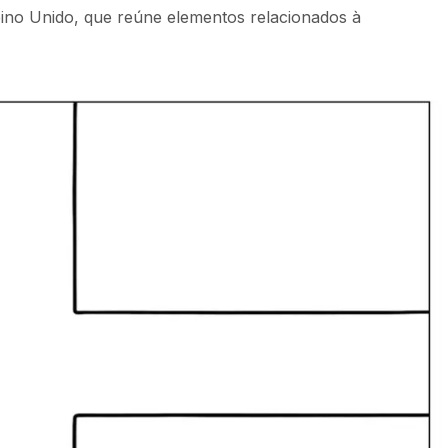
ino Unido, que reúne elementos relacionados à