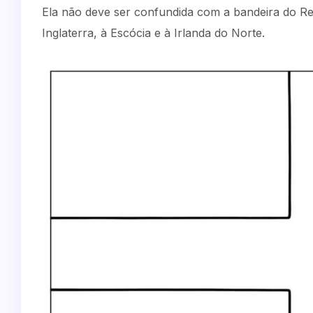
Ela não deve ser confundida com a bandeira do Re
Inglaterra, à Escócia e à Irlanda do Norte.