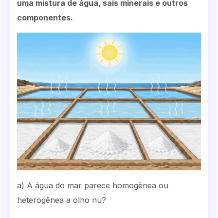
uma mistura de água, sais minerais e outros
componentes.
a) A água do mar parece homogênea ou
heterogênea a olho nu?