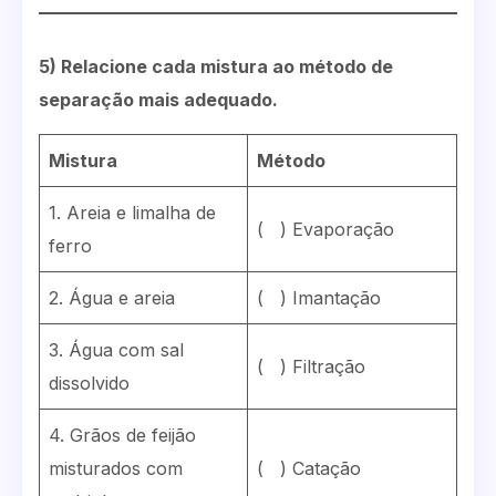
5) Relacione cada mistura ao método de
separação mais adequado.
Mistura
Método
1. Areia e limalha de
( ) Evaporação
ferro
2. Água e areia
( ) Imantação
3. Água com sal
( ) Filtração
dissolvido
4. Grãos de feijão
misturados com
( ) Catação