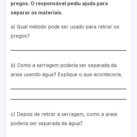
pregos. O responsável pediu ajuda para
separar os materiais.
a) Qual método pode ser usado para retirar os
pregos?
b) Como a serragem poderia ser separada da
areia usando água? Explique o que aconteceria.
c) Depois de retirar a serragem, como a areia
poderia ser separada da água?