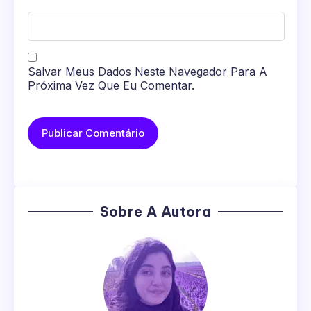
Salvar Meus Dados Neste Navegador Para A
Próxima Vez Que Eu Comentar.
Sobre A Autora