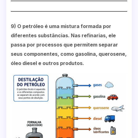
9) O petróleo é uma mistura formada por
diferentes substâncias. Nas refinarias, ele
passa por processos que permitem separar
seus componentes, como gasolina, querosene,
óleo diesel e outros produtos.