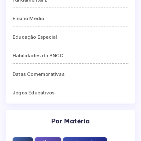
Ensino Médio
Educação Especial
Habilidades da BNCC
Datas Comemorativas
Jogos Educativos
Por Matéria