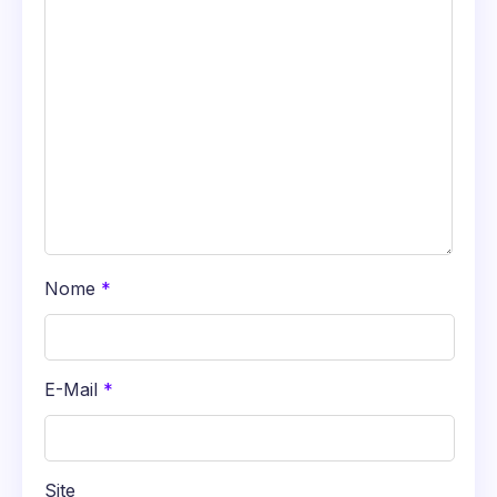
Nome
*
E-Mail
*
Site