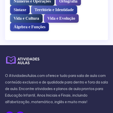
Números e Operações
Ortografia
Sintaxe
Território e Identidade
Vida e Cultura
Vida e Evolução
Álgebra e Funções
O AtividadesAulas.com oferece tudo para sala de aula com
conteúdo exclusivo e de qualidade para dentro e fora da sala
de aula. Encontre atividades e planos de aula prontos para
Educação Infantil, Anos Iniciais e Finais, incluindo
alfabetização, matemática, inglês e muito mais!