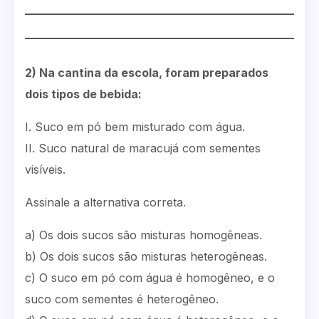
2) Na cantina da escola, foram preparados
dois tipos de bebida:
I. Suco em pó bem misturado com água.
II. Suco natural de maracujá com sementes
visíveis.
Assinale a alternativa correta.
a) Os dois sucos são misturas homogêneas.
b) Os dois sucos são misturas heterogêneas.
c) O suco em pó com água é homogêneo, e o
suco com sementes é heterogêneo.