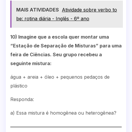
MAIS ATIVIDADES
Atividade sobre verbo to
be: rotina diária - Inglês - 6º ano
10) Imagine que a escola quer montar uma
“Estação de Separação de Misturas” para uma
feira de Ciências. Seu grupo recebeu a
seguinte mistura:
água + areia + óleo + pequenos pedaços de
plástico
Responda:
a) Essa mistura é homogênea ou heterogênea?