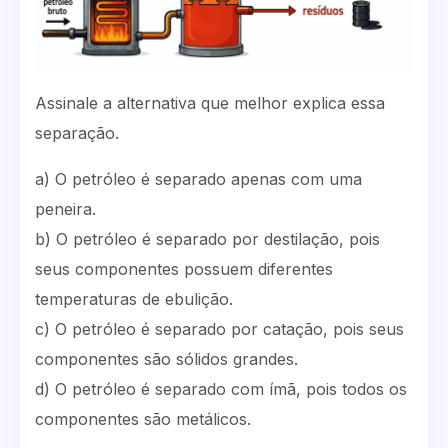
Assinale a alternativa que melhor explica essa
separação.
a) O petróleo é separado apenas com uma
peneira.
b) O petróleo é separado por destilação, pois
seus componentes possuem diferentes
temperaturas de ebulição.
c) O petróleo é separado por catação, pois seus
componentes são sólidos grandes.
d) O petróleo é separado com ímã, pois todos os
componentes são metálicos.