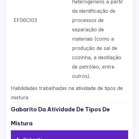
heterogêneos a partir
da identificação de
EF06CI03
processos de
separação de
materiais (como a
produção de sal de
cozinha, a destilação
de petróleo, entre
outros).
Habilidades trabalhadas na atividade de tipos de
mistura
Gabarito Da Atividade De Tipos De
Mistura