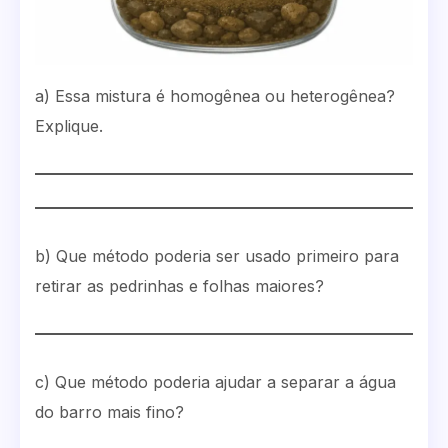
a) Essa mistura é homogênea ou heterogênea?
Explique.
b) Que método poderia ser usado primeiro para
retirar as pedrinhas e folhas maiores?
c) Que método poderia ajudar a separar a água
do barro mais fino?