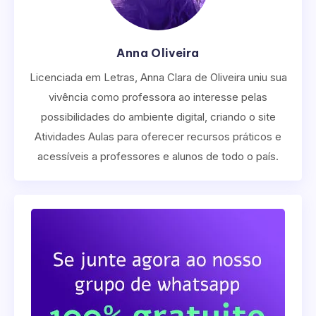
Anna Oliveira
Licenciada em Letras, Anna Clara de Oliveira uniu sua
vivência como professora ao interesse pelas
possibilidades do ambiente digital, criando o site
Atividades Aulas para oferecer recursos práticos e
acessíveis a professores e alunos de todo o país.