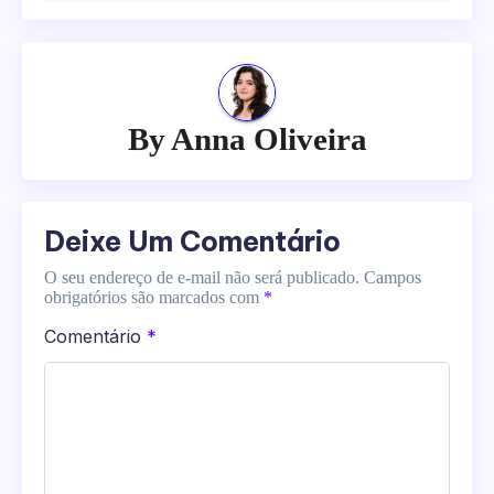
By
Anna Oliveira
Deixe Um Comentário
O seu endereço de e-mail não será publicado.
Campos
obrigatórios são marcados com
*
Comentário
*