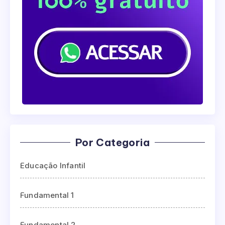
Por Categoria
Educação Infantil
Fundamental 1
Fundamental 2