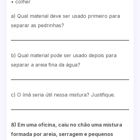
• colher
a) Qual material deve ser usado primeiro para
separar as pedrinhas?
b) Qual material pode ser usado depois para
separar a areia fina da água?
c) O ímã seria útil nessa mistura? Justifique.
8) Em uma oficina, caiu no chão uma mistura
formada por areia, serragem e pequenos