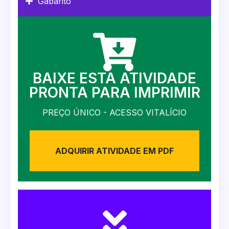
Gabarito
BAIXE ESTA ATIVIDADE
PRONTA PARA IMPRIMIR
PREÇO ÚNICO - ACESSO VITALÍCIO
ADQUIRIR ATIVIDADE EM PDF