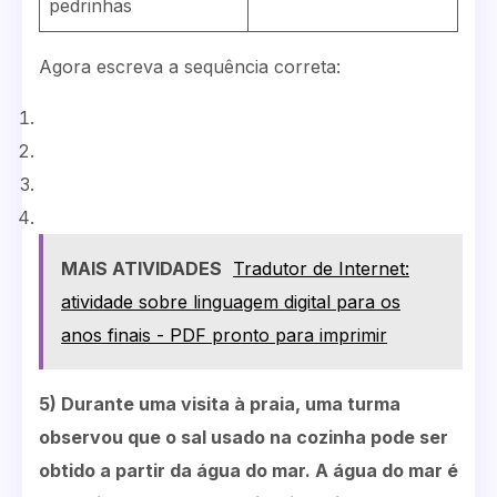
pedrinhas
Agora escreva a sequência correta:
MAIS ATIVIDADES
Tradutor de Internet:
atividade sobre linguagem digital para os
anos finais - PDF pronto para imprimir
5) Durante uma visita à praia, uma turma
observou que o sal usado na cozinha pode ser
obtido a partir da água do mar. A água do mar é