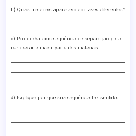
b) Quais materiais aparecem em fases diferentes?
c) Proponha uma sequência de separação para
recuperar a maior parte dos materiais.
d) Explique por que sua sequência faz sentido.