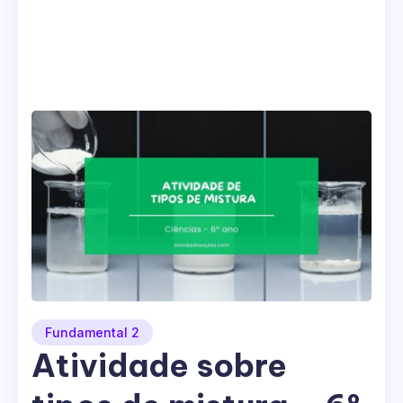
Fundamental 2
Atividade sobre