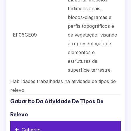
tridimensionais,
blocos-diagramas e
perfis topográficos e
EF06GE09
de vegetação, visando
à representação de
elementos e
estruturas da
superfície terrestre.
Habilidades trabalhadas na atividade de tipos de
relevo
Gabarito Da Atividade De Tipos De
Relevo
Gabarito