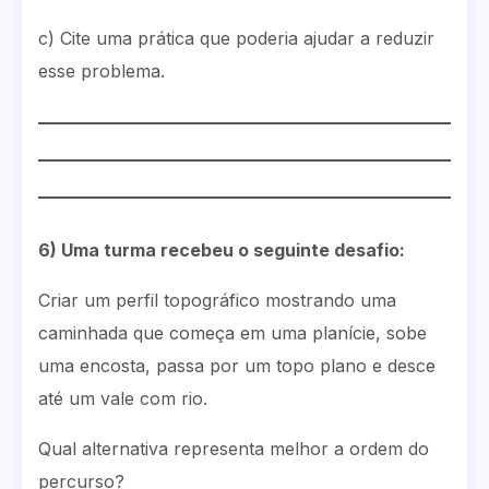
c) Cite uma prática que poderia ajudar a reduzir
esse problema.
6) Uma turma recebeu o seguinte desafio:
Criar um perfil topográfico mostrando uma
caminhada que começa em uma planície, sobe
uma encosta, passa por um topo plano e desce
até um vale com rio.
Qual alternativa representa melhor a ordem do
percurso?