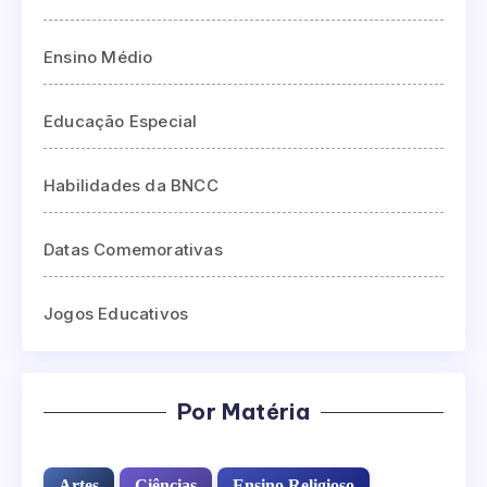
Ensino Médio
Educação Especial
Habilidades da BNCC
Datas Comemorativas
Jogos Educativos
Por Matéria
Artes
Ciências
Ensino Religioso