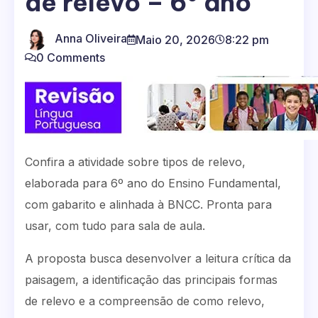
de relevo – 6º ano
Anna Oliveira
Maio 20, 2026
8:22 pm
0 Comments
Confira a atividade sobre tipos de relevo,
elaborada para 6º ano do Ensino Fundamental,
com gabarito e alinhada à BNCC. Pronta para
usar, com tudo para sala de aula.
A proposta busca desenvolver a leitura crítica da
paisagem, a identificação das principais formas
de relevo e a compreensão de como relevo,