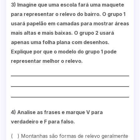
3) Imagine que uma escola fará uma maquete
para representar o relevo do bairro. O grupo 1
usará papelão em camadas para mostrar áreas
mais altas e mais baixas. O grupo 2 usará
apenas uma folha plana com desenhos.
Explique por que o modelo do grupo 1 pode
representar melhor o relevo.
4) Analise as frases e marque V para
verdadeiro e F para falso.
( ) Montanhas são formas de relevo geralmente