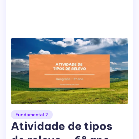
Fundamental 2
Atividade de tipos