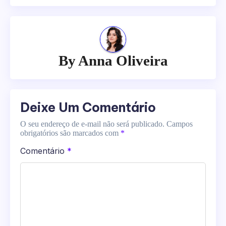
By
Anna Oliveira
Deixe Um Comentário
O seu endereço de e-mail não será publicado.
Campos
obrigatórios são marcados com
*
Comentário
*