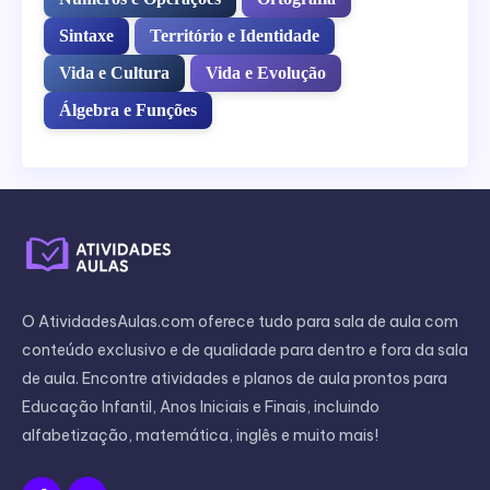
Sintaxe
Território e Identidade
Vida e Cultura
Vida e Evolução
Álgebra e Funções
O AtividadesAulas.com oferece tudo para sala de aula com
conteúdo exclusivo e de qualidade para dentro e fora da sala
de aula. Encontre atividades e planos de aula prontos para
Educação Infantil, Anos Iniciais e Finais, incluindo
alfabetização, matemática, inglês e muito mais!