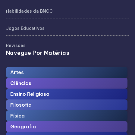
Habilidades da BNCC
Jogos Educativos
Revisões
Navegue Por Matérias
Artes
Ciências
Ensino Religioso
Filosofia
Física
Geografia