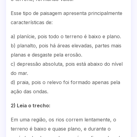
Esse tipo de paisagem apresenta principalmente
características de:
a) planície, pois todo o terreno é baixo e plano.
b) planalto, pois há áreas elevadas, partes mais
planas e desgaste pela erosão.
c) depressão absoluta, pois está abaixo do nível
do mar.
d) praia, pois o relevo foi formado apenas pela
ação das ondas.
2) Leia o trecho:
Em uma região, os rios correm lentamente, o
terreno é baixo e quase plano, e durante o