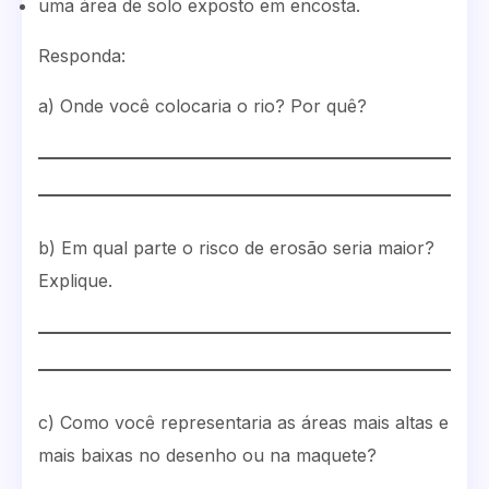
uma área de solo exposto em encosta.
Responda:
a) Onde você colocaria o rio? Por quê?
b) Em qual parte o risco de erosão seria maior?
Explique.
c) Como você representaria as áreas mais altas e
mais baixas no desenho ou na maquete?