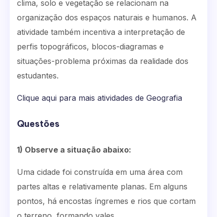
clima, solo e vegetação se relacionam na
organização dos espaços naturais e humanos. A
atividade também incentiva a interpretação de
perfis topográficos, blocos-diagramas e
situações-problema próximas da realidade dos
estudantes.
Clique aqui para mais atividades de Geografia
Questões
1) Observe a situação abaixo:
Uma cidade foi construída em uma área com
partes altas e relativamente planas. Em alguns
pontos, há encostas íngremes e rios que cortam
o terreno, formando vales.