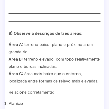
8) Observe a descrição de três áreas:
Área A:
terreno baixo, plano e próximo a um
grande rio.
Área B:
terreno elevado, com topo relativamente
plano e bordas inclinadas.
Área C:
área mais baixa que o entorno,
localizada entre formas de relevo mais elevadas.
Relacione corretamente:
Planície