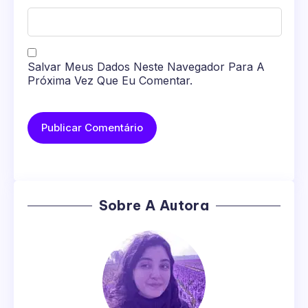
Salvar Meus Dados Neste Navegador Para A
Próxima Vez Que Eu Comentar.
Sobre A Autora