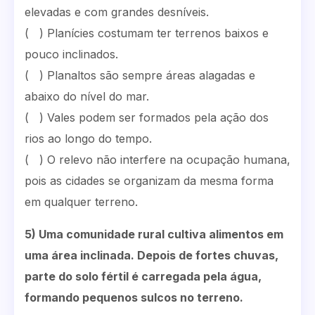
elevadas e com grandes desníveis.
( ) Planícies costumam ter terrenos baixos e
pouco inclinados.
( ) Planaltos são sempre áreas alagadas e
abaixo do nível do mar.
( ) Vales podem ser formados pela ação dos
rios ao longo do tempo.
( ) O relevo não interfere na ocupação humana,
pois as cidades se organizam da mesma forma
em qualquer terreno.
5) Uma comunidade rural cultiva alimentos em
uma área inclinada. Depois de fortes chuvas,
parte do solo fértil é carregada pela água,
formando pequenos sulcos no terreno.