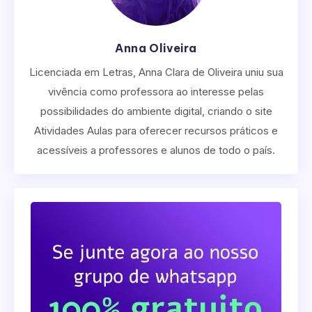
Anna Oliveira
Licenciada em Letras, Anna Clara de Oliveira uniu sua
vivência como professora ao interesse pelas
possibilidades do ambiente digital, criando o site
Atividades Aulas para oferecer recursos práticos e
acessíveis a professores e alunos de todo o país.