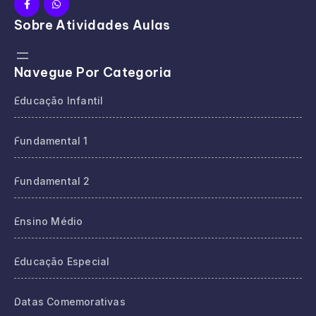
Sobre Atividades Aulas
Navegue Por Categoria
Educação Infantil
Fundamental 1
Fundamental 2
Ensino Médio
Educação Especial
Datas Comemorativas