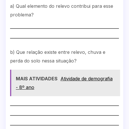
a) Qual elemento do relevo contribui para esse
problema?
b) Que relação existe entre relevo, chuva e
perda do solo nessa situação?
MAIS ATIVIDADES
Atividade de demografia
- 8º ano