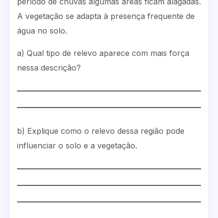
período de chuvas algumas áreas ficam alagadas.
A vegetação se adapta à presença frequente de
água no solo.
a) Qual tipo de relevo aparece com mais força
nessa descrição?
b) Explique como o relevo dessa região pode
influenciar o solo e a vegetação.