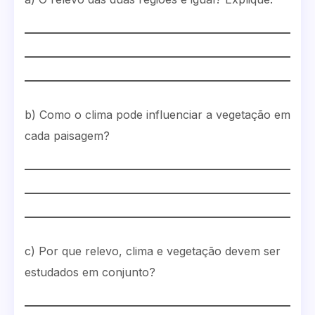
b) Como o clima pode influenciar a vegetação em
cada paisagem?
c) Por que relevo, clima e vegetação devem ser
estudados em conjunto?