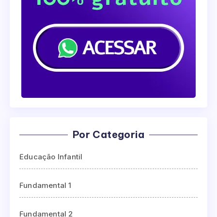
Por Categoria
Educação Infantil
Fundamental 1
Fundamental 2