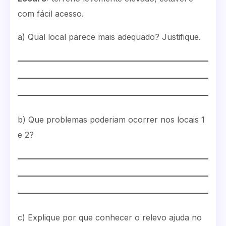
com fácil acesso.
a) Qual local parece mais adequado? Justifique.
b) Que problemas poderiam ocorrer nos locais 1
e 2?
c) Explique por que conhecer o relevo ajuda no