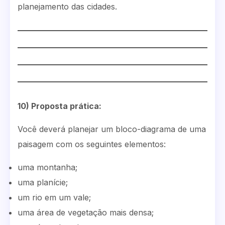
planejamento das cidades.
10) Proposta prática:
Você deverá planejar um bloco-diagrama de uma
paisagem com os seguintes elementos:
uma montanha;
uma planície;
um rio em um vale;
uma área de vegetação mais densa;