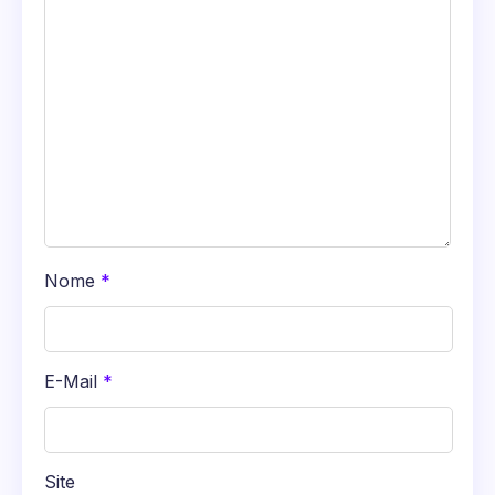
Nome
*
E-Mail
*
Site