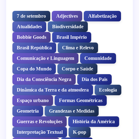
7 de setembro
Adjectives
Alfabetização
Atualidades
Biodiversidade
Bobbie Goods
Brasil Império
Brasil República
Clima e Relevo
Comunicação e Linguagem
Comunidade
Copa do Mundo
Corpo e Saúde
Dia da Consciência Negra
Dia dos Pais
Dinâmica da Terra e da atmosfera
Ecologia
Espaço urbano
Formas Geométricas
Geometria
Grandezas e Medidas
Guerras e Revoluções
História da América
Interpretação Textual
K-pop