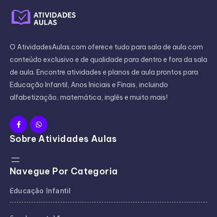
O AtividadesAulas.com oferece tudo para sala de aula com
conteúdo exclusivo e de qualidade para dentro e fora da sala
de aula. Encontre atividades e planos de aula prontos para
Educação Infantil, Anos Iniciais e Finais, incluindo
alfabetização, matemática, inglês e muito mais!
Sobre Atividades Aulas
Navegue Por Categoria
Educação Infantil