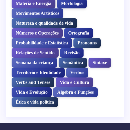
Matéria e Energia
Morfologia
Movimentos Artísticos
Natureza e qualidade de vida
Números e Operações
Ortografia
Probabilidade e Estatística
Pronouns
Relações de Sentido
Revisão
Semana da criança
Semântica
Sintaxe
Território e Identidade
Verbos
Verbs and Tenses
Vida e Cultura
Vida e Evolução
Álgebra e Funções
Ética e vida política