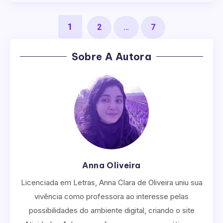
1
2
…
7
Sobre A Autora
Anna Oliveira
Licenciada em Letras, Anna Clara de Oliveira uniu sua
vivência como professora ao interesse pelas
possibilidades do ambiente digital, criando o site