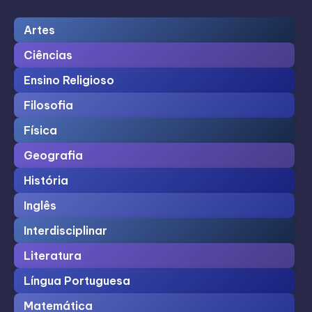
Artes
Ciências
Ensino Religioso
Filosofia
Física
Geografia
História
Inglês
Interdisciplinar
Literatura
Língua Portuguesa
Matemática