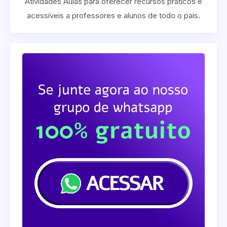
Atividades Aulas para oferecer recursos práticos e
acessíveis a professores e alunos de todo o país.