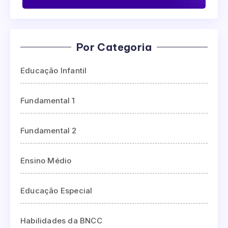
Por Categoria
Educação Infantil
Fundamental 1
Fundamental 2
Ensino Médio
Educação Especial
Habilidades da BNCC