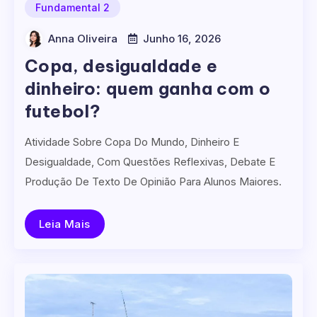
Fundamental 2
Anna Oliveira
Junho 16, 2026
Copa, desigualdade e
dinheiro: quem ganha com o
futebol?
Atividade Sobre Copa Do Mundo, Dinheiro E
Desigualdade, Com Questões Reflexivas, Debate E
Produção De Texto De Opinião Para Alunos Maiores.
Leia Mais