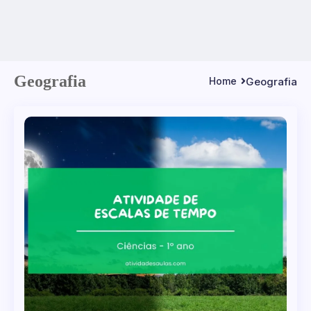
Geografia
Geografia
Home