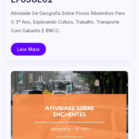
Atividade De Geografia Sobre Povos Ribeirinhos Para
O 3º Ano, Explorando Cultura, Trabalho, Transporte
Com Gabarito E BNCC.
Leia Mais