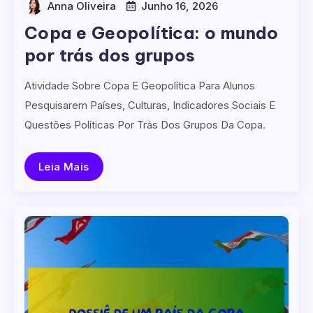
Anna Oliveira
Junho 16, 2026
Copa e Geopolítica: o mundo
por trás dos grupos
Atividade Sobre Copa E Geopolítica Para Alunos
Pesquisarem Países, Culturas, Indicadores Sociais E
Questões Políticas Por Trás Dos Grupos Da Copa.
Leia Mais