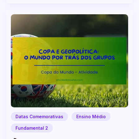
Datas Comemorativas
Ensino Médio
Fundamental 2