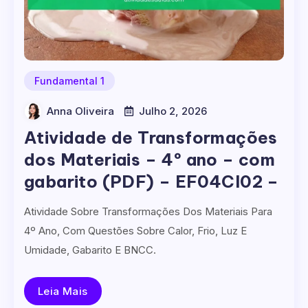
Fundamental 1
Anna Oliveira
Julho 2, 2026
Atividade de Transformações
dos Materiais – 4º ano – com
gabarito (PDF) – EF04CI02 –
Atividade Sobre Transformações Dos Materiais Para
4º Ano, Com Questões Sobre Calor, Frio, Luz E
Umidade, Gabarito E BNCC.
Leia Mais