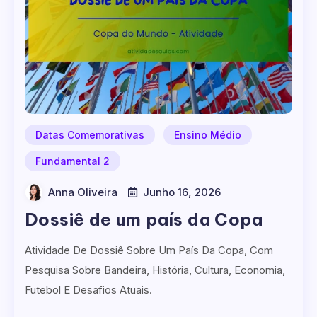
Datas Comemorativas
Ensino Médio
Fundamental 2
Anna Oliveira
Junho 16, 2026
Dossiê de um país da Copa
Atividade De Dossiê Sobre Um País Da Copa, Com
Pesquisa Sobre Bandeira, História, Cultura, Economia,
Futebol E Desafios Atuais.