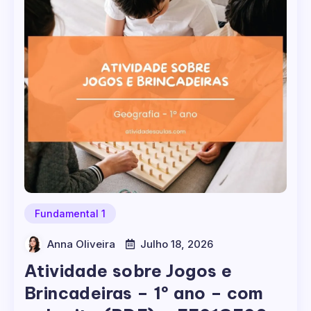
Fundamental 1
Anna Oliveira
Julho 18, 2026
Atividade sobre Jogos e
Brincadeiras – 1º ano – com