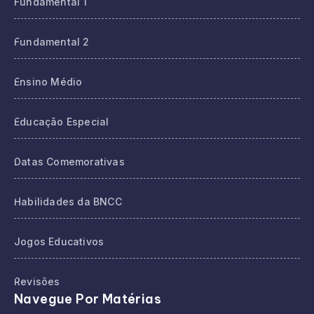
Fundamental 1
Fundamental 2
Ensino Médio
Educação Especial
Datas Comemorativas
Habilidades da BNCC
Jogos Educativos
Revisões
Navegue Por Matérias