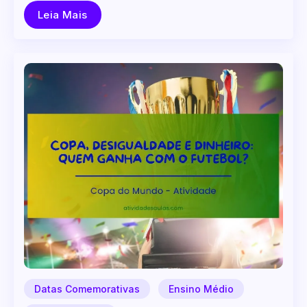
Leia Mais
Datas Comemorativas
Ensino Médio