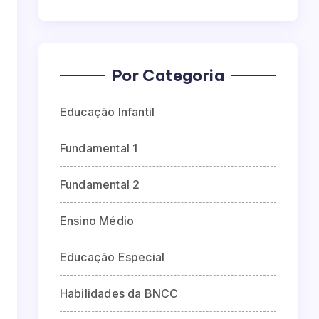
Por Categoria
Educação Infantil
Fundamental 1
Fundamental 2
Ensino Médio
Educação Especial
Habilidades da BNCC