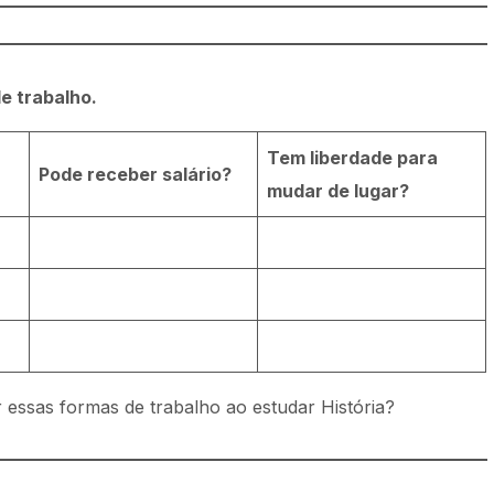
e trabalho.
Tem liberdade para
Pode receber salário?
mudar de lugar?
r essas formas de trabalho ao estudar História?