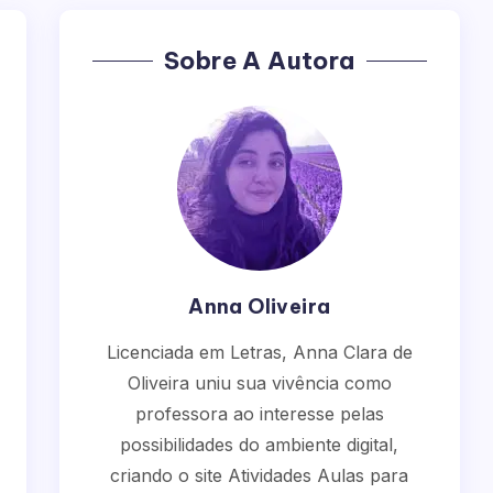
Sobre A Autora
Anna Oliveira
Licenciada em Letras, Anna Clara de
Oliveira uniu sua vivência como
professora ao interesse pelas
possibilidades do ambiente digital,
criando o site Atividades Aulas para