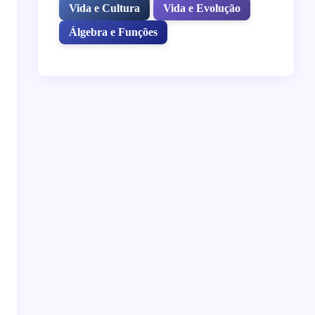
Vida e Cultura
Vida e Evolução
Álgebra e Funções