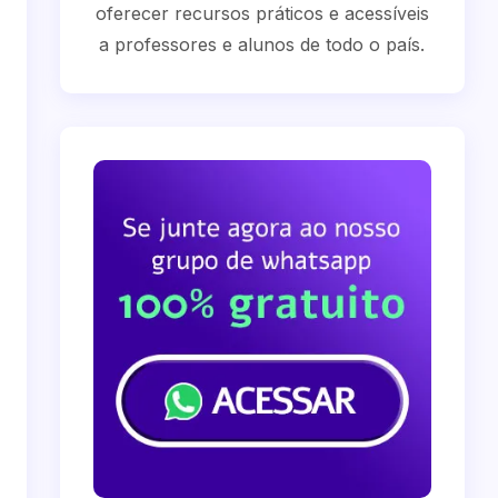
oferecer recursos práticos e acessíveis
a professores e alunos de todo o país.