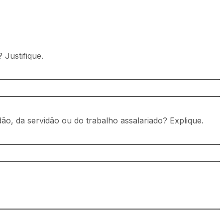
 Justifique.
ão, da servidão ou do trabalho assalariado? Explique.