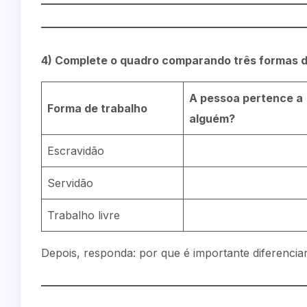
4) Complete o quadro comparando três formas d
A pessoa pertence a
Forma de trabalho
alguém?
Escravidão
Servidão
Trabalho livre
Depois, responda: por que é importante diferencia