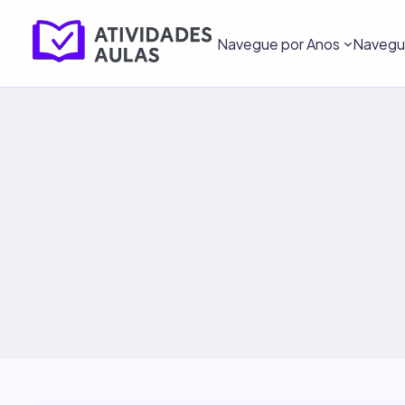
Navegue por Anos
Navegue