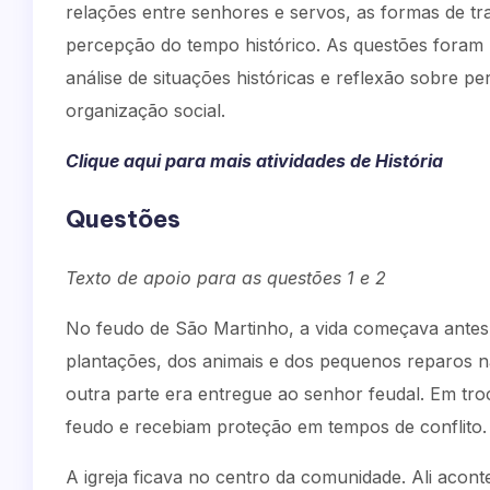
relações entre senhores e servos, as formas de trab
percepção do tempo histórico. As questões foram 
análise de situações históricas e reflexão sobre 
organização social.
Clique aqui para mais atividades de História
Questões
Texto de apoio para as questões 1 e 2
No feudo de São Martinho, a vida começava antes
plantações, dos animais e dos pequenos reparos na
outra parte era entregue ao senhor feudal. Em tro
feudo e recebiam proteção em tempos de conflito.
A igreja ficava no centro da comunidade. Ali aconte