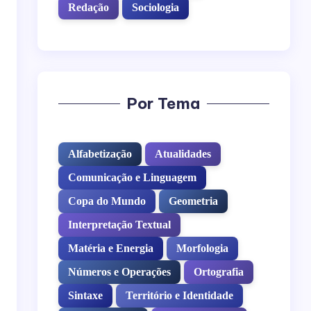
Redação
Sociologia
Por Tema
Alfabetização
Atualidades
Comunicação e Linguagem
Copa do Mundo
Geometria
Interpretação Textual
Matéria e Energia
Morfologia
Números e Operações
Ortografia
Sintaxe
Território e Identidade