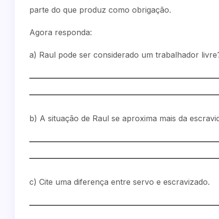
parte do que produz como obrigação.
Agora responda:
a) Raul pode ser considerado um trabalhador livre?
b) A situação de Raul se aproxima mais da escravid
c) Cite uma diferença entre servo e escravizado.