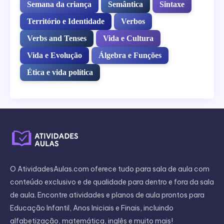
Semana da criança
Semântica
Sintaxe
Território e Identidade
Verbos
Verbs and Tenses
Vida e Cultura
Vida e Evolução
Álgebra e Funções
Ética e vida política
O AtividadesAulas.com oferece tudo para sala de aula com
conteúdo exclusivo e de qualidade para dentro e fora da sala
de aula. Encontre atividades e planos de aula prontos para
Educação Infantil, Anos Iniciais e Finais, incluindo
alfabetização, matemática, inglês e muito mais!