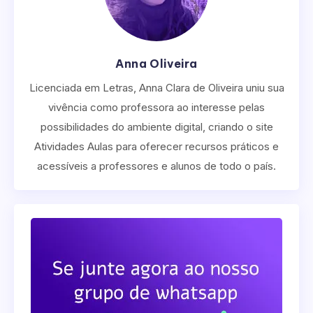
Anna Oliveira
Licenciada em Letras, Anna Clara de Oliveira uniu sua
vivência como professora ao interesse pelas
possibilidades do ambiente digital, criando o site
Atividades Aulas para oferecer recursos práticos e
acessíveis a professores e alunos de todo o país.