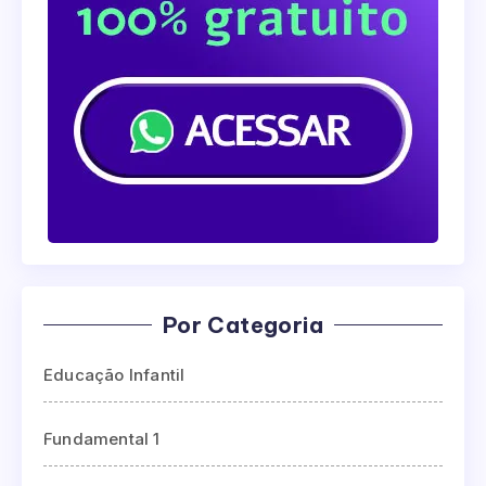
Por Categoria
Educação Infantil
Fundamental 1