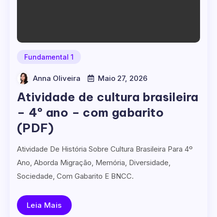
Fundamental 1
Anna Oliveira
Maio 27, 2026
Atividade de cultura brasileira
– 4º ano – com gabarito
(PDF)
Atividade De História Sobre Cultura Brasileira Para 4º
Ano, Aborda Migração, Memória, Diversidade,
Sociedade, Com Gabarito E BNCC.
Leia Mais