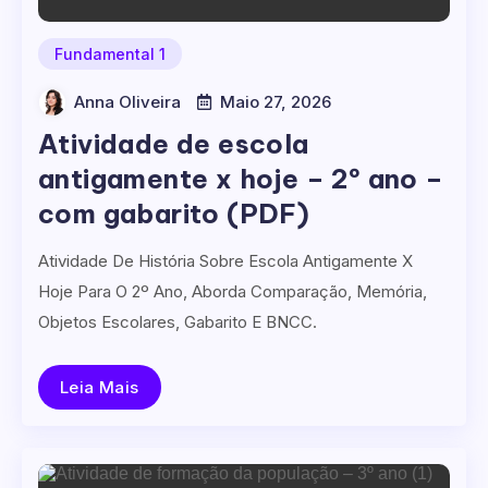
Fundamental 1
Anna Oliveira
Maio 27, 2026
Atividade de escola
antigamente x hoje – 2º ano –
com gabarito (PDF)
Atividade De História Sobre Escola Antigamente X
Hoje Para O 2º Ano, Aborda Comparação, Memória,
Objetos Escolares, Gabarito E BNCC.
Leia Mais