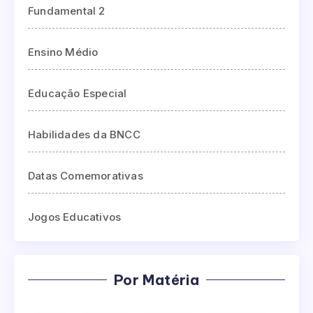
Fundamental 2
Ensino Médio
Educação Especial
Habilidades da BNCC
Datas Comemorativas
Jogos Educativos
Por Matéria