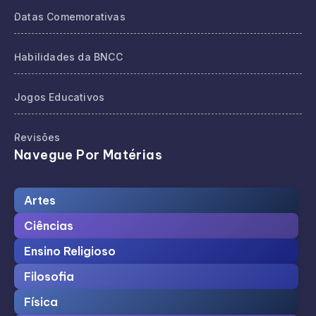
Datas Comemorativas
Habilidades da BNCC
Jogos Educativos
Revisões
Navegue Por Matérias
Artes
Ciências
Ensino Religioso
Filosofia
Física