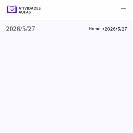
2026/5/27
2026/5/27
Home