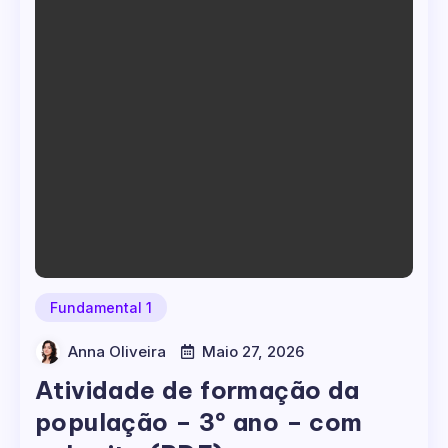
Fundamental 1
Anna Oliveira
Maio 27, 2026
Atividade de formação da
população – 3º ano – com