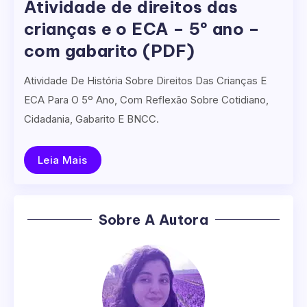
Atividade de direitos das
crianças e o ECA – 5º ano –
com gabarito (PDF)
Atividade De História Sobre Direitos Das Crianças E
ECA Para O 5º Ano, Com Reflexão Sobre Cotidiano,
Cidadania, Gabarito E BNCC.
Leia Mais
Sobre A Autora