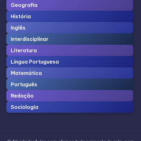
Geografia
História
Inglês
Interdisciplinar
Literatura
Língua Portuguesa
Matemática
Português
Redação
Sociologia