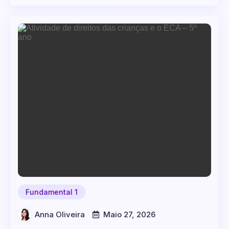
Fundamental 1
Anna Oliveira
Maio 27, 2026