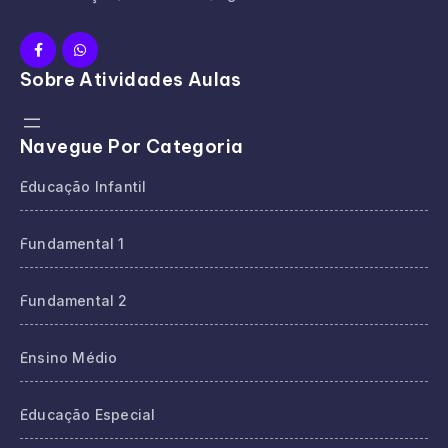
Sobre Atividades Aulas
Navegue Por Categoria
Educação Infantil
Fundamental 1
Fundamental 2
Ensino Médio
Educação Especial