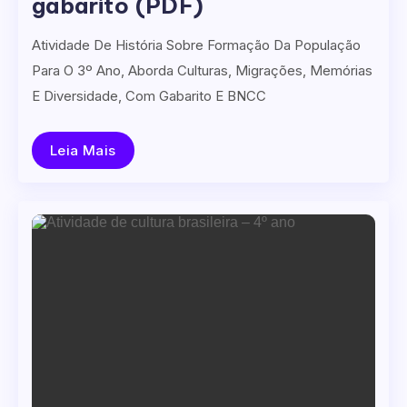
gabarito (PDF)
Atividade De História Sobre Formação Da População
Para O 3º Ano, Aborda Culturas, Migrações, Memórias
E Diversidade, Com Gabarito E BNCC
Leia Mais