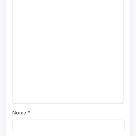
Nome
*