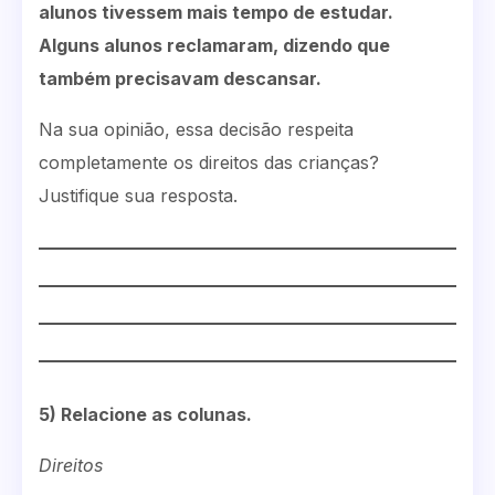
alunos tivessem mais tempo de estudar.
Alguns alunos reclamaram, dizendo que
também precisavam descansar.
Na sua opinião, essa decisão respeita
completamente os direitos das crianças?
Justifique sua resposta.
5) Relacione as colunas.
Direitos