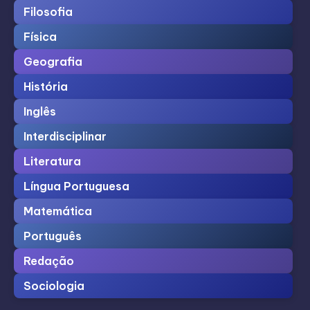
Filosofia
Física
Geografia
História
Inglês
Interdisciplinar
Literatura
Língua Portuguesa
Matemática
Português
Redação
Sociologia