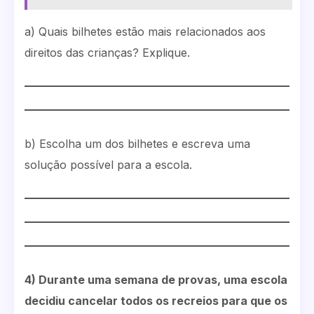
a) Quais bilhetes estão mais relacionados aos
direitos das crianças? Explique.
b) Escolha um dos bilhetes e escreva uma
solução possível para a escola.
4) Durante uma semana de provas, uma escola
decidiu cancelar todos os recreios para que os