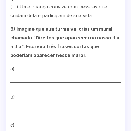
( ) Uma criança convive com pessoas que
cuidam dela e participam de sua vida.
6) Imagine que sua turma vai criar um mural
chamado “Direitos que aparecem no nosso dia
a dia”. Escreva três frases curtas que
poderiam aparecer nesse mural.
a)
b)
c)