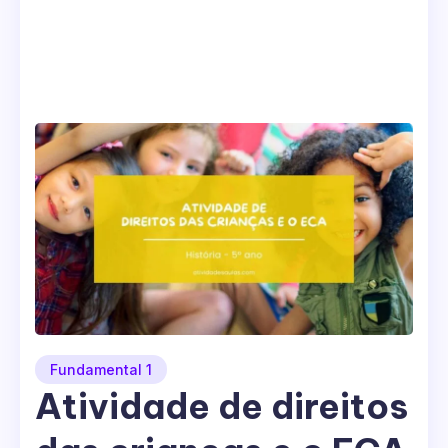
Fundamental 1
Atividade de direitos