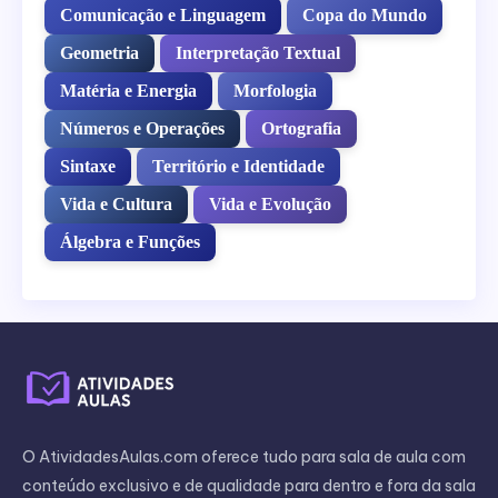
Comunicação e Linguagem
Copa do Mundo
Geometria
Interpretação Textual
Matéria e Energia
Morfologia
Números e Operações
Ortografia
Sintaxe
Território e Identidade
Vida e Cultura
Vida e Evolução
Álgebra e Funções
O AtividadesAulas.com oferece tudo para sala de aula com
conteúdo exclusivo e de qualidade para dentro e fora da sala