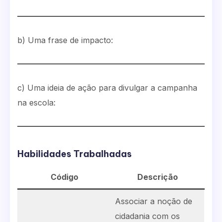
b) Uma frase de impacto:
c) Uma ideia de ação para divulgar a campanha
na escola:
Habilidades Trabalhadas
Código
Descrição
Associar a noção de
cidadania com os