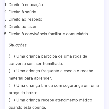
Direito à educação
Direito à saúde
Direito ao respeito
Direito ao lazer
Direito à convivência familiar e comunitária
Situações
( ) Uma criança participa de uma roda de
conversa sem ser humilhada.
( ) Uma criança frequenta a escola e recebe
material para aprender.
( ) Uma criança brinca com segurança em uma
praça do bairro.
( ) Uma criança recebe atendimento médico
quando está doente.