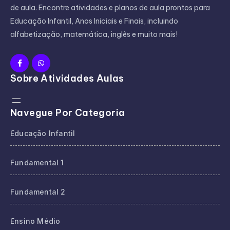
de aula. Encontre atividades e planos de aula prontos para
Educação Infantil, Anos Iniciais e Finais, incluindo
alfabetização, matemática, inglês e muito mais!
Sobre Atividades Aulas
Navegue Por Categoria
Educação Infantil
Fundamental 1
Fundamental 2
Ensino Médio