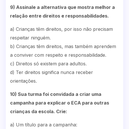
9) Assinale a alternativa que mostra melhor a
relação entre direitos e responsabilidades.
a) Crianças têm direitos, por isso não precisam
respeitar ninguém.
b) Crianças têm direitos, mas também aprendem
a conviver com respeito e responsabilidade.
c) Direitos só existem para adultos.
d) Ter direitos significa nunca receber
orientações.
10) Sua turma foi convidada a criar uma
campanha para explicar o ECA para outras
crianças da escola. Crie:
a) Um título para a campanha: