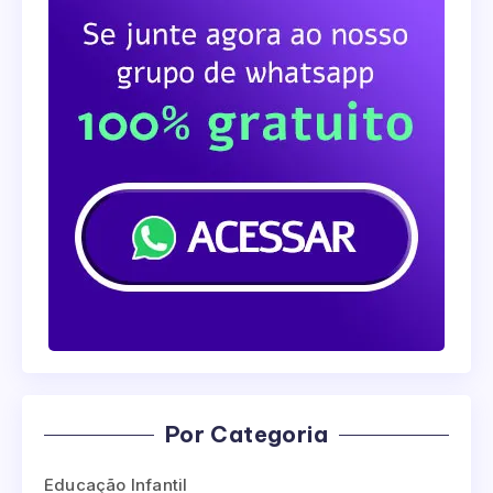
Por Categoria
Educação Infantil