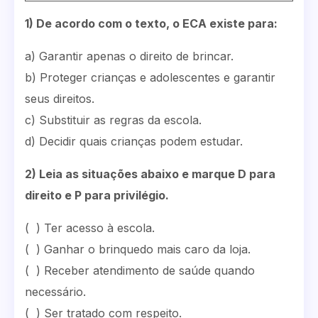
1) De acordo com o texto, o ECA existe para:
a) Garantir apenas o direito de brincar.
b) Proteger crianças e adolescentes e garantir
seus direitos.
c) Substituir as regras da escola.
d) Decidir quais crianças podem estudar.
2) Leia as situações abaixo e marque D para
direito e P para privilégio.
( ) Ter acesso à escola.
( ) Ganhar o brinquedo mais caro da loja.
( ) Receber atendimento de saúde quando
necessário.
( ) Ser tratado com respeito.