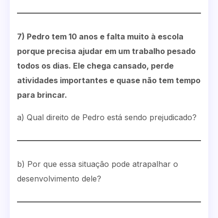
7) Pedro tem 10 anos e falta muito à escola
porque precisa ajudar em um trabalho pesado
todos os dias. Ele chega cansado, perde
atividades importantes e quase não tem tempo
para brincar.
a) Qual direito de Pedro está sendo prejudicado?
b) Por que essa situação pode atrapalhar o
desenvolvimento dele?