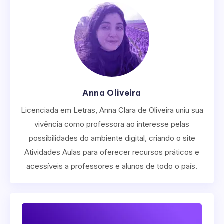
Anna Oliveira
Licenciada em Letras, Anna Clara de Oliveira uniu sua
vivência como professora ao interesse pelas
possibilidades do ambiente digital, criando o site
Atividades Aulas para oferecer recursos práticos e
acessíveis a professores e alunos de todo o país.