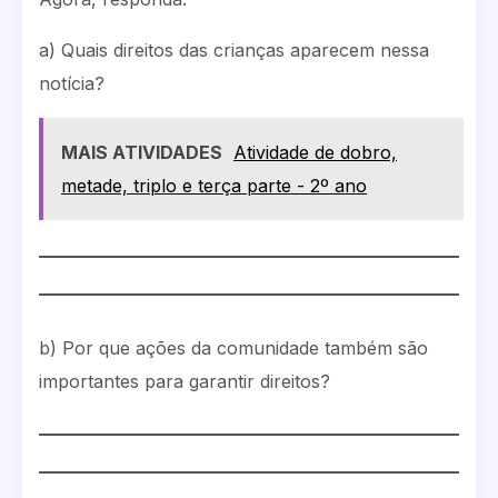
a) Quais direitos das crianças aparecem nessa
notícia?
MAIS ATIVIDADES
Atividade de dobro,
metade, triplo e terça parte - 2º ano
b) Por que ações da comunidade também são
importantes para garantir direitos?