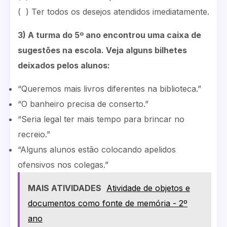
( ) Ter todos os desejos atendidos imediatamente.
3) A turma do 5º ano encontrou uma caixa de
sugestões na escola. Veja alguns bilhetes
deixados pelos alunos:
“Queremos mais livros diferentes na biblioteca.”
“O banheiro precisa de conserto.”
“Seria legal ter mais tempo para brincar no
recreio.”
“Alguns alunos estão colocando apelidos
ofensivos nos colegas.”
MAIS ATIVIDADES
Atividade de objetos e
documentos como fonte de memória - 2º
ano