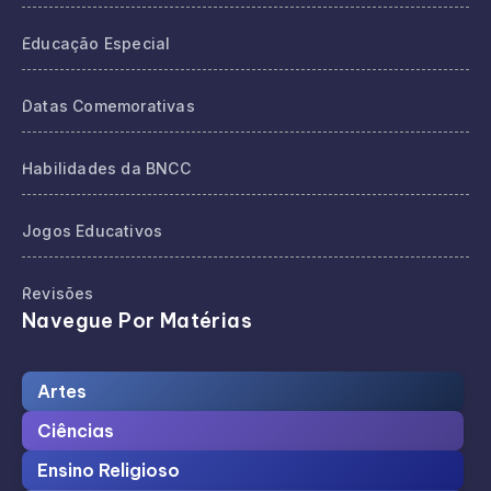
Educação Especial
Datas Comemorativas
Habilidades da BNCC
Jogos Educativos
Revisões
Navegue Por Matérias
Artes
Ciências
Ensino Religioso