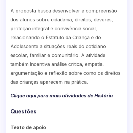
A proposta busca desenvolver a compreensão
dos alunos sobre cidadania, direitos, deveres,
proteção integral e convivência social,
relacionando o Estatuto da Criança e do
Adolescente a situações reais do cotidiano
escolar, familiar e comunitário. A atividade
também incentiva análise crítica, empatia,
argumentação e reflexão sobre como os direitos
das crianças aparecem na prática.
Clique aqui para mais atividades de História
Questões
Texto de apoio