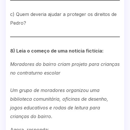
c) Quem deveria ajudar a proteger os direitos de
Pedro?
8) Leia o começo de uma notícia fictícia:
Moradores do bairro criam projeto para crianças
no contraturno escolar
Um grupo de moradores organizou uma
biblioteca comunitária, oficinas de desenho,
jogos educativos e rodas de leitura para
crianças do bairro.
Agora, responda: