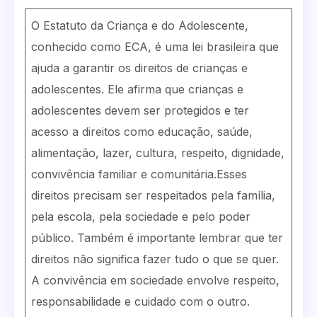
O Estatuto da Criança e do Adolescente,
conhecido como ECA, é uma lei brasileira que
ajuda a garantir os direitos de crianças e
adolescentes. Ele afirma que crianças e
adolescentes devem ser protegidos e ter
acesso a direitos como educação, saúde,
alimentação, lazer, cultura, respeito, dignidade,
convivência familiar e comunitária.Esses
direitos precisam ser respeitados pela família,
pela escola, pela sociedade e pelo poder
público. Também é importante lembrar que ter
direitos não significa fazer tudo o que se quer.
A convivência em sociedade envolve respeito,
responsabilidade e cuidado com o outro.