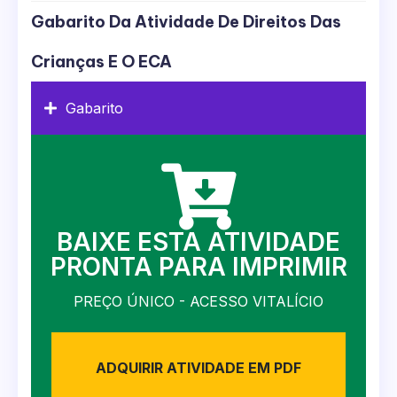
Gabarito Da Atividade De Direitos Das
Crianças E O ECA
Gabarito
BAIXE ESTA ATIVIDADE
PRONTA PARA IMPRIMIR
PREÇO ÚNICO - ACESSO VITALÍCIO
ADQUIRIR ATIVIDADE EM PDF