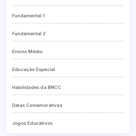
Fundamental 1
Fundamental 2
Ensino Médio
Educação Especial
Habilidades da BNCC
Datas Comemorativas
Jogos Educativos