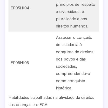
princípios de respeito
EF05HI04
à diversidade, à
pluralidade e aos
direitos humanos.
Associar o conceito
de cidadania à
conquista de direitos
dos povos e das
EF05HI05
sociedades,
compreendendo-o
como conquista
histórica.
Habilidades trabalhadas na atividade de direitos
das crianças e o ECA