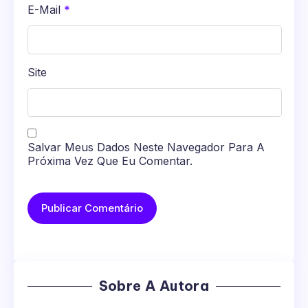
E-Mail
*
Site
Salvar Meus Dados Neste Navegador Para A
Próxima Vez Que Eu Comentar.
Sobre A Autora