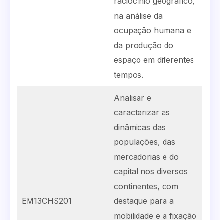
raciocínio geográfico,
na análise da
ocupação humana e
da produção do
espaço em diferentes
tempos.
Analisar e
caracterizar as
dinâmicas das
populações, das
mercadorias e do
capital nos diversos
continentes, com
EM13CHS201
destaque para a
mobilidade e a fixação