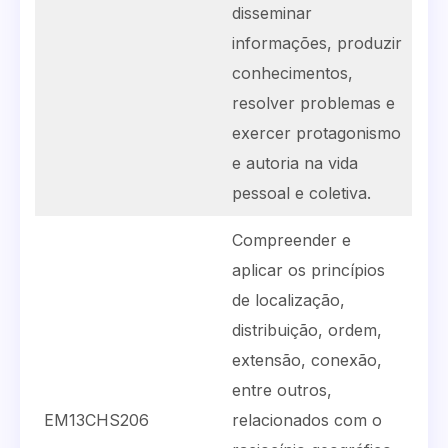
disseminar
informações, produzir
conhecimentos,
resolver problemas e
exercer protagonismo
e autoria na vida
pessoal e coletiva.
Compreender e
aplicar os princípios
de localização,
distribuição, ordem,
extensão, conexão,
entre outros,
EM13CHS206
relacionados com o