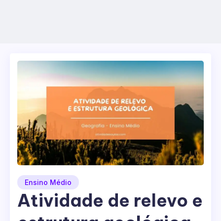
Ensino Médio
Atividade de relevo e