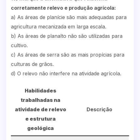
corretamente relevo e produção agrícola:
a) As áreas de planície são mais adequadas para
agricultura mecanizada em larga escala.
b) As áreas de planalto não são utilizadas para
cultivo.
c) As áreas de serra são as mais propícias para
culturas de grãos.
d) O relevo não interfere na atividade agrícola.
Habilidades
trabalhadas na
atividade de relevo
Descrição
e estrutura
geológica