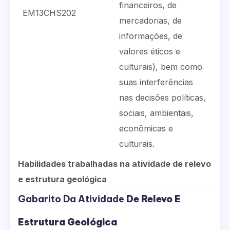
financeiros, de
EM13CHS202
mercadorias, de
informações, de
valores éticos e
culturais), bem como
suas interferências
nas decisões políticas,
sociais, ambientais,
econômicas e
culturais.
Habilidades trabalhadas na atividade de relevo
e estrutura geológica
Gabarito Da Atividade
De
Relevo E
Estrutura Geológica