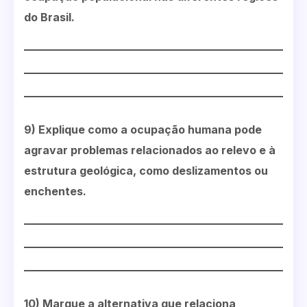
do Brasil.
9) Explique como a ocupação humana pode
agravar problemas relacionados ao relevo e à
estrutura geológica, como deslizamentos ou
enchentes.
10) Marque a alternativa que relaciona