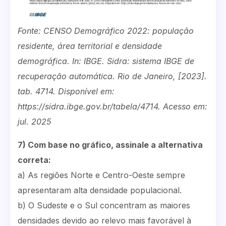
Fonte: CENSO Demográfico 2022: população
residente, área territorial e densidade
demográfica. In: IBGE. Sidra: sistema IBGE de
recuperação automática. Rio de Janeiro, [2023].
tab. 4714. Disponível em:
https://sidra.ibge.gov.br/tabela/4714. Acesso em:
jul. 2025
7) Com base no gráfico, assinale a alternativa
correta:
a) As regiões Norte e Centro-Oeste sempre
apresentaram alta densidade populacional.
b) O Sudeste e o Sul concentram as maiores
densidades devido ao relevo mais favorável à