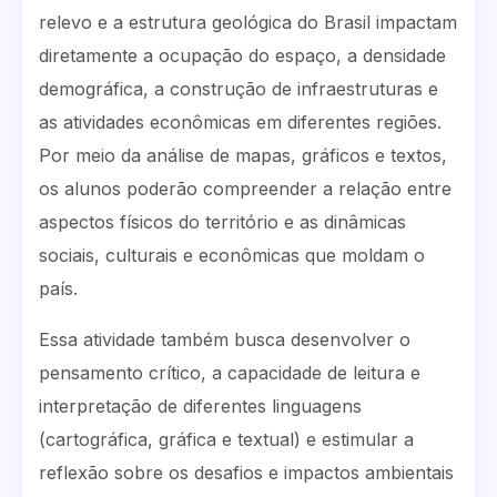
relevo e a estrutura geológica do Brasil impactam
diretamente a ocupação do espaço, a densidade
demográfica, a construção de infraestruturas e
as atividades econômicas em diferentes regiões.
Por meio da análise de mapas, gráficos e textos,
os alunos poderão compreender a relação entre
aspectos físicos do território e as dinâmicas
sociais, culturais e econômicas que moldam o
país.
Essa atividade também busca desenvolver o
pensamento crítico, a capacidade de leitura e
interpretação de diferentes linguagens
(cartográfica, gráfica e textual) e estimular a
reflexão sobre os desafios e impactos ambientais