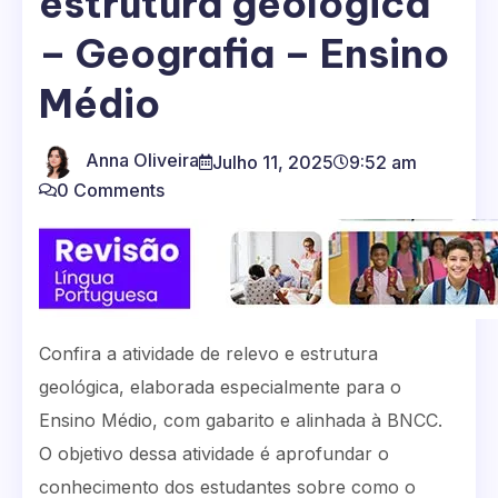
estrutura geológica
– Geografia – Ensino
Médio
Anna Oliveira
Julho 11, 2025
9:52 am
0 Comments
Confira a atividade de relevo e estrutura
geológica, elaborada especialmente para o
Ensino Médio, com gabarito e alinhada à BNCC.
O objetivo dessa atividade é aprofundar o
conhecimento dos estudantes sobre como o