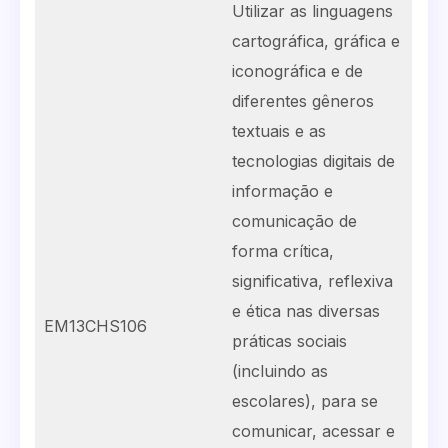
Utilizar as linguagens
cartográfica, gráfica e
iconográfica e de
diferentes gêneros
textuais e as
tecnologias digitais de
informação e
comunicação de
forma crítica,
significativa, reflexiva
e ética nas diversas
EM13CHS106
práticas sociais
(incluindo as
escolares), para se
comunicar, acessar e