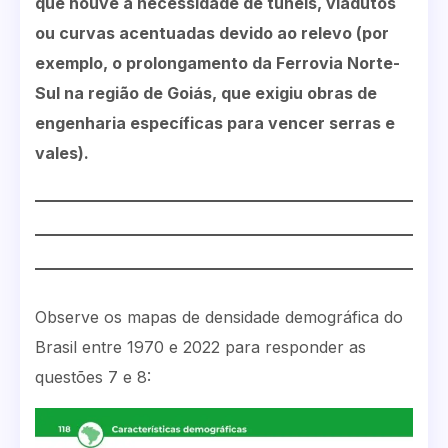
que houve a necessidade de túneis, viadutos
ou curvas acentuadas devido ao relevo (por
exemplo, o prolongamento da Ferrovia Norte-
Sul na região de Goiás, que exigiu obras de
engenharia específicas para vencer serras e
vales).
Observe os mapas de densidade demográfica do
Brasil entre 1970 e 2022 para responder as
questões 7 e 8: