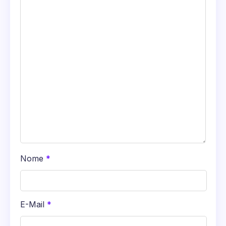
Nome
*
E-Mail
*