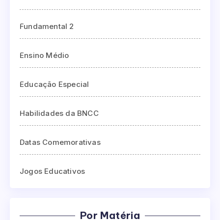
Fundamental 2
Ensino Médio
Educação Especial
Habilidades da BNCC
Datas Comemorativas
Jogos Educativos
Por Matéria