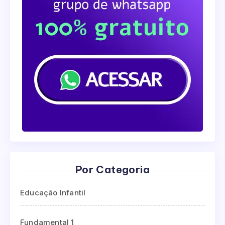
Por Categoria
Educação Infantil
Fundamental 1