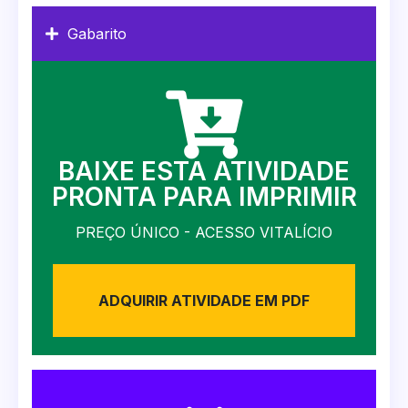
Gabarito
BAIXE ESTA ATIVIDADE
PRONTA PARA IMPRIMIR
PREÇO ÚNICO - ACESSO VITALÍCIO
ADQUIRIR ATIVIDADE EM PDF