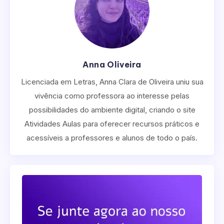
Anna Oliveira
Licenciada em Letras, Anna Clara de Oliveira uniu sua
vivência como professora ao interesse pelas
possibilidades do ambiente digital, criando o site
Atividades Aulas para oferecer recursos práticos e
acessíveis a professores e alunos de todo o país.