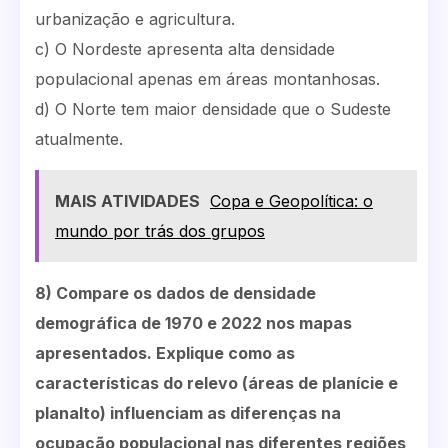
urbanização e agricultura.
c) O Nordeste apresenta alta densidade
populacional apenas em áreas montanhosas.
d) O Norte tem maior densidade que o Sudeste
atualmente.
MAIS ATIVIDADES
Copa e Geopolítica: o
mundo por trás dos grupos
8) Compare os dados de densidade
demográfica de 1970 e 2022 nos mapas
apresentados. Explique como as
características do relevo (áreas de planície e
planalto) influenciam as diferenças na
ocupação populacional nas diferentes regiões