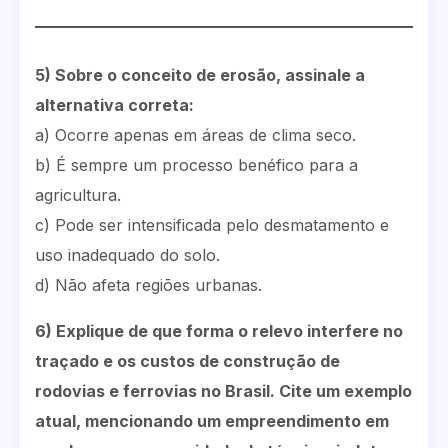
5) Sobre o conceito de erosão, assinale a
alternativa correta:
a) Ocorre apenas em áreas de clima seco.
b) É sempre um processo benéfico para a
agricultura.
c) Pode ser intensificada pelo desmatamento e
uso inadequado do solo.
d) Não afeta regiões urbanas.
6) Explique de que forma o relevo interfere no
traçado e os custos de construção de
rodovias e ferrovias no Brasil. Cite um exemplo
atual, mencionando um empreendimento em