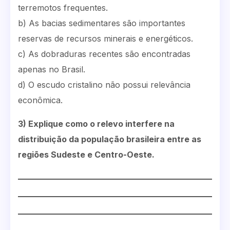
terremotos frequentes.
b) As bacias sedimentares são importantes
reservas de recursos minerais e energéticos.
c) As dobraduras recentes são encontradas
apenas no Brasil.
d) O escudo cristalino não possui relevância
econômica.
3) Explique como o relevo interfere na
distribuição da população brasileira entre as
regiões Sudeste e Centro-Oeste.