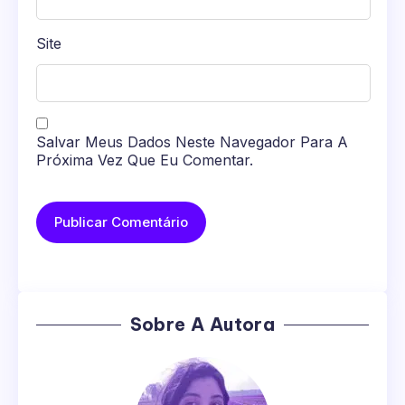
Site
Salvar Meus Dados Neste Navegador Para A
Próxima Vez Que Eu Comentar.
Sobre A Autora