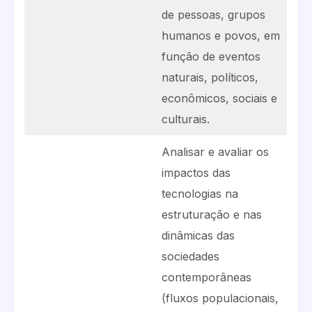
de pessoas, grupos
humanos e povos, em
função de eventos
naturais, políticos,
econômicos, sociais e
culturais.
Analisar e avaliar os
impactos das
tecnologias na
estruturação e nas
dinâmicas das
sociedades
contemporâneas
(fluxos populacionais,