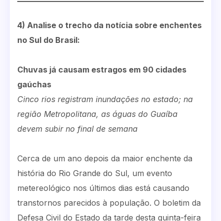
4) Analise o trecho da notícia sobre enchentes
no Sul do Brasil:
Chuvas já causam estragos em 90 cidades
gaúchas
Cinco rios registram inundações no estado; na
região Metropolitana, as águas do Guaíba
devem subir no final de semana
Cerca de um ano depois da maior enchente da
história do Rio Grande do Sul, um evento
metereológico nos últimos dias está causando
transtornos parecidos à população. O boletim da
Defesa Civil do Estado da tarde desta quinta-feira