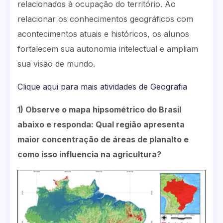
relacionados à ocupação do território. Ao
relacionar os conhecimentos geográficos com
acontecimentos atuais e históricos, os alunos
fortalecem sua autonomia intelectual e ampliam
sua visão de mundo.
Clique aqui para mais atividades de Geografia
1) Observe o mapa hipsométrico do Brasil
abaixo e responda: Qual região apresenta
maior concentração de áreas de planalto e
como isso influencia na agricultura?