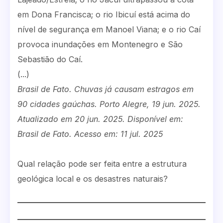
em Dona Francisca; o rio Ibicuí está acima do
nível de segurança em Manoel Viana; e o rio Caí
provoca inundações em Montenegro e São
Sebastião do Caí.
(...)
Brasil de Fato. Chuvas já causam estragos em
90 cidades gaúchas. Porto Alegre, 19 jun. 2025.
Atualizado em 20 jun. 2025. Disponível em:
Brasil de Fato. Acesso em: 11 jul. 2025
Qual relação pode ser feita entre a estrutura
geológica local e os desastres naturais?