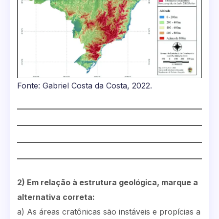
Fonte: Gabriel Costa da Costa, 2022.
2) Em relação à estrutura geológica, marque a
alternativa correta:
a) As áreas cratônicas são instáveis e propícias a