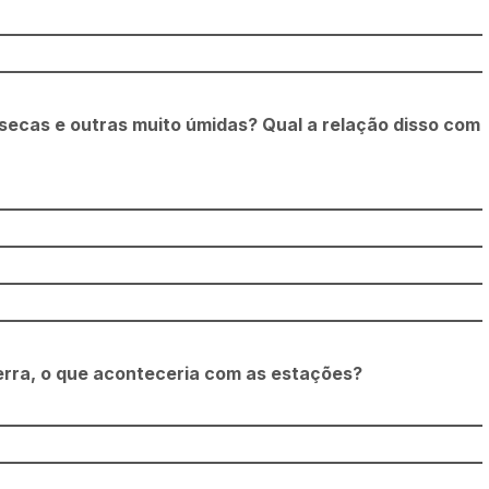
 secas e outras muito úmidas? Qual a relação disso com
Terra, o que aconteceria com as estações?