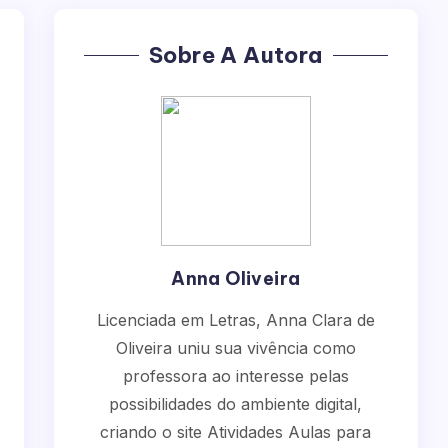
Sobre A Autora
Anna Oliveira
Licenciada em Letras, Anna Clara de
Oliveira uniu sua vivência como
professora ao interesse pelas
possibilidades do ambiente digital,
criando o site Atividades Aulas para