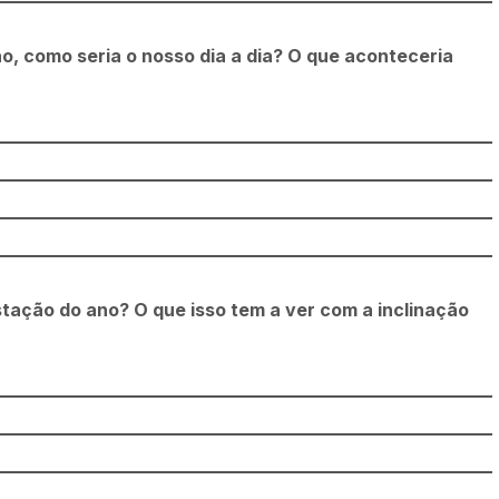
o, como seria o nosso dia a dia? O que aconteceria
tação do ano? O que isso tem a ver com a inclinação