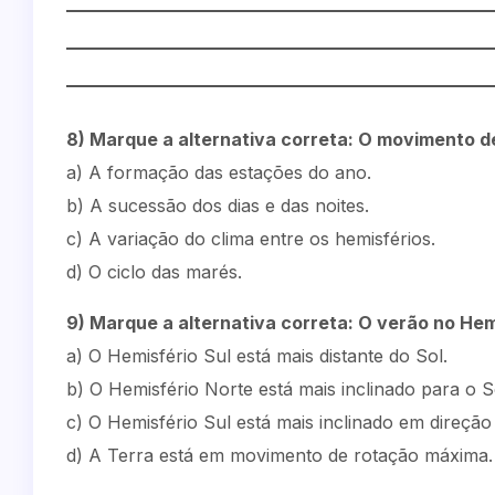
8) Marque a alternativa correta: O movimento d
a) A formação das estações do ano.
b) A sucessão dos dias e das noites.
c) A variação do clima entre os hemisférios.
d) O ciclo das marés.
9) Marque a alternativa correta: O verão no Hem
a) O Hemisfério Sul está mais distante do Sol.
b) O Hemisfério Norte está mais inclinado para o S
c) O Hemisfério Sul está mais inclinado em direção
d) A Terra está em movimento de rotação máxima.