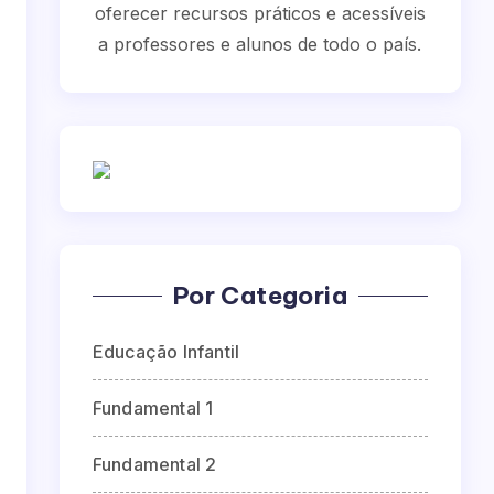
oferecer recursos práticos e acessíveis
a professores e alunos de todo o país.
Por Categoria
Educação Infantil
Fundamental 1
Fundamental 2