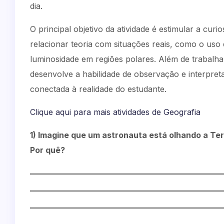
dia.
O principal objetivo da atividade é estimular a curio
relacionar teoria com situações reais, como o uso
luminosidade em regiões polares. Além de trabalha
desenvolve a habilidade de observação e interpre
conectada à realidade do estudante.
Clique aqui para mais atividades de Geografia
1) Imagine que um astronauta está olhando a Te
Por quê?