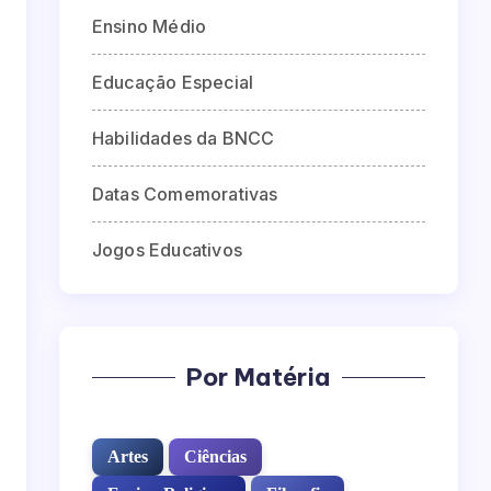
Ensino Médio
Educação Especial
Habilidades da BNCC
Datas Comemorativas
Jogos Educativos
Por Matéria
Artes
Ciências