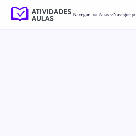
Navegue por Anos
Navegue po