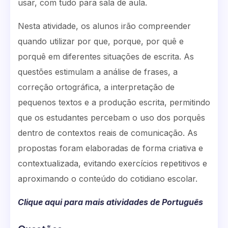
usar, com tudo para sala de aula.
Nesta atividade, os alunos irão compreender
quando utilizar por que, porque, por quê e
porquê em diferentes situações de escrita. As
questões estimulam a análise de frases, a
correção ortográfica, a interpretação de
pequenos textos e a produção escrita, permitindo
que os estudantes percebam o uso dos porquês
dentro de contextos reais de comunicação. As
propostas foram elaboradas de forma criativa e
contextualizada, evitando exercícios repetitivos e
aproximando o conteúdo do cotidiano escolar.
Clique aqui para mais atividades de Português