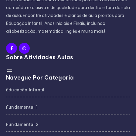
conteúdo exclusivo e de qualidade para dentro e fora da sala
de aula. Encontre atividades e planos de aula prontos para
Educação Infantil, Anos Iniciais e Finais, incluindo
alfabetização, matemática, inglês e muito mais!
Sobre Atividades Aulas
Navegue Por Categoria
Educação Infantil
Fundamental 1
Fundamental 2