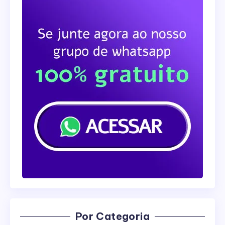
Por Categoria