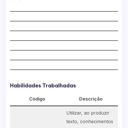
Habilidades Trabalhadas
Código
Descrição
Utilizar, ao produzir
texto, conhecimentos