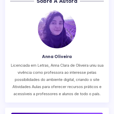
Sobre A Autora
Anna Oliveira
Licenciada em Letras, Anna Clara de Oliveira uniu sua
vivência como professora ao interesse pelas
possibilidades do ambiente digital, criando o site
Atividades Aulas para oferecer recursos práticos e
acessíveis a professores e alunos de todo o país.