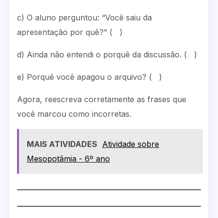
c) O aluno perguntou: “Você saiu da
apresentação por quê?” ( )
d) Ainda não entendi o porquê da discussão. ( )
e) Porquê você apagou o arquivo? ( )
Agora, reescreva corretamente as frases que
você marcou como incorretas.
MAIS ATIVIDADES
Atividade sobre
Mesopotâmia - 6º ano