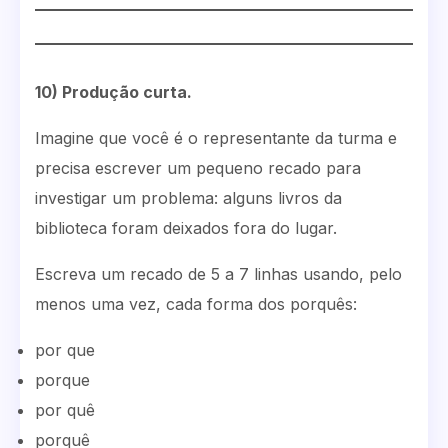
10) Produção curta.
Imagine que você é o representante da turma e
precisa escrever um pequeno recado para
investigar um problema: alguns livros da
biblioteca foram deixados fora do lugar.
Escreva um recado de 5 a 7 linhas usando, pelo
menos uma vez, cada forma dos porquês:
por que
porque
por quê
porquê