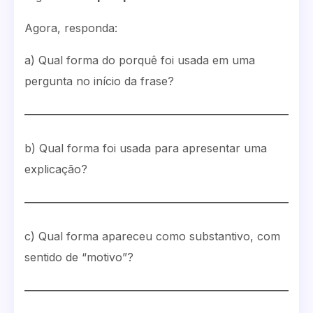
Agora, responda:
a) Qual forma do porquê foi usada em uma
pergunta no início da frase?
b) Qual forma foi usada para apresentar uma
explicação?
c) Qual forma apareceu como substantivo, com
sentido de “motivo”?