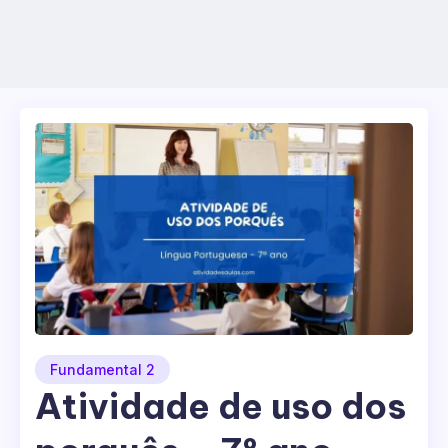
Fundamental 2
Atividade de uso dos