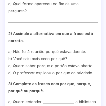
d) Qual forma apareceu no fim de uma
pergunta?
2) Assinale a alternativa em que a frase está
correta.
a) Não fui à reunião porquê estava doente.
b) Você saiu mais cedo por quê?
c) Quero saber porque o portão estava aberto.
d) O professor explicou o por que da atividade.
3) Complete as frases com por que, porque,
por quê ou porquê.
a) Quero entender ___________________ a biblioteca