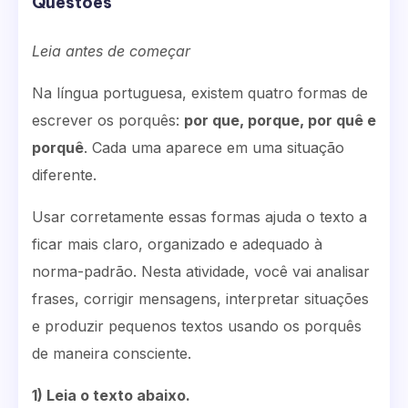
Questões
Leia antes de começar
Na língua portuguesa, existem quatro formas de
escrever os porquês:
por que, porque, por quê e
porquê
. Cada uma aparece em uma situação
diferente.
Usar corretamente essas formas ajuda o texto a
ficar mais claro, organizado e adequado à
norma-padrão. Nesta atividade, você vai analisar
frases, corrigir mensagens, interpretar situações
e produzir pequenos textos usando os porquês
de maneira consciente.
1) Leia o texto abaixo.