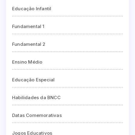
Educação Infantil
Fundamental 1
Fundamental 2
Ensino Médio
Educação Especial
Habilidades da BNCC
Datas Comemorativas
Jogos Educativos