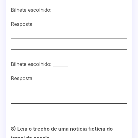
Bilhete escolhido: _______
Resposta:
Bilhete escolhido: _______
Resposta:
8) Leia o trecho de uma notícia fictícia do