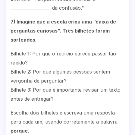
___________________ da confusão.”
7) Imagine que a escola criou uma “caixa de
perguntas curiosas”. Três bilhetes foram
sorteados.
Bilhete 1: Por que o recreio parece passar tão
rápido?
Bilhete 2: Por que algumas pessoas sentem
vergonha de perguntar?
Bilhete 3: Por que é importante revisar um texto
antes de entregar?
Escolha dois bilhetes e escreva uma resposta
para cada um, usando corretamente a palavra
porque
.