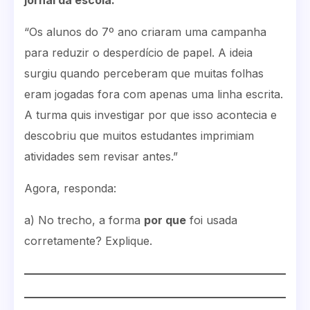
jornal da escola.
“Os alunos do 7º ano criaram uma campanha
para reduzir o desperdício de papel. A ideia
surgiu quando perceberam que muitas folhas
eram jogadas fora com apenas uma linha escrita.
A turma quis investigar por que isso acontecia e
descobriu que muitos estudantes imprimiam
atividades sem revisar antes.”
Agora, responda:
a) No trecho, a forma
por que
foi usada
corretamente? Explique.