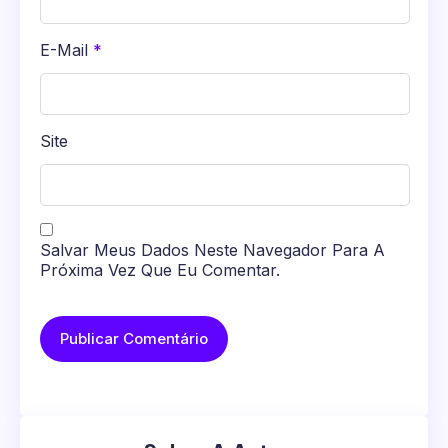
E-Mail
*
Site
Salvar Meus Dados Neste Navegador Para A
Próxima Vez Que Eu Comentar.