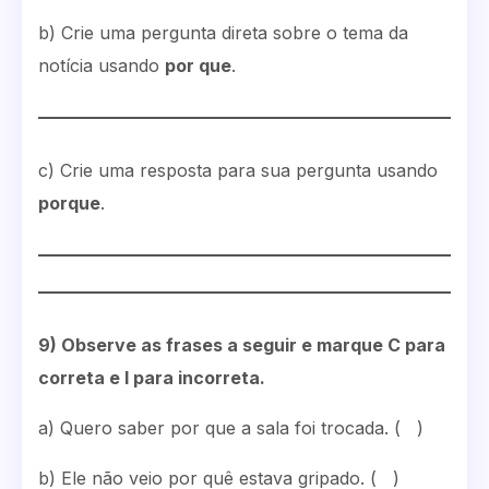
b) Crie uma pergunta direta sobre o tema da
notícia usando
por que
.
c) Crie uma resposta para sua pergunta usando
porque
.
9) Observe as frases a seguir e marque C para
correta e I para incorreta.
a) Quero saber por que a sala foi trocada. ( )
b) Ele não veio por quê estava gripado. ( )