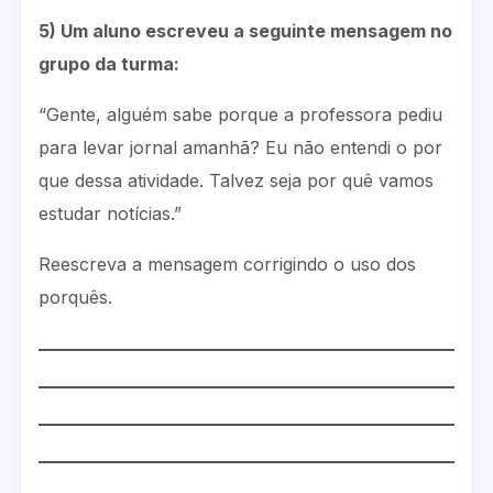
5) Um aluno escreveu a seguinte mensagem no
grupo da turma:
“Gente, alguém sabe porque a professora pediu
para levar jornal amanhã? Eu não entendi o por
que dessa atividade. Talvez seja por quê vamos
estudar notícias.”
Reescreva a mensagem corrigindo o uso dos
porquês.