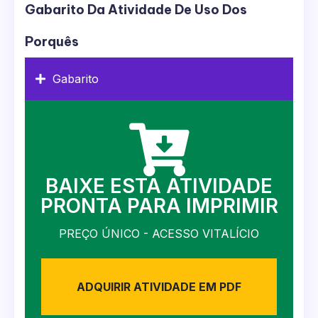
Gabarito Da Atividade De Uso Dos
Porquês
Gabarito
BAIXE ESTA ATIVIDADE
PRONTA PARA IMPRIMIR
PREÇO ÚNICO - ACESSO VITALÍCIO
ADQUIRIR ATIVIDADE EM PDF