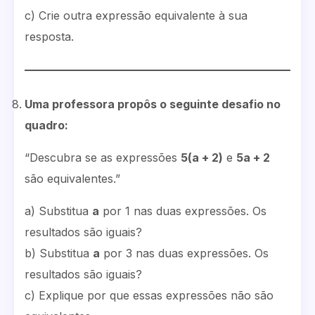
c) Crie outra expressão equivalente à sua
resposta.
Uma professora propôs o seguinte desafio no
quadro:
“Descubra se as expressões
5(a + 2)
e
5a + 2
são equivalentes.”
a) Substitua
a
por 1 nas duas expressões. Os
resultados são iguais?
b) Substitua
a
por 3 nas duas expressões. Os
resultados são iguais?
c) Explique por que essas expressões não são