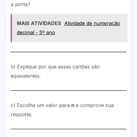
a porta?
MAIS ATIVIDADES
Atividade de numeração
decimal - 5º ano
b) Explique por que esses cartões são
equivalentes.
c) Escolha um valor para
n
e comprove sua
resposta.