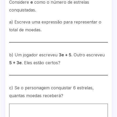
Considere
e
como o número de estrelas
conquistadas.
a) Escreva uma expressão para representar o
total de moedas.
b) Um jogador escreveu
3e + 5
. Outro escreveu
5 + 3e
. Eles estão certos?
c) Se o personagem conquistar 6 estrelas,
quantas moedas receberá?