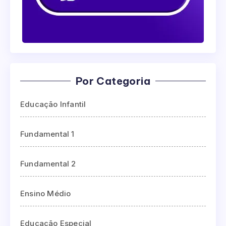
Por Categoria
Educação Infantil
Fundamental 1
Fundamental 2
Ensino Médio
Educação Especial