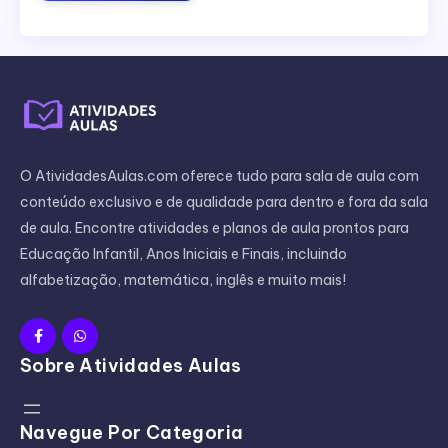
O AtividadesAulas.com oferece tudo para sala de aula com
conteúdo exclusivo e de qualidade para dentro e fora da sala
de aula. Encontre atividades e planos de aula prontos para
Educação Infantil, Anos Iniciais e Finais, incluindo
alfabetização, matemática, inglês e muito mais!
Sobre Atividades Aulas
Navegue Por Categoria