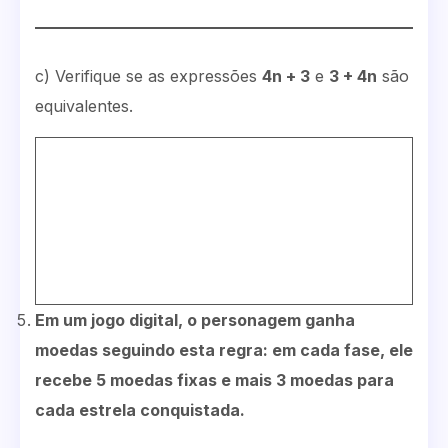
c) Verifique se as expressões
4n + 3
e
3 + 4n
são
equivalentes.
Em um jogo digital, o personagem ganha
moedas seguindo esta regra: em cada fase, ele
recebe 5 moedas fixas e mais 3 moedas para
cada estrela conquistada.