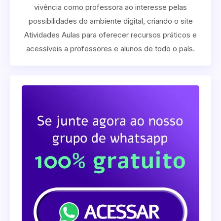
vivência como professora ao interesse pelas
possibilidades do ambiente digital, criando o site
Atividades Aulas para oferecer recursos práticos e
acessíveis a professores e alunos de todo o país.