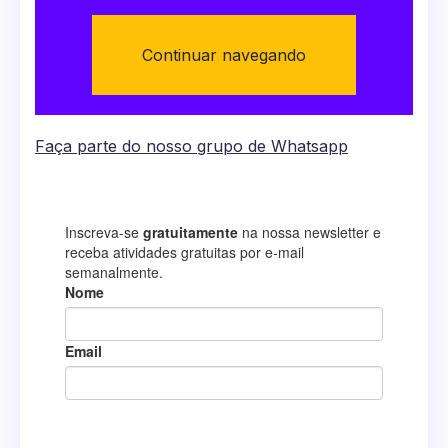
Continuar navegando
Faça parte do nosso grupo de Whatsapp