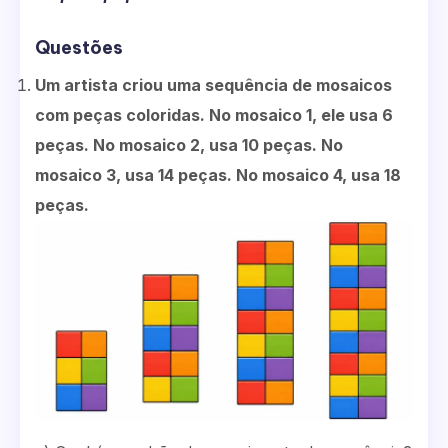
Questões
Um artista criou uma sequência de mosaicos
com peças coloridas. No mosaico 1, ele usa 6
peças. No mosaico 2, usa 10 peças. No
mosaico 3, usa 14 peças. No mosaico 4, usa 18
peças.