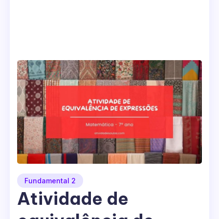
Fundamental 2
Atividade de