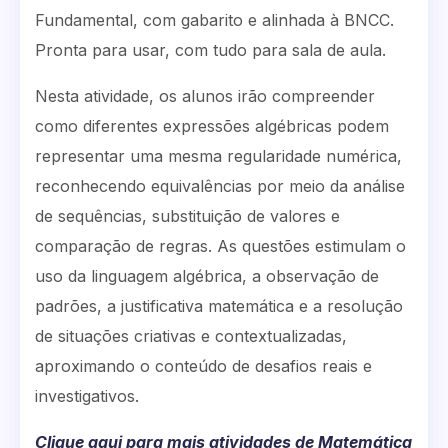
Fundamental, com gabarito e alinhada à BNCC.
Pronta para usar, com tudo para sala de aula.
Nesta atividade, os alunos irão compreender
como diferentes expressões algébricas podem
representar uma mesma regularidade numérica,
reconhecendo equivalências por meio da análise
de sequências, substituição de valores e
comparação de regras. As questões estimulam o
uso da linguagem algébrica, a observação de
padrões, a justificativa matemática e a resolução
de situações criativas e contextualizadas,
aproximando o conteúdo de desafios reais e
investigativos.
Clique aqui para mais atividades de Matemática