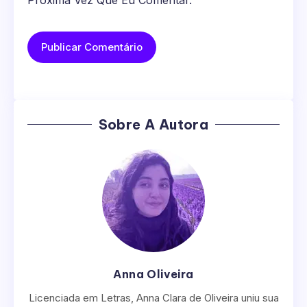
Sobre A Autora
Anna Oliveira
Licenciada em Letras, Anna Clara de Oliveira uniu sua