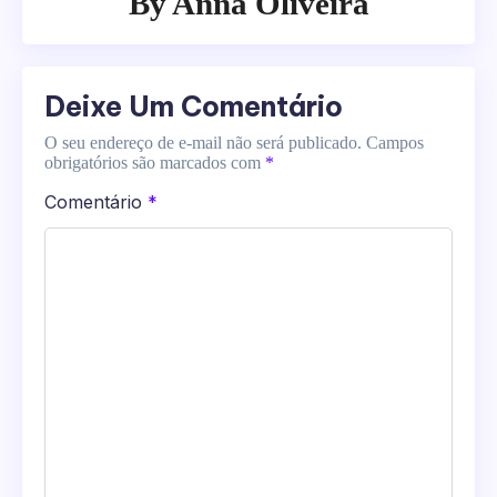
By
Anna Oliveira
Deixe Um Comentário
O seu endereço de e-mail não será publicado.
Campos
obrigatórios são marcados com
*
Comentário
*