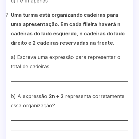
d) I e III apenas
Uma turma está organizando cadeiras para
uma apresentação. Em cada fileira haverá n
cadeiras do lado esquerdo, n cadeiras do lado
direito e 2 cadeiras reservadas na frente.
a) Escreva uma expressão para representar o
total de cadeiras.
b) A expressão
2n + 2
representa corretamente
essa organização?