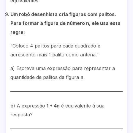
equivalentes.
Um robô desenhista cria figuras com palitos.
Para formar a figura de número n, ele usa esta
regra:
“Coloco 4 palitos para cada quadrado e
acrescento mais 1 palito como antena.”
a) Escreva uma expressão para representar a
quantidade de palitos da figura
n
.
b) A expressão
1 + 4n
é equivalente à sua
resposta?