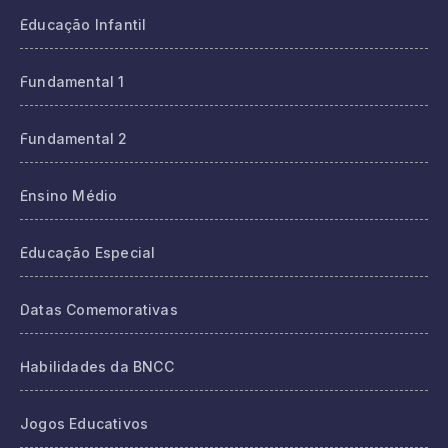
Educação Infantil
Fundamental 1
Fundamental 2
Ensino Médio
Educação Especial
Datas Comemorativas
Habilidades da BNCC
Jogos Educativos