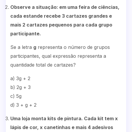
Observe a situação: em uma feira de ciências,
cada estande recebe 3 cartazes grandes e
mais 2 cartazes pequenos para cada grupo
participante.
Se a letra
g
representa o número de grupos
participantes, qual expressão representa a
quantidade total de cartazes?
a) 3g + 2
b) 2g + 3
c) 5g
d) 3 + g + 2
Uma loja monta kits de pintura. Cada kit tem x
lápis de cor, x canetinhas e mais 4 adesivos