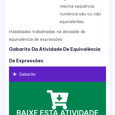
mesma sequência
numérica são ou não
equivalentes.
Habilidades trabalhadas na atividade de
equivalência de expressões
Gabarito Da Atividade De Equivalência
De Expressões
Gabarito
BAIXE ESTA ATIVIDADE