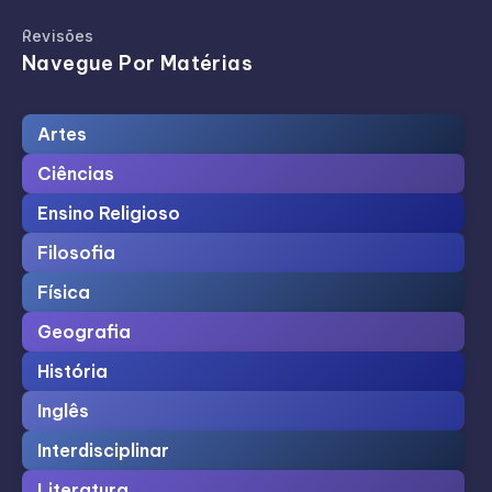
Revisões
Navegue Por Matérias
Artes
Ciências
Ensino Religioso
Filosofia
Física
Geografia
História
Inglês
Interdisciplinar
Literatura