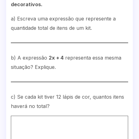
decorativos.
a) Escreva uma expressão que represente a
quantidade total de itens de um kit.
b) A expressão
2x + 4
representa essa mesma
situação? Explique.
c) Se cada kit tiver 12 lápis de cor, quantos itens
haverá no total?