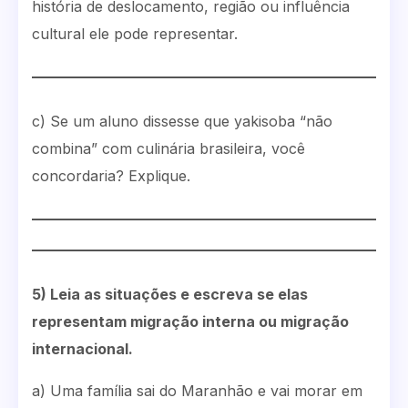
história de deslocamento, região ou influência
cultural ele pode representar.
c) Se um aluno dissesse que yakisoba “não
combina” com culinária brasileira, você
concordaria? Explique.
5) Leia as situações e escreva se elas
representam migração interna ou migração
internacional.
a) Uma família sai do Maranhão e vai morar em