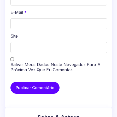
E-Mail
*
Site
Salvar Meus Dados Neste Navegador Para A
Próxima Vez Que Eu Comentar.