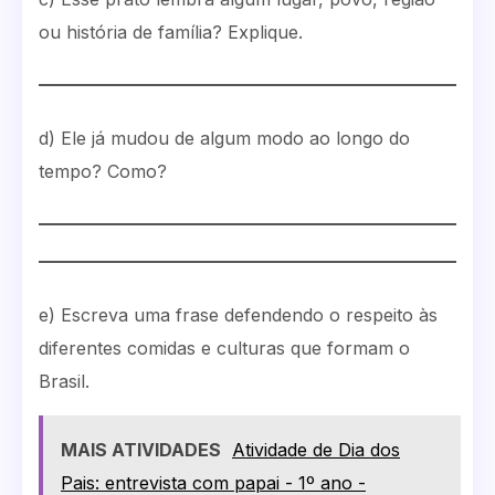
ou história de família? Explique.
d) Ele já mudou de algum modo ao longo do
tempo? Como?
e) Escreva uma frase defendendo o respeito às
diferentes comidas e culturas que formam o
Brasil.
MAIS ATIVIDADES
Atividade de Dia dos
Pais: entrevista com papai - 1º ano -