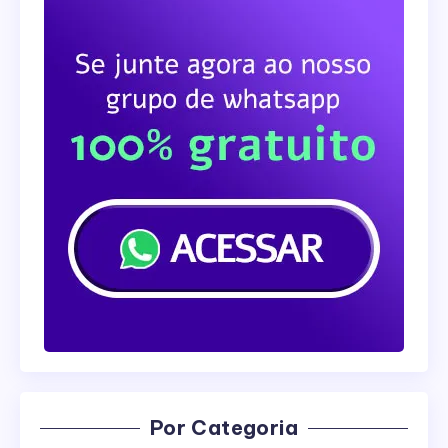
Por Categoria