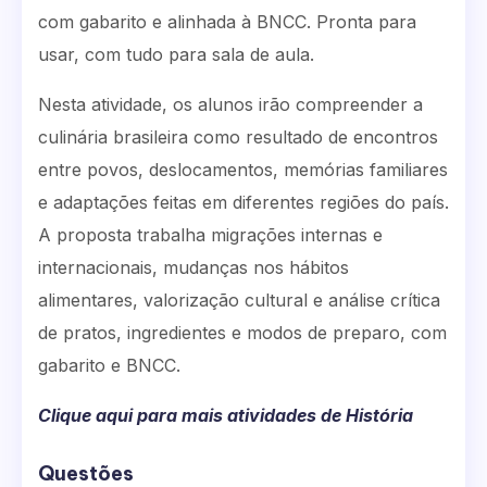
com gabarito e alinhada à BNCC. Pronta para
usar, com tudo para sala de aula.
Nesta atividade, os alunos irão compreender a
culinária brasileira como resultado de encontros
entre povos, deslocamentos, memórias familiares
e adaptações feitas em diferentes regiões do país.
A proposta trabalha migrações internas e
internacionais, mudanças nos hábitos
alimentares, valorização cultural e análise crítica
de pratos, ingredientes e modos de preparo, com
gabarito e BNCC.
Clique aqui para mais atividades de História
Questões