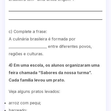
c) Complete a frase:
A culinária brasileira é formada por
______________________ entre diferentes povos,
regiões e culturas.
4) Em uma escola, os alunos organizaram uma
feira chamada “Sabores da nossa turma”.
Cada família levou um prato.
Veja alguns pratos levados:
arroz com pequi;
barreado;