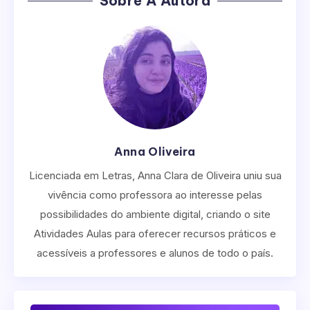
Sobre A Autora
Anna Oliveira
Licenciada em Letras, Anna Clara de Oliveira uniu sua
vivência como professora ao interesse pelas
possibilidades do ambiente digital, criando o site
Atividades Aulas para oferecer recursos práticos e
acessíveis a professores e alunos de todo o país.