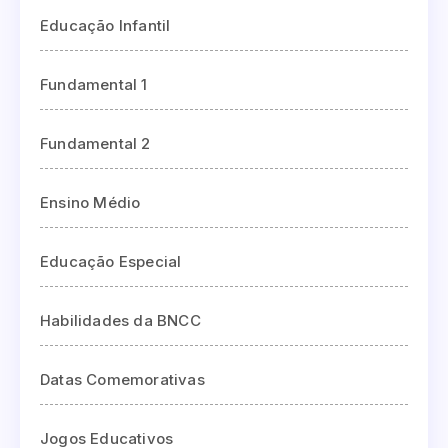
Educação Infantil
Fundamental 1
Fundamental 2
Ensino Médio
Educação Especial
Habilidades da BNCC
Datas Comemorativas
Jogos Educativos