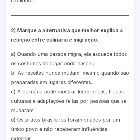
caminho”.
2) Marque a alternativa que melhor explica a
relação entre culinária e migração.
a) Quando uma pessoa migra, ela esquece todos
os costumes do lugar onde nasceu.
b) As receitas nunca mudam, mesmo quando são
preparadas em lugares diferentes.
c) A culinária pode mostrar lembranças, trocas
culturais e adaptações feitas por pessoas que se
mudaram.
d) Os pratos brasileiros foram criados por um
único povo e não receberam influências
externas.