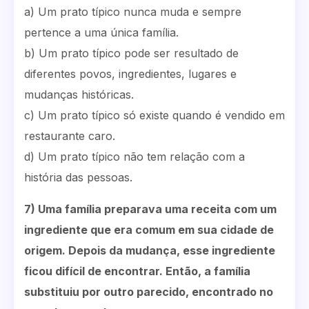
a) Um prato típico nunca muda e sempre
pertence a uma única família.
b) Um prato típico pode ser resultado de
diferentes povos, ingredientes, lugares e
mudanças históricas.
c) Um prato típico só existe quando é vendido em
restaurante caro.
d) Um prato típico não tem relação com a
história das pessoas.
7) Uma família preparava uma receita com um
ingrediente que era comum em sua cidade de
origem. Depois da mudança, esse ingrediente
ficou difícil de encontrar. Então, a família
substituiu por outro parecido, encontrado no