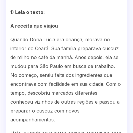
1) Leia o texto:
A receita que viajou
Quando Dona Lúcia era criança, morava no
interior do Ceará. Sua família preparava cuscuz
de milho no café da manhã. Anos depois, ela se
mudou para São Paulo em busca de trabalho.
No começo, sentiu falta dos ingredientes que
encontrava com facilidade em sua cidade. Com o
tempo, descobriu mercados diferentes,
conheceu vizinhos de outras regiões e passou a
preparar o cuscuz com novos
acompanhamentos.