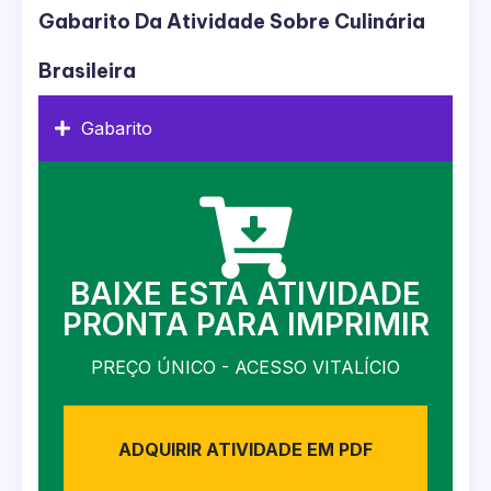
Gabarito Da Atividade Sobre Culinária
Brasileira
Gabarito
BAIXE ESTA ATIVIDADE
PRONTA PARA IMPRIMIR
PREÇO ÚNICO - ACESSO VITALÍCIO
ADQUIRIR ATIVIDADE EM PDF