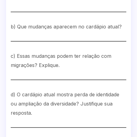
b) Que mudanças aparecem no cardápio atual?
c) Essas mudanças podem ter relação com
migrações? Explique.
d) O cardápio atual mostra perda de identidade
ou ampliação da diversidade? Justifique sua
resposta.