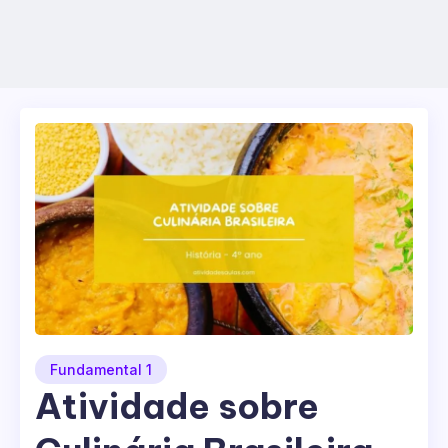
Fundamental 1
Atividade sobre