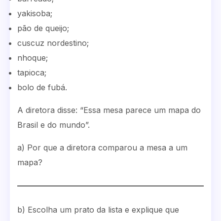
yakisoba;
pão de queijo;
cuscuz nordestino;
nhoque;
tapioca;
bolo de fubá.
A diretora disse: “Essa mesa parece um mapa do
Brasil e do mundo”.
a) Por que a diretora comparou a mesa a um
mapa?
b) Escolha um prato da lista e explique que