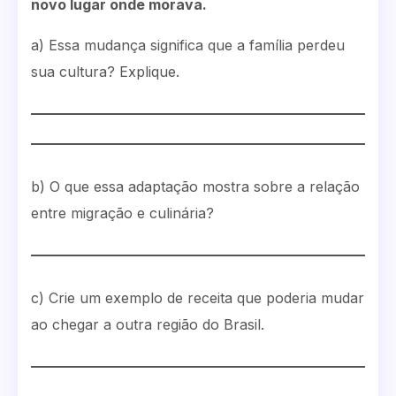
novo lugar onde morava.
a) Essa mudança significa que a família perdeu
sua cultura? Explique.
b) O que essa adaptação mostra sobre a relação
entre migração e culinária?
c) Crie um exemplo de receita que poderia mudar
ao chegar a outra região do Brasil.