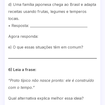
d) Uma família japonesa chega ao Brasil e adapta
receitas usando frutas, legumes e temperos
locais.
• Resposta: ___________________________________
Agora responda:
e) O que essas situações têm em comum?
6) Leia a frase:
“Prato típico não nasce pronto: ele é construído
com o tempo.”
Qual alternativa explica melhor essa ideia?