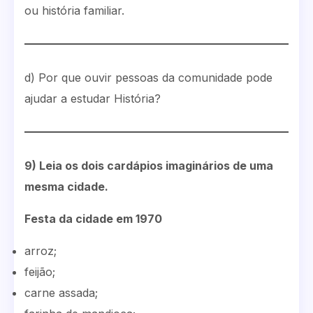
ou história familiar.
d) Por que ouvir pessoas da comunidade pode
ajudar a estudar História?
9) Leia os dois cardápios imaginários de uma
mesma cidade.
Festa da cidade em 1970
arroz;
feijão;
carne assada;