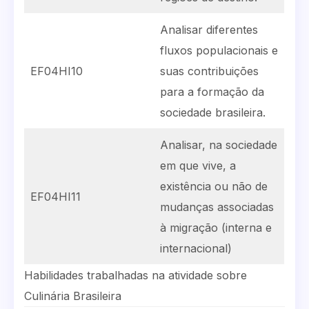
Analisar diferentes
fluxos populacionais e
EF04HI10
suas contribuições
para a formação da
sociedade brasileira.
Analisar, na sociedade
em que vive, a
existência ou não de
EF04HI11
mudanças associadas
à migração (interna e
internacional)
Habilidades trabalhadas na atividade sobre
Culinária Brasileira