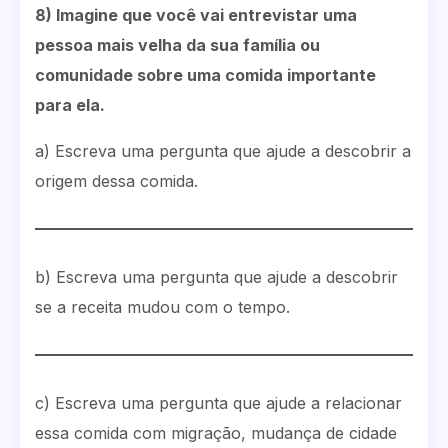
8) Imagine que você vai entrevistar uma
pessoa mais velha da sua família ou
comunidade sobre uma comida importante
para ela.
a) Escreva uma pergunta que ajude a descobrir a
origem dessa comida.
b) Escreva uma pergunta que ajude a descobrir
se a receita mudou com o tempo.
c) Escreva uma pergunta que ajude a relacionar
essa comida com migração, mudança de cidade