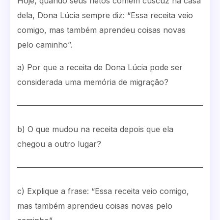
Hoje, quando seus netos comem cuscuz na casa
dela, Dona Lúcia sempre diz: “Essa receita veio
comigo, mas também aprendeu coisas novas
pelo caminho”.
a) Por que a receita de Dona Lúcia pode ser
considerada uma memória de migração?
b) O que mudou na receita depois que ela
chegou a outro lugar?
c) Explique a frase: “Essa receita veio comigo,
mas também aprendeu coisas novas pelo