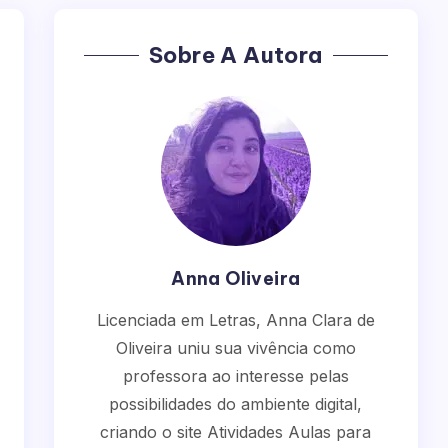
Sobre A Autora
Anna Oliveira
Licenciada em Letras, Anna Clara de
Oliveira uniu sua vivência como
professora ao interesse pelas
possibilidades do ambiente digital,
criando o site Atividades Aulas para