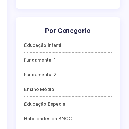
Por Categoria
Educação Infantil
Fundamental 1
Fundamental 2
Ensino Médio
Educação Especial
Habilidades da BNCC