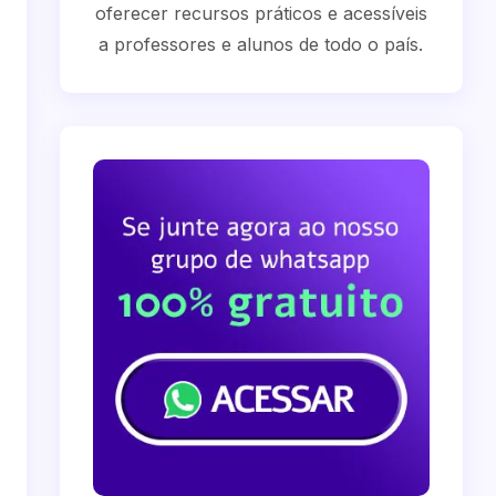
oferecer recursos práticos e acessíveis
a professores e alunos de todo o país.