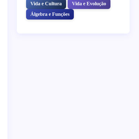
Vida e Cultura
Vida e Evolução
Álgebra e Funções