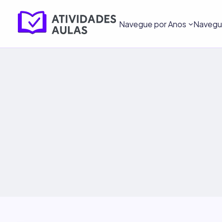
Navegue por Anos
Navegue