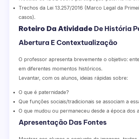
Trechos da Lei 13.257/2016 (Marco Legal da Primei
casos).
Roteiro Da Atividade
De História P
Abertura E Contextualização
O professor apresenta brevemente o objetivo: ent
em diferentes momentos históricos.
Levantar, com os alunos, ideias rápidas sobre:
O que é paternidade?
Que funções sociais/tradicionais se associam a ess
O que mudou ou permaneceu desde a época dos av
Apresentação Das Fontes