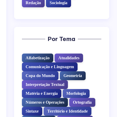
Redação
Sociologia
Por Tema
Alfabetização
Atualidades
Comunicação e Linguagem
Copa do Mundo
Geometria
Interpretação Textual
Matéria e Energia
Morfologia
Números e Operações
Ortografia
Sintaxe
Território e Identidade