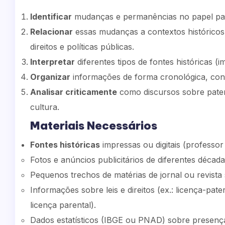
Identificar
mudanças e permanências no papel pat
Relacionar
essas mudanças a contextos históricos,
direitos e políticas públicas.
Interpretar
diferentes tipos de fontes históricas (im
Organizar
informações de forma cronológica, cons
Analisar criticamente
como discursos sobre pater
cultura.
Materiais Necessários
Fontes históricas
impressas ou digitais (professor
Fotos e anúncios publicitários de diferentes déca
Pequenos trechos de matérias de jornal ou revista
Informações sobre leis e direitos (ex.: licença-pa
licença parental).
Dados estatísticos (IBGE ou PNAD) sobre presença