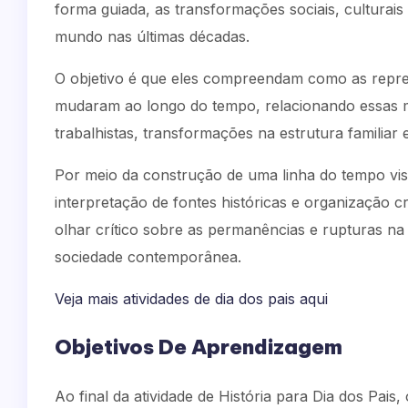
forma guiada, as transformações sociais, culturais
mundo nas últimas décadas.
O objetivo é que eles compreendam como as repres
mudaram ao longo do tempo, relacionando essas mu
trabalhistas, transformações na estrutura familiar
Por meio da construção de uma linha do tempo visu
interpretação de fontes históricas e organização 
olhar crítico sobre as permanências e rupturas na
sociedade contemporânea.
Veja mais atividades de dia dos pais aqui
Objetivos De Aprendizagem
Ao final da atividade de História para Dia dos Pais