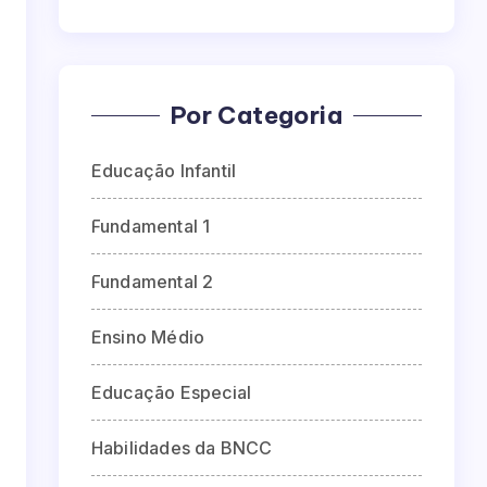
Por Categoria
Educação Infantil
Fundamental 1
Fundamental 2
Ensino Médio
Educação Especial
Habilidades da BNCC