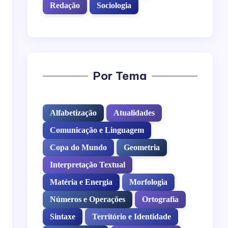
Redação
Sociologia
Por Tema
Alfabetização
Atualidades
Comunicação e Linguagem
Copa do Mundo
Geometria
Interpretação Textual
Matéria e Energia
Morfologia
Números e Operações
Ortografia
Sintaxe
Território e Identidade