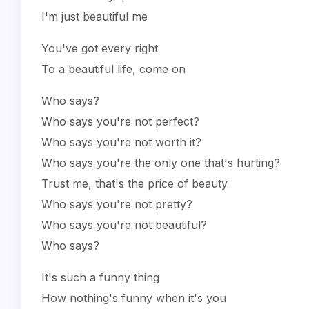
I'm just beautiful me
You've got every right
To a beautiful life, come on
Who says?
Who says you're not perfect?
Who says you're not worth it?
Who says you're the only one that's hurting?
Trust me, that's the price of beauty
Who says you're not pretty?
Who says you're not beautiful?
Who says?
It's such a funny thing
How nothing's funny when it's you