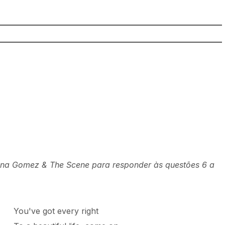
ena Gomez & The Scene para responder às questões 6 a
You've got every right