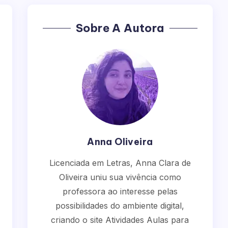
Sobre A Autora
Anna Oliveira
Licenciada em Letras, Anna Clara de
Oliveira uniu sua vivência como
professora ao interesse pelas
possibilidades do ambiente digital,
criando o site Atividades Aulas para