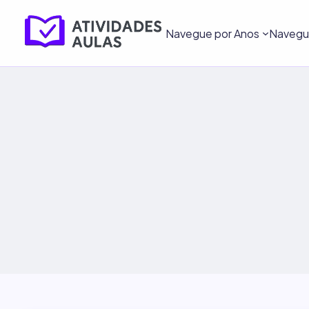
Navegue por Anos
Navegue