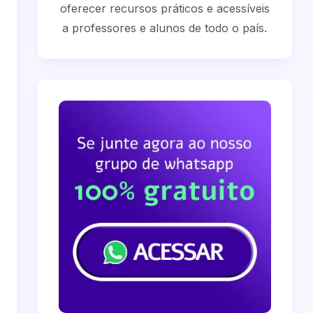
oferecer recursos práticos e acessíveis
a professores e alunos de todo o país.