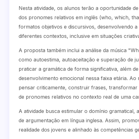
Nesta atividade, os alunos terão a oportunidade d
dos pronomes relativos em inglês (who, which, tha
formatos objetivos e discursivos, desenvolvendo a
diferentes contextos, inclusive em situações criativa
A proposta também inclui a análise da música "W
como autoestima, autoaceitação e superação de ju
praticar a gramática de forma significativa, além 
desenvolvimento emocional nessa faixa etária. Ao
pensar criticamente, construir frases, transformar 
de pronomes relativos no contexto real de uma ca
A atividade busca estimular o domínio gramatical, 
de argumentação em língua inglesa. Assim, promo
realidade dos jovens e alinhado às competências g