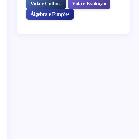
Vida e Cultura
Vida e Evolução
Álgebra e Funções