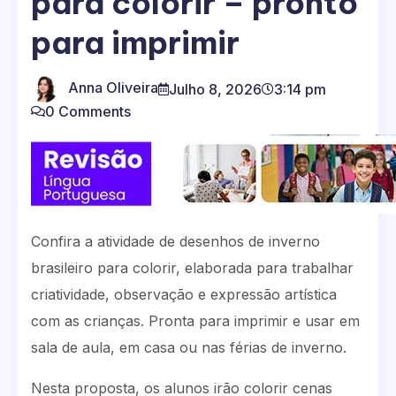
para colorir – pronto
para imprimir
Anna Oliveira
Julho 8, 2026
3:14 pm
0 Comments
Confira a atividade de desenhos de inverno
brasileiro para colorir, elaborada para trabalhar
criatividade, observação e expressão artística
com as crianças. Pronta para imprimir e usar em
sala de aula, em casa ou nas férias de inverno.
Nesta proposta, os alunos irão colorir cenas