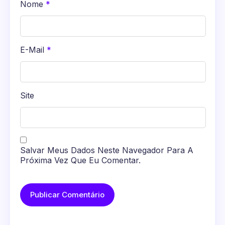
Nome
*
E-Mail
*
Site
Salvar Meus Dados Neste Navegador Para A
Próxima Vez Que Eu Comentar.