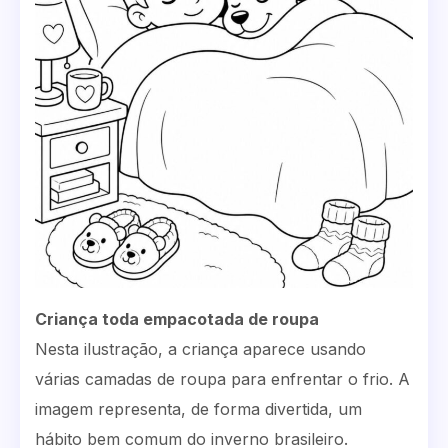
Criança toda empacotada de roupa
Nesta ilustração, a criança aparece usando
várias camadas de roupa para enfrentar o frio. A
imagem representa, de forma divertida, um
hábito bem comum do inverno brasileiro.