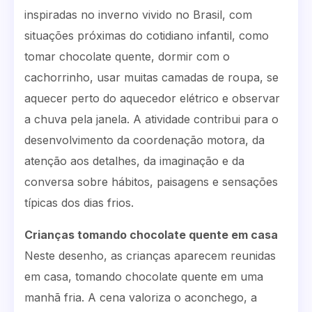
inspiradas no inverno vivido no Brasil, com
situações próximas do cotidiano infantil, como
tomar chocolate quente, dormir com o
cachorrinho, usar muitas camadas de roupa, se
aquecer perto do aquecedor elétrico e observar
a chuva pela janela. A atividade contribui para o
desenvolvimento da coordenação motora, da
atenção aos detalhes, da imaginação e da
conversa sobre hábitos, paisagens e sensações
típicas dos dias frios.
Crianças tomando chocolate quente em casa
Neste desenho, as crianças aparecem reunidas
em casa, tomando chocolate quente em uma
manhã fria. A cena valoriza o aconchego, a