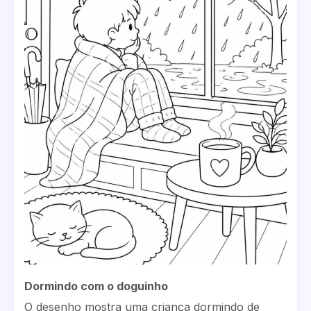
Dormindo com o doguinho
O desenho mostra uma criança dormindo de