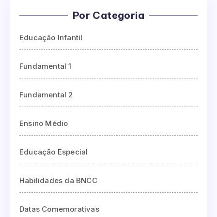
Por Categoria
Educação Infantil
Fundamental 1
Fundamental 2
Ensino Médio
Educação Especial
Habilidades da BNCC
Datas Comemorativas