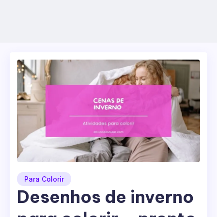
Para Colorir
Desenhos de inverno