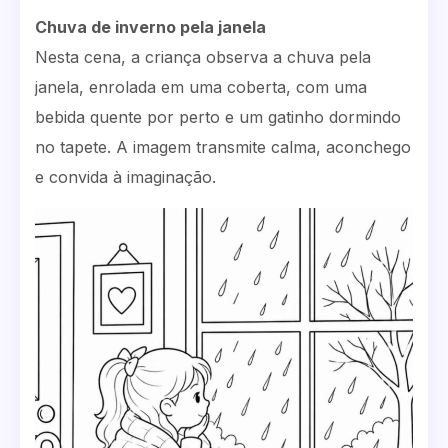
Chuva de inverno pela janela
Nesta cena, a criança observa a chuva pela
janela, enrolada em uma coberta, com uma
bebida quente por perto e um gatinho dormindo
no tapete. A imagem transmite calma, aconchego
e convida à imaginação.