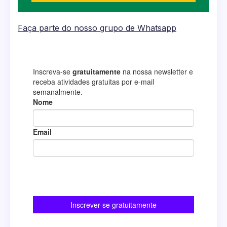
Faça parte do nosso grupo de Whatsapp