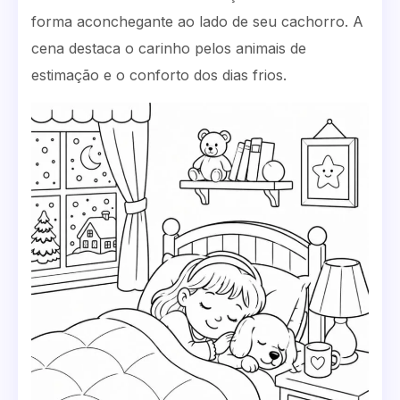
forma aconchegante ao lado de seu cachorro. A
cena destaca o carinho pelos animais de
estimação e o conforto dos dias frios.