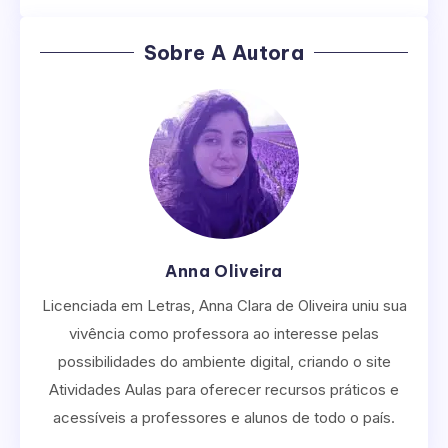
Sobre A Autora
Anna Oliveira
Licenciada em Letras, Anna Clara de Oliveira uniu sua
vivência como professora ao interesse pelas
possibilidades do ambiente digital, criando o site
Atividades Aulas para oferecer recursos práticos e
acessíveis a professores e alunos de todo o país.