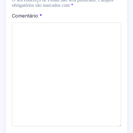
obrigatórios são marcados com
*
Comentário
*