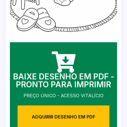
BAIXE DESENHO EM PDF -
PRONTO PARA IMPRIMIR
PREÇO ÚNICO - ACESSO VITALÍCIO
ADQUIRIR DESENHO EM PDF