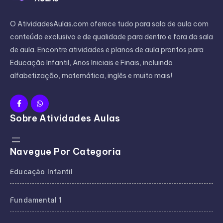
O AtividadesAulas.com oferece tudo para sala de aula com
conteúdo exclusivo e de qualidade para dentro e fora da sala
de aula. Encontre atividades e planos de aula prontos para
Educação Infantil, Anos Iniciais e Finais, incluindo
alfabetização, matemática, inglês e muito mais!
Sobre Atividades Aulas
Navegue Por Categoria
Educação Infantil
Fundamental 1