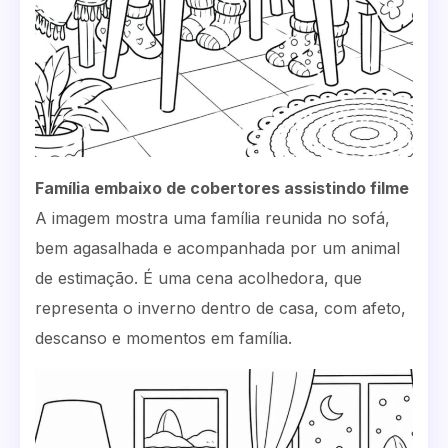
Família embaixo de cobertores assistindo filme
A imagem mostra uma família reunida no sofá,
bem agasalhada e acompanhada por um animal
de estimação. É uma cena acolhedora, que
representa o inverno dentro de casa, com afeto,
descanso e momentos em família.