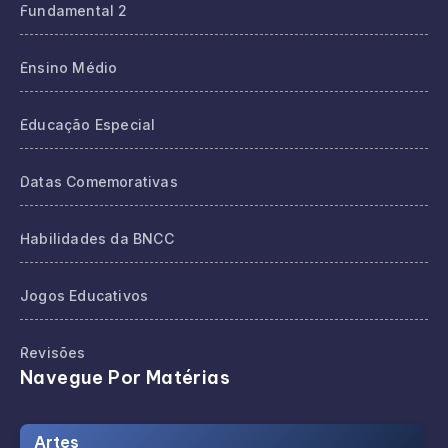
Fundamental 2
Ensino Médio
Educação Especial
Datas Comemorativas
Habilidades da BNCC
Jogos Educativos
Revisões
Navegue Por Matérias
Artes