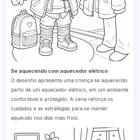
Se aquecendo com aquecedor elétrico
O desenho apresenta uma criança se aquecendo
perto de um aquecedor elétrico, em um ambiente
confortável e protegido. A cena reforça os
cuidados e as estratégias para se manter
aquecido nos dias mais frios.