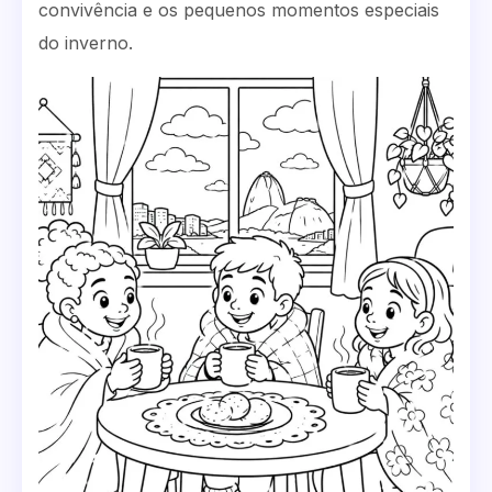
convivência e os pequenos momentos especiais
do inverno.