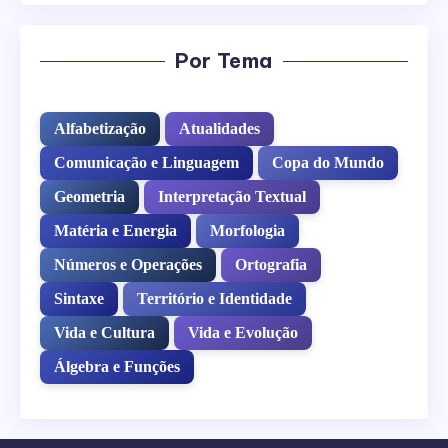
Por Tema
Alfabetização
Atualidades
Comunicação e Linguagem
Copa do Mundo
Geometria
Interpretação Textual
Matéria e Energia
Morfologia
Números e Operações
Ortografia
Sintaxe
Território e Identidade
Vida e Cultura
Vida e Evolução
Álgebra e Funções