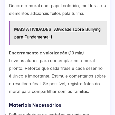
Decore o mural com papel colorido, molduras ou
elementos adicionais feitos pela turma.
MAIS ATIVIDADES
Atividade sobre Bullying
para Fundamental I
Encerramento e valorização (10 min)
Leve os alunos para contemplarem o mural
pronto. Reforce que cada frase e cada desenho
é único e importante. Estimule comentários sobre
o resultado final. Se possível, registre fotos do
mural para compartilhar com as famílias.
Materiais Necessários
Folhas coloridas ou cartolina cortada em