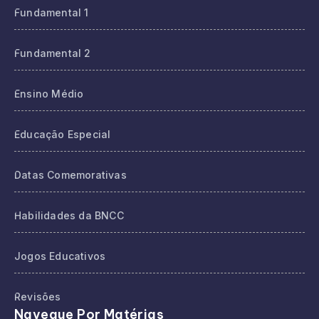
Fundamental 1
Fundamental 2
Ensino Médio
Educação Especial
Datas Comemorativas
Habilidades da BNCC
Jogos Educativos
Revisões
Navegue Por Matérias