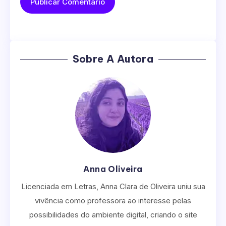
Sobre A Autora
Anna Oliveira
Licenciada em Letras, Anna Clara de Oliveira uniu sua
vivência como professora ao interesse pelas
possibilidades do ambiente digital, criando o site