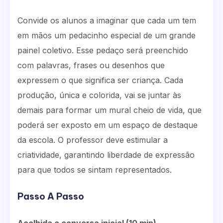
Convide os alunos a imaginar que cada um tem
em mãos um pedacinho especial de um grande
painel coletivo. Esse pedaço será preenchido
com palavras, frases ou desenhos que
expressem o que significa ser criança. Cada
produção, única e colorida, vai se juntar às
demais para formar um mural cheio de vida, que
poderá ser exposto em um espaço de destaque
da escola. O professor deve estimular a
criatividade, garantindo liberdade de expressão
para que todos se sintam representados.
Passo A Passo