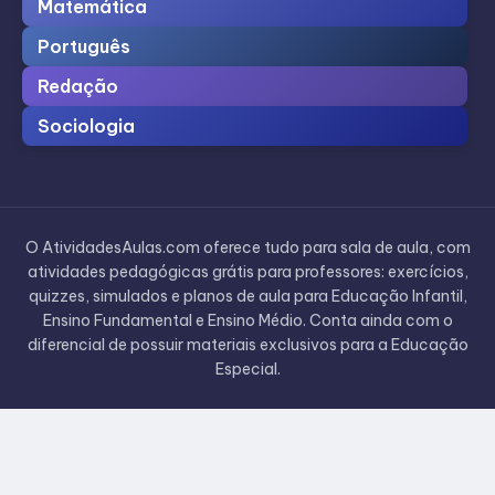
Matemática
Português
Redação
Sociologia
O AtividadesAulas.com oferece tudo para sala de aula, com
atividades pedagógicas grátis para professores: exercícios,
quizzes, simulados e planos de aula para Educação Infantil,
Ensino Fundamental e Ensino Médio. Conta ainda com o
diferencial de possuir materiais exclusivos para a Educação
Especial.