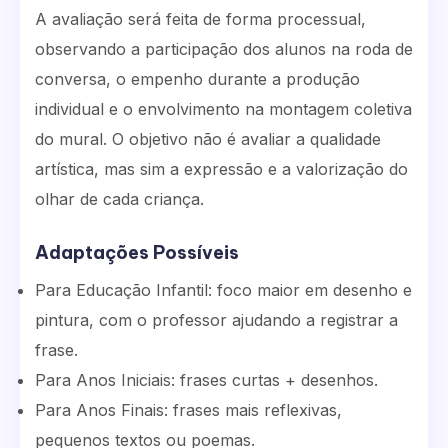
A avaliação será feita de forma processual,
observando a participação dos alunos na roda de
conversa, o empenho durante a produção
individual e o envolvimento na montagem coletiva
do mural. O objetivo não é avaliar a qualidade
artística, mas sim a expressão e a valorização do
olhar de cada criança.
Adaptações Possíveis
Para Educação Infantil: foco maior em desenho e
pintura, com o professor ajudando a registrar a
frase.
Para Anos Iniciais: frases curtas + desenhos.
Para Anos Finais: frases mais reflexivas,
pequenos textos ou poemas.