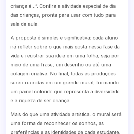
criança é…”. Confira a atividade especial de dia
das crianças, pronta para usar com tudo para
sala de aula.
A proposta é simples e significativa: cada aluno
irá refletir sobre o que mais gosta nessa fase da
vida e registrar sua ideia em uma folha, seja por
meio de uma frase, um desenho ou até uma
colagem criativa. No final, todas as produções
serão reunidas em um grande mural, formando
um painel colorido que representa a diversidade
e a riqueza de ser criança.
Mais do que uma atividade artística, o mural será
uma forma de reconhecer os sonhos, as
preferências e as identidades de cada estudante,