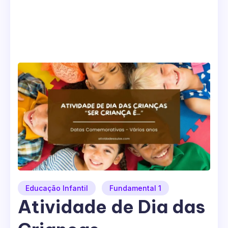
Educação Infantil
Fundamental 1
Atividade de Dia das