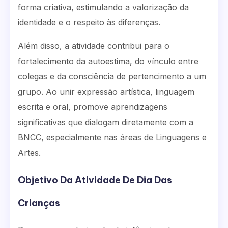
forma criativa, estimulando a valorização da
identidade e o respeito às diferenças.
Além disso, a atividade contribui para o
fortalecimento da autoestima, do vínculo entre
colegas e da consciência de pertencimento a um
grupo. Ao unir expressão artística, linguagem
escrita e oral, promove aprendizagens
significativas que dialogam diretamente com a
BNCC, especialmente nas áreas de Linguagens e
Artes.
Objetivo Da Atividade De Dia Das
Crianças