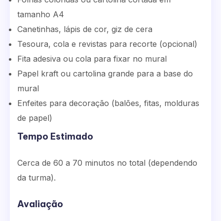
tamanho A4
Canetinhas, lápis de cor, giz de cera
Tesoura, cola e revistas para recorte (opcional)
Fita adesiva ou cola para fixar no mural
Papel kraft ou cartolina grande para a base do
mural
Enfeites para decoração (balões, fitas, molduras
de papel)
Tempo Estimado
Cerca de 60 a 70 minutos no total (dependendo
da turma).
Avaliação