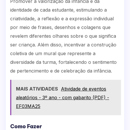
Promover a valorização da infância e da
identidade de cada estudante, estimulando a
criatividade, a reflexão e a expressão individual
por meio de frases, desenhos e colagens que
revelem diferentes olhares sobre o que significa
ser criança. Além disso, incentivar a construção
coletiva de um mural que represente a
diversidade da turma, fortalecendo o sentimento
de pertencimento e de celebração da infância.
MAIS ATIVIDADES
Atividade de eventos
aleatórios - 3º ano - com gabarito (PDF) -
EF03MA25
Como Fazer