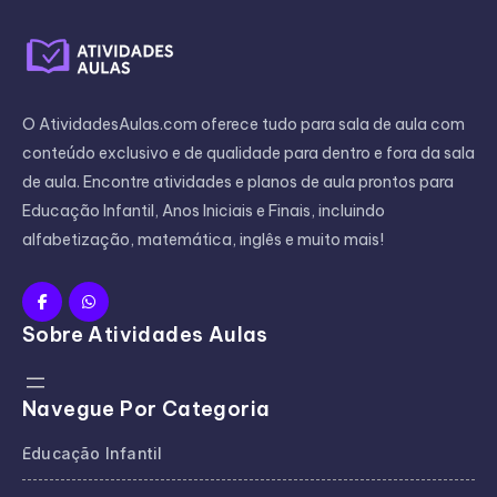
O AtividadesAulas.com oferece tudo para sala de aula com
conteúdo exclusivo e de qualidade para dentro e fora da sala
de aula. Encontre atividades e planos de aula prontos para
Educação Infantil, Anos Iniciais e Finais, incluindo
alfabetização, matemática, inglês e muito mais!
Sobre Atividades Aulas
Navegue Por Categoria
Educação Infantil