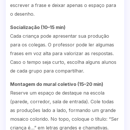
escrever a frase e deixar apenas o espaço para
o desenho.
Socialização (10–15 min)
Cada criança pode apresentar sua produção
para os colegas. O professor pode ler algumas
frases em voz alta para valorizar as respostas.
Caso o tempo seja curto, escolha alguns alunos
de cada grupo para compartilhar.
Montagem do mural coletivo (15–20 min)
Reserve um espaço de destaque na escola
(parede, corredor, sala de entrada). Cole todas
as produções lado a lado, formando um grande
mosaico colorido. No topo, coloque o título: “Ser
criança é…” em letras grandes e chamativas.