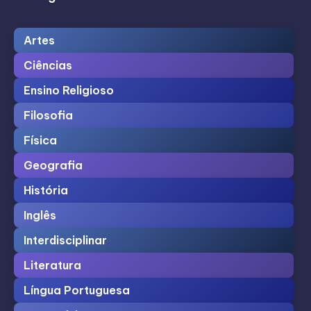
Artes
Ciências
Ensino Religioso
Filosofia
Física
Geografia
História
Inglês
Interdisciplinar
Literatura
Língua Portuguesa