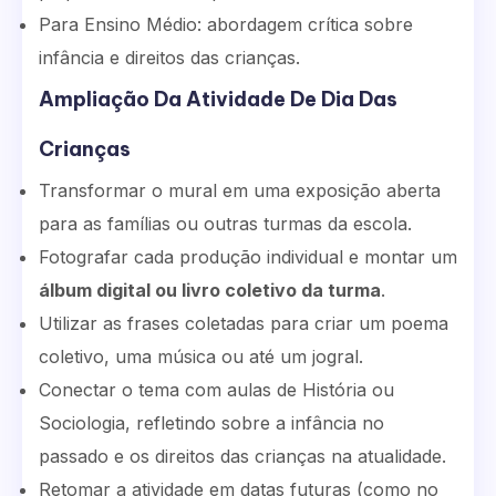
Para Ensino Médio: abordagem crítica sobre
infância e direitos das crianças.
Ampliação Da Atividade De Dia Das
Crianças
Transformar o mural em uma exposição aberta
para as famílias ou outras turmas da escola.
Fotografar cada produção individual e montar um
álbum digital ou livro coletivo da turma
.
Utilizar as frases coletadas para criar um poema
coletivo, uma música ou até um jogral.
Conectar o tema com aulas de História ou
Sociologia, refletindo sobre a infância no
passado e os direitos das crianças na atualidade.
Retomar a atividade em datas futuras (como no