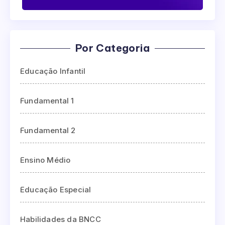
Por Categoria
Educação Infantil
Fundamental 1
Fundamental 2
Ensino Médio
Educação Especial
Habilidades da BNCC