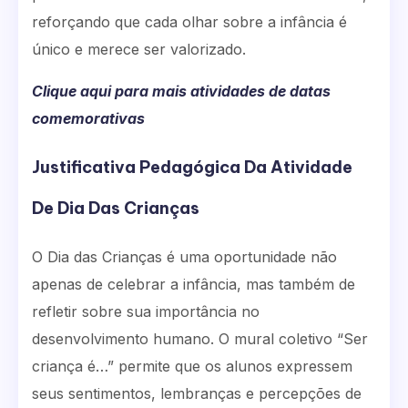
reforçando que cada olhar sobre a infância é
único e merece ser valorizado.
Clique aqui para mais atividades de datas
comemorativas
Justificativa Pedagógica Da Atividade
De Dia Das Crianças
O Dia das Crianças é uma oportunidade não
apenas de celebrar a infância, mas também de
refletir sobre sua importância no
desenvolvimento humano. O mural coletivo “Ser
criança é…” permite que os alunos expressem
seus sentimentos, lembranças e percepções de