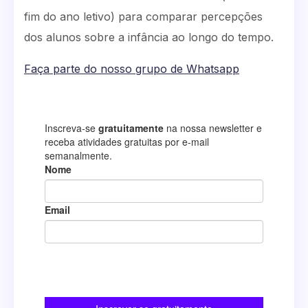
fim do ano letivo) para comparar percepções
dos alunos sobre a infância ao longo do tempo.
Faça parte do nosso grupo de Whatsapp