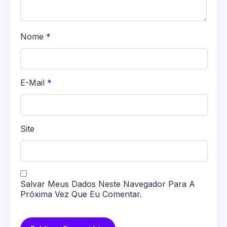
Nome
*
E-Mail
*
Site
Salvar Meus Dados Neste Navegador Para A
Próxima Vez Que Eu Comentar.