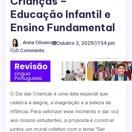
Crianças –
Educação Infantil e
Ensino Fundamental
Anna Oliveira
Outubro 3, 2025
1:54 pm
0 Comments
O Dia das Crianças é uma data especial que
celebra a alegria, a imaginação e a beleza da
infância. Para valorizar esse momento e dar voz
aos nossos estudantes, a proposta é construir
juntos um mural coletivo com o tema “Ser