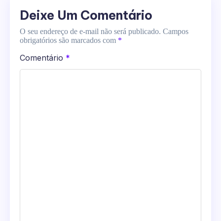
Deixe Um Comentário
O seu endereço de e-mail não será publicado.
Campos
obrigatórios são marcados com
*
Comentário
*