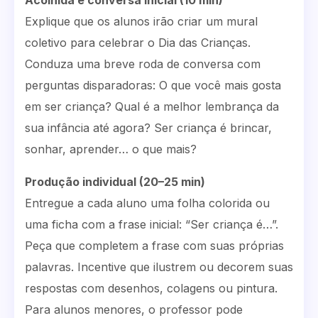
Acolhida e conversa inicial (10 min)
Explique que os alunos irão criar um mural
coletivo para celebrar o Dia das Crianças.
Conduza uma breve roda de conversa com
perguntas disparadoras: O que você mais gosta
em ser criança? Qual é a melhor lembrança da
sua infância até agora? Ser criança é brincar,
sonhar, aprender… o que mais?
Produção individual (20–25 min)
Entregue a cada aluno uma folha colorida ou
uma ficha com a frase inicial: “Ser criança é…”.
Peça que completem a frase com suas próprias
palavras. Incentive que ilustrem ou decorem suas
respostas com desenhos, colagens ou pintura.
Para alunos menores, o professor pode