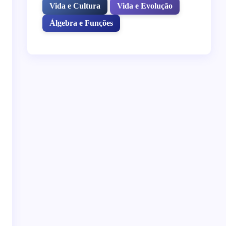
Vida e Cultura
Vida e Evolução
Álgebra e Funções