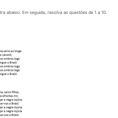
a abaixo. Em seguida, resolva as questões de 1 a 10.