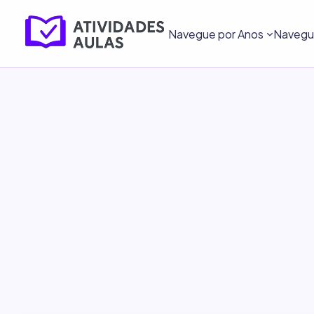
Navegue por Anos
Navegue