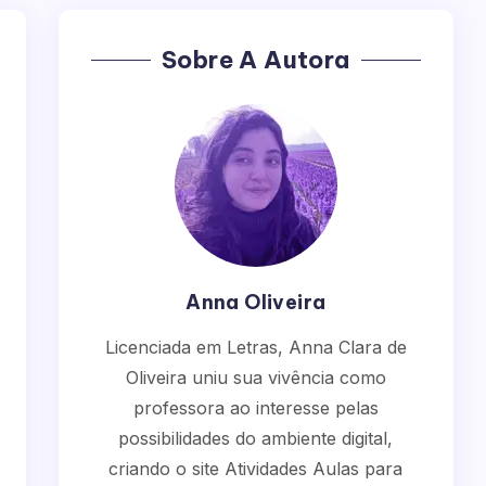
Sobre A Autora
Anna Oliveira
Licenciada em Letras, Anna Clara de
Oliveira uniu sua vivência como
professora ao interesse pelas
possibilidades do ambiente digital,
criando o site Atividades Aulas para