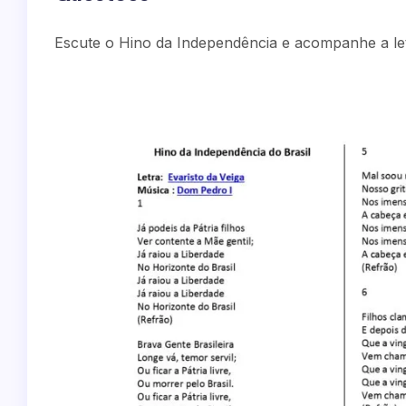
Escute o Hino da Independência e acompanhe a letr