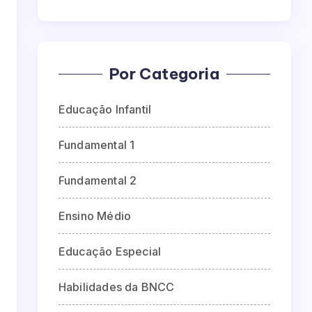
Por Categoria
Educação Infantil
Fundamental 1
Fundamental 2
Ensino Médio
Educação Especial
Habilidades da BNCC