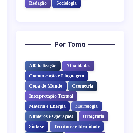
Redação
Sociologia
Por Tema
Alfabetização
Atualidades
Comunicação e Linguagem
Copa do Mundo
Geometria
Interpretação Textual
Matéria e Energia
Morfologia
Números e Operações
Ortografia
Sintaxe
Território e Identidade