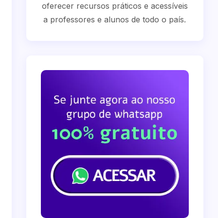
oferecer recursos práticos e acessíveis
a professores e alunos de todo o país.