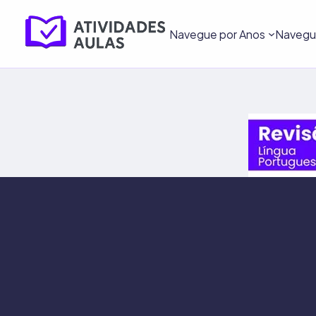
Navegue por Anos
Navegue