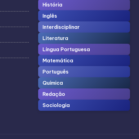
História
Inglês
Interdisciplinar
Literatura
Língua Portuguesa
Matemática
Português
Química
Redação
Sociologia