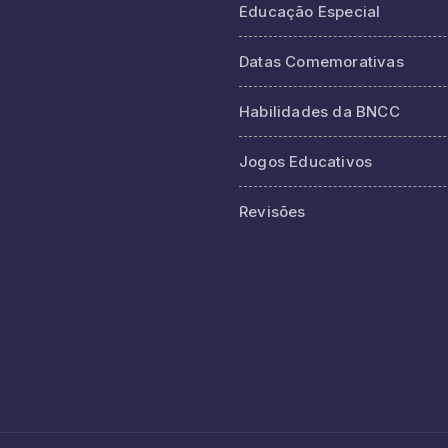
Educação Especial
Datas Comemorativas
Habilidades da BNCC
Jogos Educativos
Revisões