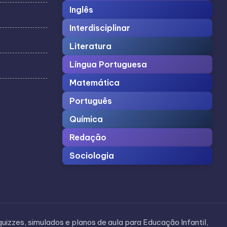
Inglês
Interdisciplinar
Literatura
Língua Portuguesa
Matemática
Português
Química
Redação
Sociologia
uizzes, simulados e planos de aula para Educação Infantil,