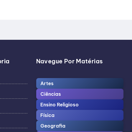
ria
Navegue Por Matérias
Artes
Ciências
Ensino Religioso
Física
Geografia