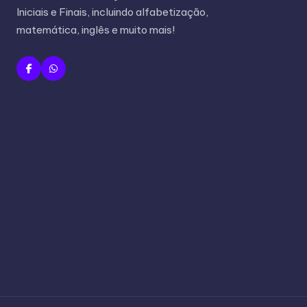
Iniciais e Finais, incluindo alfabetização,
matemática, inglês e muito mais!