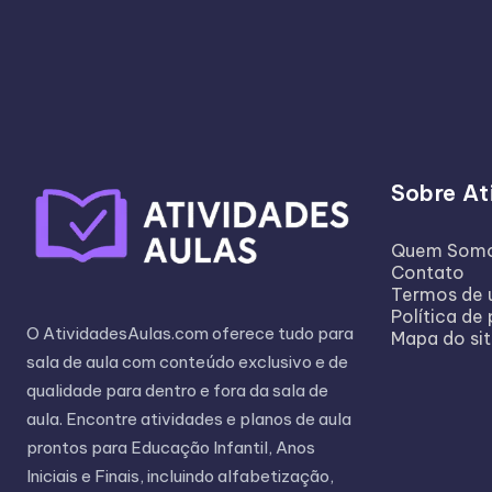
Sobre At
Quem Som
Contato
Termos de 
Política de
O AtividadesAulas.com oferece tudo para
Mapa do si
sala de aula com conteúdo exclusivo e de
qualidade para dentro e fora da sala de
aula. Encontre atividades e planos de aula
prontos para Educação Infantil, Anos
Iniciais e Finais, incluindo alfabetização,