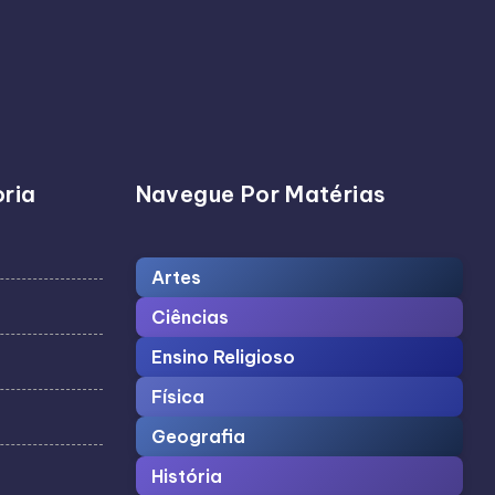
ria
Navegue Por Matérias
Artes
Ciências
Ensino Religioso
Física
Geografia
História