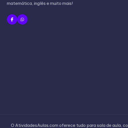
matemática, inglês e muito mais!
O AtividadesAulas.com oferece tudo para sala de aula, com