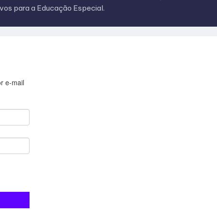
ivos para a Educação Especial.