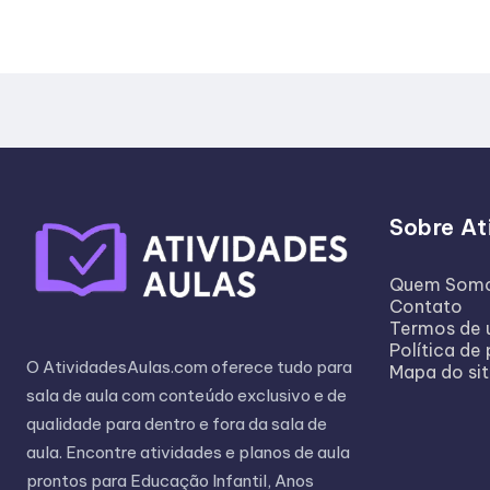
Sobre At
Quem Som
Contato
Termos de 
Política de
O AtividadesAulas.com oferece tudo para
Mapa do si
sala de aula com conteúdo exclusivo e de
qualidade para dentro e fora da sala de
aula. Encontre atividades e planos de aula
prontos para Educação Infantil, Anos