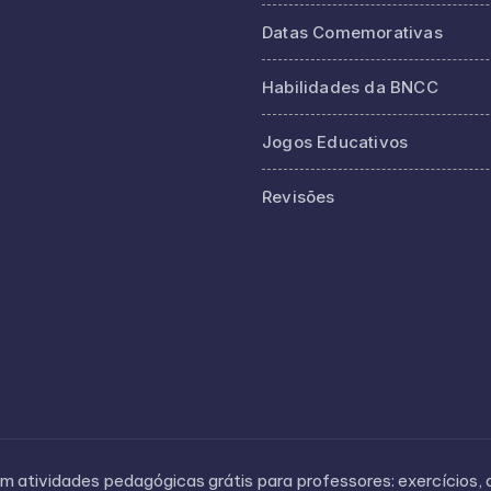
Datas Comemorativas
Habilidades da BNCC
Jogos Educativos
Revisões
 atividades pedagógicas grátis para professores: exercícios, q